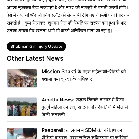
अगला मुकाबला बेहद महत्वपूर्ण है और भारत को मजबूती से वापसी करनी होगी।
ऐसे में कप्तानी और ओपनिंग स्लॉट को लेकर भी टीम नए विकल्पों पर विचार कर
सकती है। कुल मिलाकर, शुभमन गिल की स्थिति पर सस्पेंस बना हुआ है और
उनका अगला मैच खेलना अभी भी काफी अनिश्चित माना जा रहा है।
Tags
Shubman Gill Injury Update
Other Latest News
Mission Shakti के तहत महिलाओं-बेटियों को
बताया गया सुरक्षा के अधिकार
Amethi News: सड़क किनारे तालाब में मिला
बुजुर्ग महिला का शव, संदिग्ध परिस्थितियों में मौत से
फैली सनसनी
Raebareli: लालगंज में SDM के निरीक्षण का
वीडियो वायरल, प्रशासनिक सक्रियता या सुर्खियां