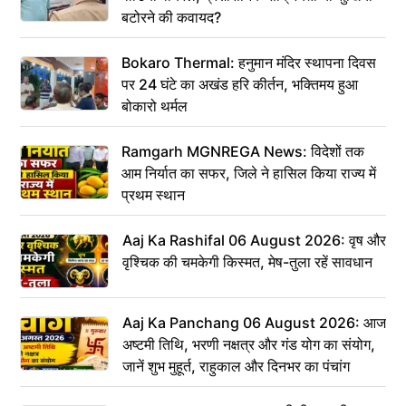
बटोरने की कवायद?
Bokaro Thermal: हनुमान मंदिर स्थापना दिवस
पर 24 घंटे का अखंड हरि कीर्तन, भक्तिमय हुआ
बोकारो थर्मल
Ramgarh MGNREGA News: विदेशों तक
आम निर्यात का सफर, जिले ने हासिल किया राज्य में
प्रथम स्थान
Aaj Ka Rashifal 06 August 2026: वृष और
वृश्चिक की चमकेगी किस्मत, मेष-तुला रहें सावधान
Aaj Ka Panchang 06 August 2026: आज
अष्टमी तिथि, भरणी नक्षत्र और गंड योग का संयोग,
जानें शुभ मुहूर्त, राहुकाल और दिनभर का पंचांग