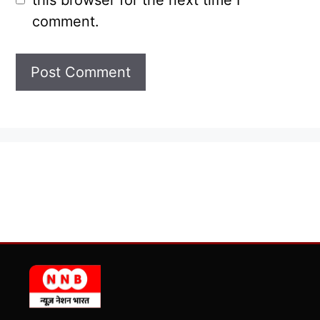
comment.