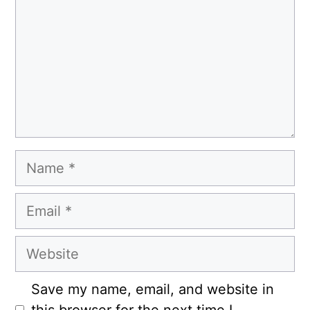
Name
Email
Website
Save my name, email, and website in
this browser for the next time I