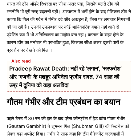
भारत की टॉप-ऑर्डर स्थिरता पर सीधा असर पड़ा, जिसके चलते टीम की
रणनीति भी पूरी तरह बदलनी पड़ी। अस्पताल में भर्ती होने के बाद मेडिकल टीम ने
बताया कि गिल की गर्दन में गंभीर दर्द और अकड़न है, जिस पर लगातार निगरानी
की जा रही है। उनकी उपलब्धता पर कोई आधिकारिक बयान नहीं आने से
ड्रेसिंग रूम में भी अनिश्चितता का माहौल बना रहा। कप्तान के बाहर होने के
कारण टीम का मनोबल भी प्रभावित हुआ, जिसका सीधा असर दूसरी पारी के
प्रदर्शन पर देखने को मिला।
Pradeep Rawat Death: नहीं रहे ‘लगान’, ‘सरफरोश’
और ‘गजनी’ के मशहूर अभिनेता प्रदीप रावत, 74 साल की
उम्र में दुनिया को कहा अलविदा
गौतम गंभीर और टीम प्रबंधन का बयान
पहले टेस्ट में 30 रन की हार के बाद प्रेस कॉन्फ्रेंस में हेड कोच गौतम गंभीर
(Gautam Gambhir) ने शुभमन गिल (Shubman Gill) की फिटनेस को
लेकर बड़ा अपडेट दिया। गंभीर ने साफ कहा कि टीम मैनेजमेंट जल्दबाज़ी में