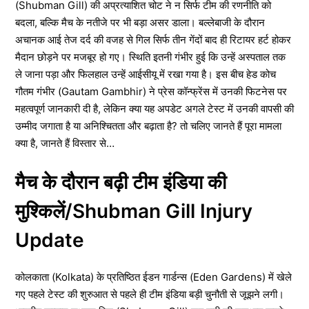
(Shubman Gill) की अप्रत्याशित चोट ने न सिर्फ टीम की रणनीति को
बदला, बल्कि मैच के नतीजे पर भी बड़ा असर डाला। बल्लेबाजी के दौरान
अचानक आई तेज दर्द की वजह से गिल सिर्फ तीन गेंदों बाद ही रिटायर हर्ट होकर
मैदान छोड़ने पर मजबूर हो गए। स्थिति इतनी गंभीर हुई कि उन्हें अस्पताल तक
ले जाना पड़ा और फिलहाल उन्हें आईसीयू में रखा गया है। इस बीच हेड कोच
गौतम गंभीर (Gautam Gambhir) ने प्रेस कॉन्फ्रेंस में उनकी फिटनेस पर
महत्वपूर्ण जानकारी दी है, लेकिन क्या यह अपडेट अगले टेस्ट में उनकी वापसी की
उम्मीद जगाता है या अनिश्चितता और बढ़ाता है? तो चलिए जानते हैं पूरा मामला
क्या है, जानते हैं विस्तार से…
मैच के दौरान बढ़ी टीम इंडिया की
मुश्किलें/Shubman Gill Injury
Update
कोलकाता (Kolkata) के प्रतिष्ठित ईडन गार्डन्स (Eden Gardens) में खेले
गए पहले टेस्ट की शुरुआत से पहले ही टीम इंडिया बड़ी चुनौती से जूझने लगी।