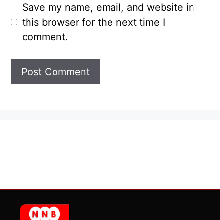
Save my name, email, and website in
this browser for the next time I
comment.