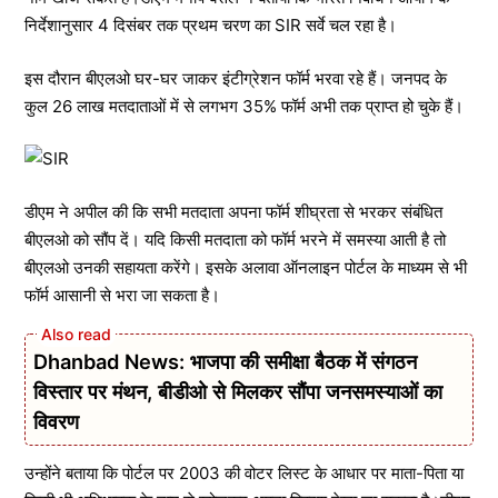
निर्देशानुसार 4 दिसंबर तक प्रथम चरण का SIR सर्वे चल रहा है।
इस दौरान बीएलओ घर-घर जाकर इंटीग्रेशन फॉर्म भरवा रहे हैं। जनपद के
कुल 26 लाख मतदाताओं में से लगभग 35% फॉर्म अभी तक प्राप्त हो चुके हैं।
डीएम ने अपील की कि सभी मतदाता अपना फॉर्म शीघ्रता से भरकर संबंधित
बीएलओ को सौंप दें। यदि किसी मतदाता को फॉर्म भरने में समस्या आती है तो
बीएलओ उनकी सहायता करेंगे। इसके अलावा ऑनलाइन पोर्टल के माध्यम से भी
फॉर्म आसानी से भरा जा सकता है।
Dhanbad News: भाजपा की समीक्षा बैठक में संगठन
विस्तार पर मंथन, बीडीओ से मिलकर सौंपा जनसमस्याओं का
विवरण
उन्होंने बताया कि पोर्टल पर 2003 की वोटर लिस्ट के आधार पर माता-पिता या