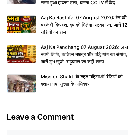
समय हुआ हादसा टला; घटना CCTV में कैद
Aaj Ka Rashifal 07 August 2026: मेष की
चमकेगी किस्मत, वृष को मिलेगा अटका धन, जानें 12
राशियों का हाल
Aaj Ka Panchang 07 August 2026: आज
नवमी तिथि, कृतिका नक्षत्र और वृद्धि योग का संयोग,
जानें शुभ मुहूर्त, राहुकाल का सही समय
Mission Shakti के तहत महिलाओं-बेटियों को
बताया गया सुरक्षा के अधिकार
Leave a Comment
Comment