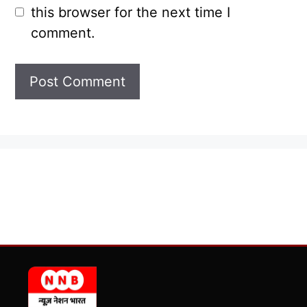
this browser for the next time I
comment.