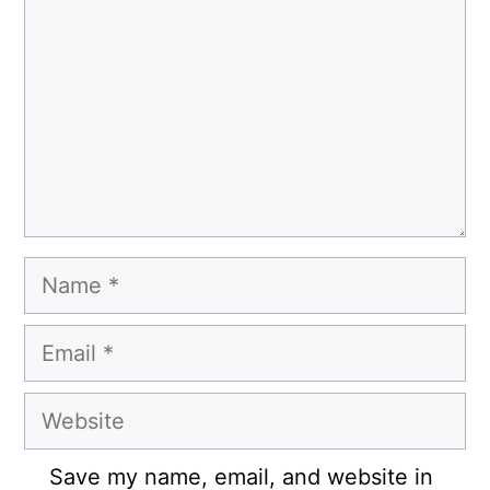
Name
Email
Website
Save my name, email, and website in