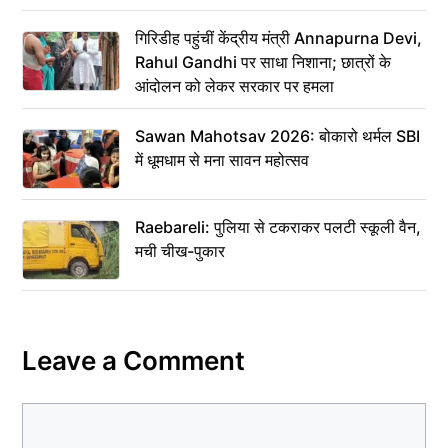
गिरिडीह पहुंचीं केंद्रीय मंत्री Annapurna Devi,
Rahul Gandhi पर साधा निशाना; छात्रों के
आंदोलन को लेकर सरकार पर हमला
Sawan Mahotsav 2026: बोकारो थर्मल SBI
में धूमधाम से मना सावन महोत्सव
Raebareli: पुलिया से टकराकर पलटी स्कूली वैन,
मची चीख-पुकार
Leave a Comment
Comment