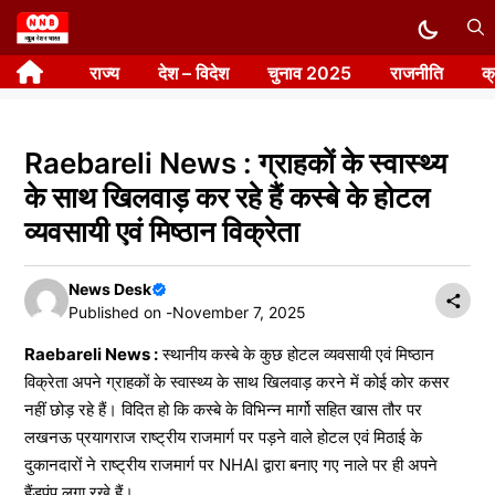
Skip
to
राज्य
देश – विदेश
चुनाव 2025
राजनीति
क
content
Raebareli News : ग्राहकों के स्वास्थ्य
के साथ खिलवाड़ कर रहे हैं कस्बे के होटल
व्यवसायी एवं मिष्ठान विक्रेता
News Desk
Published on -
November 7, 2025
Raebareli News :
स्थानीय कस्बे के कुछ होटल व्यवसायी एवं मिष्ठान
विक्रेता अपने ग्राहकों के स्वास्थ्य के साथ खिलवाड़ करने में कोई कोर कसर
नहीं छोड़ रहे हैं। विदित हो कि कस्बे के विभिन्न मार्गो सहित खास तौर पर
लखनऊ प्रयागराज राष्ट्रीय राजमार्ग पर पड़ने वाले होटल एवं मिठाई के
दुकानदारों ने राष्ट्रीय राजमार्ग पर NHAI द्वारा बनाए गए नाले पर ही अपने
हैंडपंप लगा रखे हैं।