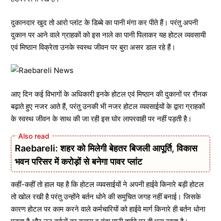
दुकानदार खुद तो आरो प्लांट के डिब्बे का पानी मंगा कर पीते हैं। परंतु अपनी
दुकान पर आने वाले ग्राहकों को इस नाले का पानी पिलाकर यह होटल व्यवसायी
एवं मिष्ठान विक्रेता उनके स्वस्थ जीवन पर बुरा असर डाल रहे हैं।
आए दिन कई विभागों के अधिकारी इनके होटल एवं मिष्ठान की दुकानों पर रौनक
बढ़ाते हुए नजर आते हैं, परंतु उनकी भी नजर होटल व्यवसाईयों के द्वारा ग्राहकों
के स्वस्थ जीवन के साथ की जा रही इस घोर लापरवाही पर नहीं पड़ती है।
Raebareli: शहर को मिलेगी बेहतर बिजली आपूर्ति, विकास
भवन परिसर में करोड़ों से बनेगा पावर प्लांट
कहीं-कहीं तो हाल यह है कि होटल व्यवसाईयों ने अपनी हाईवे किनारे बड़ी होटल
तो खोल रखी है परंतु उन्होंने बर्तन धोने की समुचित जगह नहीं बनाई। जिसके
कारण होटल पर काम करने वाले कर्मचारियों को हाईवे मार्ग किनारे ही बर्तन धोना