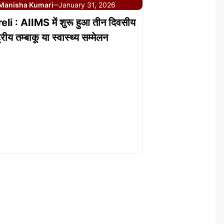
Manisha Kumari
January 31, 2026
—
i : AIIMS में शुरू हुआ तीन दिवसीय
ट्रीय तम्बाकू या स्वास्थ्य सम्मेलन