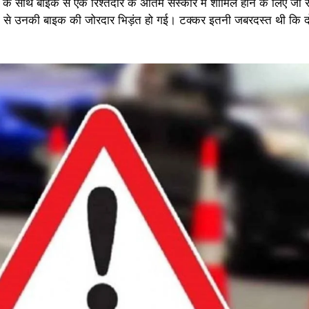
साथ बाइक से एक रिश्तेदार के अंतिम संस्कार में शामिल होने के लिए जा रहा
रॉली से उनकी बाइक की जोरदार भिड़ंत हो गई। टक्कर इतनी जबरदस्त थी कि 