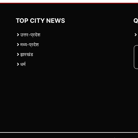
TOP CITY NEWS
Q
उत्तर-प्रदेश
मध्य-प्रदेश
झारखंड
धर्म