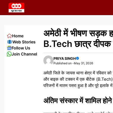
Skip
to
content
अमेठी में भीषण सड़क ह
Home
B.Tech छात्र दीपक 
Web Stories
Follow Us
Join Channel
PRIYA SINGH
Published on -
May 31, 2026
अमेठी जिले के जायस थाना क्षेत्र में रविवार 
और बाइक की टक्कर में एक बीटेक (B.Tech)
परिजनों में मातम पसरा हुआ है और पूरे इलाके म
अंतिम संस्कार में शामिल होने 