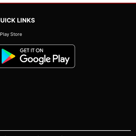
UICK LINKS
Play Store