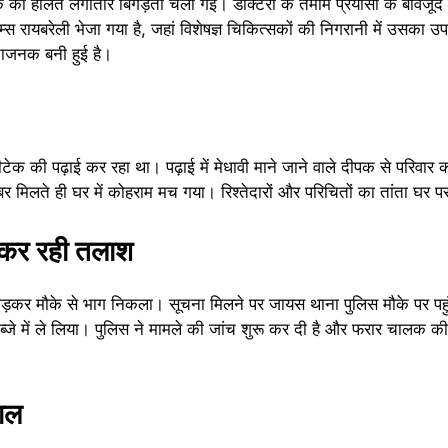
क की हालत लगातार बिगड़ती चली गई। डॉक्टरों के तमाम प्रयासों के बावजू
्स रायबरेली भेजा गया है, जहां विशेषज्ञ चिकित्सकों की निगरानी में उसका उ
ताजनक बनी हुई है।
क की पढ़ाई कर रहा था। पढ़ाई में मेधावी माने जाने वाले दीपक से परिवार 
मिलते ही घर में कोहराम मच गया। रिश्तेदारों और परिचितों का तांता घर प
 कर रही तलाश
 छोड़कर मौके से भाग निकला। सूचना मिलने पर जायस थाना पुलिस मौके पर पह
कब्जे में ले लिया। पुलिस ने मामले की जांच शुरू कर दी है और फरार चालक क
वाल