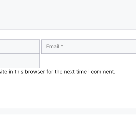
Email
e in this browser for the next time I comment.