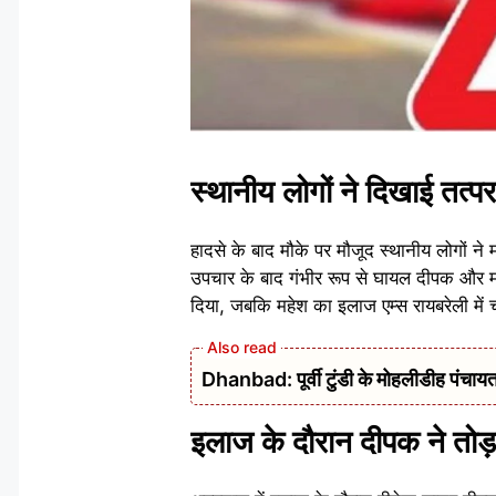
स्थानीय लोगों ने दिखाई तत्प
हादसे के बाद मौके पर मौजूद स्थानीय लोगों ने
उपचार के बाद गंभीर रूप से घायल दीपक और म
दिया, जबकि महेश का इलाज एम्स रायबरेली में 
Dhanbad: पूर्वी टुंडी के मोहलीडीह पंचायत 
इलाज के दौरान दीपक ने तोड़