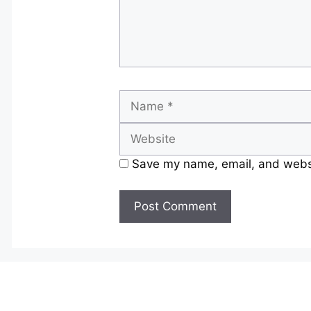
Name
Save my name, email, and websit