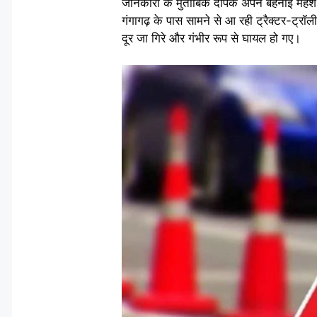
जानकारी के मुताबिक दीपक अपने बहनोई महेश के 
गंगागढ़ के पास सामने से आ रही ट्रैक्टर-ट्
दूर जा गिरे और गंभीर रूप से घायल हो गए।