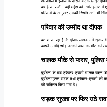
अस्पताल में इलाज के दौरान बीटेक छात्र दीप
बचाई जा सकी। वहीं महेश को गंभीर हालत में एम
परिजनों के अनुसार उसकी स्थिति अभी भी चिं
परिवार की उम्मीद था दीपक
बताया जा रहा है कि दीपक लखनऊ में रहकर बीटे
काफी उम्मीदें थीं। उसकी अचानक मौत की खबर 
चालक मौके से फरार, पुलिस
दुर्घटना के बाद ट्रैक्टर-ट्रॉली चालक वाहन
दुर्घटनाग्रस्त बाइक तथा ट्रैक्टर-ट्रॉली को 
को सक्रिय किया गया है।
सड़क सुरक्षा पर फिर उठे स