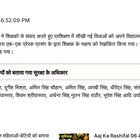
े शिक्षको से संवाद करते हुए प्रशिक्षण में सीखी गई विधाओं को अपने विद्यालय
रा एक-एक प्रेरक प्रसंग के द्वारा शिक्षक के महत्व को रेखांकित किया गया। प्र
या गया।
 को बताया गया सुरक्षा के अधिकार
ुर्गेश मिश्रा, अमित सिंह चौहान, अमित सिंह, आरबी सिंह, धीरेंद्र सिंह, संतो
श्रीवास्तव, शिवम श्रीवास्तव, अर्चना सिंह,नूतन सिंह राठौर, भूपेश सिंह आदि उ
महिलाओं-बेटियों को बताया
Aaj Ka Rashifal 06