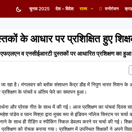
चुनाव 2025
देश – विदेश
राज्य
मनोरंजन
क्रा
्तकों के आधार पर प्रशिक्षित हुए शिक्
रहे एफएलएन व एनसीईआरटी पुस्तकों पर आधारित प्रशिक्षण का हु
ा जा रहा है। मंगलवार को ब्लॉक संसाधन केंद्र डीह में निपुण भारत मिशन के
्रशिक्षण के पांचवें व अंतिम फेरे का समापन हुआ।
्रार्थना और प्रेरक गीत के साथ में की गई। आज प्रशिक्षण का पांचवां दिवस सा
हेश पांडेय व पवन मिश्रा द्वारा मुख्य रूप से इंडियन नॉलेज सिस्टम पर चर्चा 
ाने के साथ ही रीडिंग व स्पीकिंग स्किल डेवलप करने पर चर्चा की गई। शिक्षकों
 से प्रशिक्षण को रोचक बनाया गया। प्रशिक्षण में उपस्थित शिक्षकों ने अपने विद्य