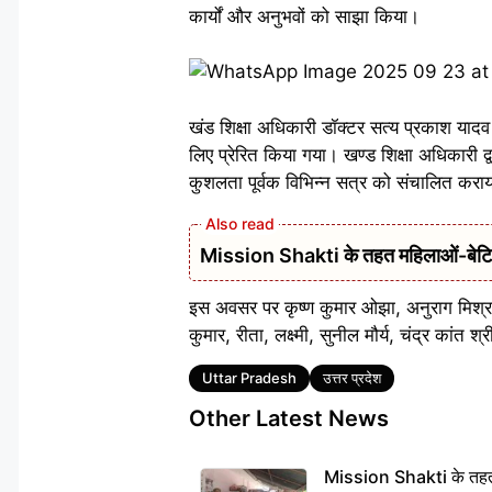
कार्यों और अनुभवों को साझा किया।
खंड शिक्षा अधिकारी डॉक्टर सत्य प्रकाश यादव न
लिए प्रेरित किया गया। खण्ड शिक्षा अधिकारी द्वा
कुशलता पूर्वक विभिन्न सत्र को संचालित करा
Mission Shakti के तहत महिलाओं-बेटियों
इस अवसर पर कृष्ण कुमार ओझा, अनुराग मिश्रा, द
कुमार, रीता, लक्ष्मी, सुनील मौर्य, चंद्र कांत 
Tags
Uttar Pradesh
उत्तर प्रदेश
Other Latest News
Mission Shakti के तहत 