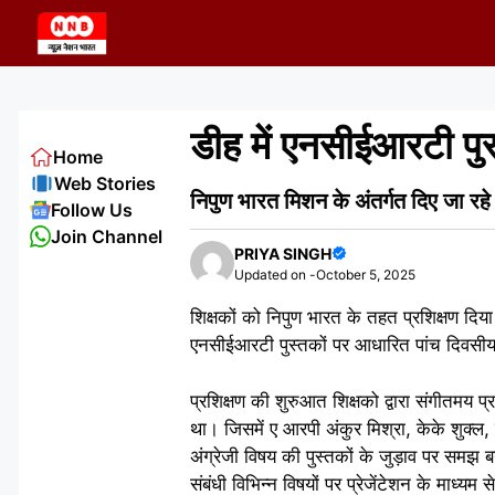
Skip
to
content
डीह में एनसीईआरटी पुस
Home
Web Stories
निपुण भारत मिशन के अंतर्गत दिए जा 
Follow Us
Join Channel
PRIYA SINGH
Updated on -
October 5, 2025
शिक्षकों को निपुण भारत के तहत प्रशिक्षण दिय
एनसीईआरटी पुस्तकों पर आधारित पांच दिवसीय प
प्रशिक्षण की शुरुआत शिक्षको द्वारा संगीतमय प
था। जिसमें ए आरपी अंकुर मिश्रा, केके शुक्ल, म
अंग्रेजी विषय की पुस्तकों के जुड़ाव पर समझ बन
संबंधी विभिन्न विषयों पर प्रेजेंटेशन के माध्यम