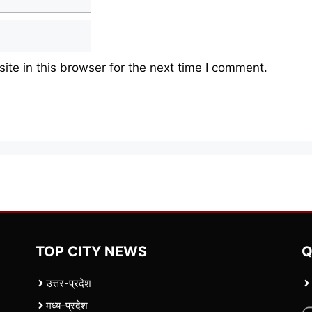
te in this browser for the next time I comment.
TOP CITY NEWS
Q
उत्तर-प्रदेश
मध्य-प्रदेश