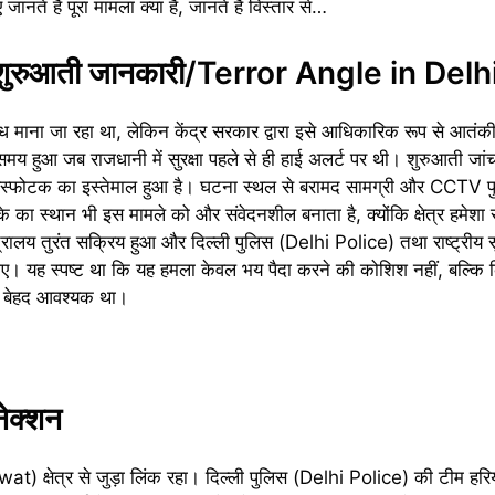
ते हैं पूरा मामला क्या है, जानते हैं विस्तार से…
र शुरुआती जानकारी/Terror Angle in Delh
िग्ध माना जा रहा था, लेकिन केंद्र सरकार द्वारा इसे आधिकारिक रूप से आत
य हुआ जब राजधानी में सुरक्षा पहले से ही हाई अलर्ट पर थी। शुरुआती जांच 
ी के विस्फोटक का इस्तेमाल हुआ है। घटना स्थल से बरामद सामग्री और CCTV
का स्थान भी इस मामले को और संवेदनशील बनाता है, क्योंकि क्षेत्र हमेशा सुर
त्रालय तुरंत सक्रिय हुआ और दिल्ली पुलिस (Delhi Police) तथा राष्ट्रीय सुर
 गए। यह स्पष्ट था कि यह हमला केवल भय पैदा करने की कोशिश नहीं, बल्कि
ा बेहद आवश्यक था।
नेक्शन
at) क्षेत्र से जुड़ा लिंक रहा। दिल्ली पुलिस (Delhi Police) की टीम हरिय