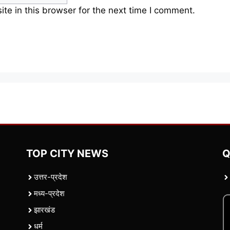
e in this browser for the next time I comment.
TOP CITY NEWS
Q
उत्तर-प्रदेश
मध्य-प्रदेश
झारखंड
धर्म