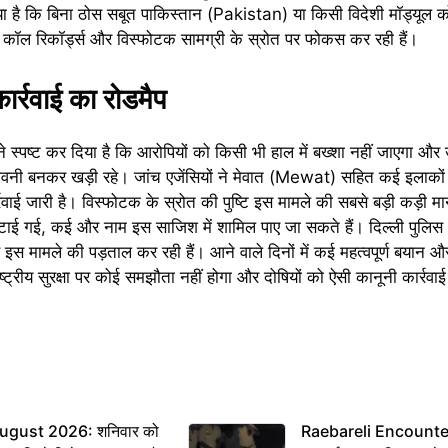
 चेताया है कि बिना ठोस सबूत पाकिस्तान (Pakistan) या किसी विदेशी मॉड्यूल 
ों, कॉल रिकॉर्ड्स और विस्फोटक सामग्री के स्रोत पर फोकस कर रही हैं।
ार्रवाई का रोडमैप
 स्पष्ट कर दिया है कि आरोपियों को किसी भी हाल में बख्शा नहीं जाएगा और उ
ावनी बनकर खड़ी रहे। जांच एजेंसियों ने मेवात (Mewat) सहित कई इलाकों में
ाई जारी है। विस्फोटक के स्रोत की पुष्टि इस मामले की सबसे बड़ी कड़ी मान
 जुटाई गई, कई और नाम इस साजिश में शामिल पाए जा सकते हैं। दिल्ली पुलि
 से इस मामले की पड़ताल कर रही हैं। आने वाले दिनों में कई महत्वपूर्ण बयान औ
्ट्रीय सुरक्षा पर कोई समझौता नहीं होगा और दोषियों को ऐसी कानूनी कार्रव
ugust 2026: शनिवार को
Raebareli Encounter: ज्