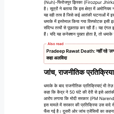
(Nuh)-फिरोजपुर झिरका (Firozpur Jhirka) स्
है। सूत्रों ने बताया कि इस क्षेत्र में अमोनि
यह वही तत्व है जिसे कई आतंकी घटनाओं में इ
धमाके में इस्तेमाल किया गया विस्फोटक इसी इ
संदिग्ध तत्वों से पूछताछ कर रही हैं। यह एंगल इ
हैं। यदि यह कनेक्शन पुख्ता होता है, तो धमा
Pradeep Rawat Death: नहीं रहे ‘लगान’,
कहा अलविदा
जांच, राजनीतिक प्रतिक्रिय
धमाके के बाद राजनीतिक प्रतिक्रियाएं भी तेज
कहा कि केंद्र ने 50 घंटे की देरी से इसे आत
आरोप लगाया कि मोदी सरकार (PM Narendra 
इस मामले में सरकार की प्रतिक्रिया उस वादे स
फँस गई है। दूसरी ओर जांच एजेंसियों का कहना 