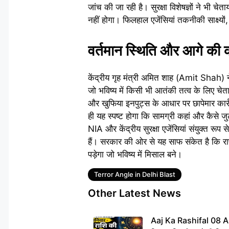
जांच की जा रही है। सुरक्षा विशेषज्ञों ने भी
नहीं होगा। फिलहाल एजेंसियां तकनीकी साक्ष्य
वर्तमान स्थिति और आगे की क
केंद्रीय गृह मंत्री अमित शाह (Amit Shah) ने
जो भविष्य में किसी भी आतंकी तत्व के लिए चेत
और खुफिया इनपुट्स के आधार पर छापेमार कार्रव
ही यह स्पष्ट होगा कि सामग्री कहां और कैसे
NIA और केंद्रीय सुरक्षा एजेंसियां संयुक्त रूप
हैं। सरकार की ओर से यह साफ संकेत है कि राष
पड़ेगा जो भविष्य में मिसाल बने।
Tags
Terror Angle in Delhi Blast
Other Latest News
Aaj Ka Rashifal 08 A