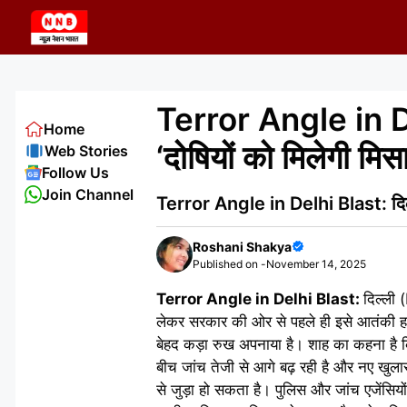
Skip
to
content
Terror Angle in De
Home
‘दोषियों को मिलेगी मि
Web Stories
Follow Us
Join Channel
Terror Angle in Delhi Blast: दिल्ली
Roshani Shakya
Published on -
November 14, 2025
Terror Angle in Delhi Blast:
दिल्ली 
लेकर सरकार की ओर से पहले ही इसे आतंकी हम
बेहद कड़ा रुख अपनाया है। शाह का कहना है क
बीच जांच तेजी से आगे बढ़ रही है और नए खुलास
से जुड़ा हो सकता है। पुलिस और जांच एजेंसिय