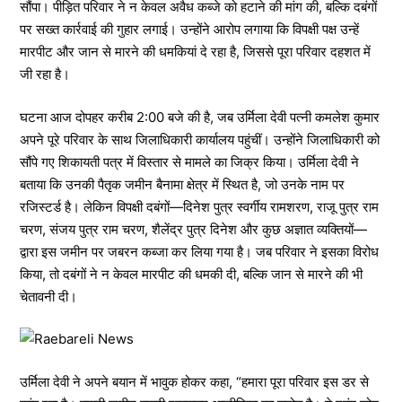
सौंपा। पीड़ित परिवार ने न केवल अवैध कब्जे को हटाने की मांग की, बल्कि दबंगों
पर सख्त कार्रवाई की गुहार लगाई। उन्होंने आरोप लगाया कि विपक्षी पक्ष उन्हें
मारपीट और जान से मारने की धमकियां दे रहा है, जिससे पूरा परिवार दहशत में
जी रहा है।
घटना आज दोपहर करीब 2:00 बजे की है, जब उर्मिला देवी पत्नी कमलेश कुमार
अपने पूरे परिवार के साथ जिलाधिकारी कार्यालय पहुंचीं। उन्होंने जिलाधिकारी को
सौंपे गए शिकायती पत्र में विस्तार से मामले का जिक्र किया। उर्मिला देवी ने
बताया कि उनकी पैतृक जमीन बैनामा क्षेत्र में स्थित है, जो उनके नाम पर
रजिस्टर्ड है। लेकिन विपक्षी दबंगों—दिनेश पुत्र स्वर्गीय रामशरण, राजू पुत्र राम
चरण, संजय पुत्र राम चरण, शैलेंद्र पुत्र दिनेश और कुछ अज्ञात व्यक्तियों—
द्वारा इस जमीन पर जबरन कब्जा कर लिया गया है। जब परिवार ने इसका विरोध
किया, तो दबंगों ने न केवल मारपीट की धमकी दी, बल्कि जान से मारने की भी
चेतावनी दी।
उर्मिला देवी ने अपने बयान में भावुक होकर कहा, “हमारा पूरा परिवार इस डर से