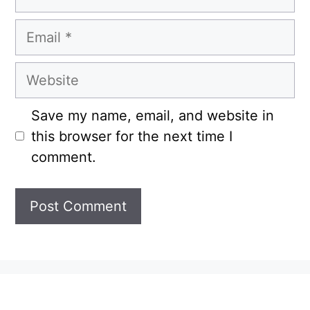
Email
Website
Save my name, email, and website in
this browser for the next time I
comment.