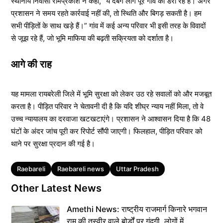
स्थानीय निवासी रामप्रकाश ने कहा, “ये दबंग लोग पूरे गांव को डरा रहे हैं। अगर
प्रशासन ने समय रहते कार्रवाई नहीं की, तो स्थिति और बिगड़ सकती है। हम
सभी पीड़ितों के साथ खड़े हैं।” गांव में कई अन्य परिवार भी इसी तरह के विवादों
से जूझ रहे हैं, जो भूमि माफिया की बढ़ती सक्रियता को दर्शाता है।
आगे की राह
यह मामला रायबरेली जिले में भूमि सुरक्षा को लेकर उठ रहे सवालों को और मजबूत
करता है। पीड़ित परिवार ने चेतावनी दी है कि यदि शीघ्र न्याय नहीं मिला, तो वे
उच्च न्यायालय का दरवाजा खटखटाएंगे। प्रशासन ने आश्वासन दिया है कि 48
घंटों के अंदर जांच पूरी कर रिपोर्ट सौंपी जाएगी। फिलहाल, पीड़ित परिवार को
थाने पर सुरक्षा प्रदान की गई है।
Tags
Raebareli
Raebareli news
Uttar Pradesh
Other Latest News
Amethi News: राष्ट्रीय राजमार्ग किनारे भगवान
राम की तस्वीर वाले बोर्डों पर गंदगी, लोगों में