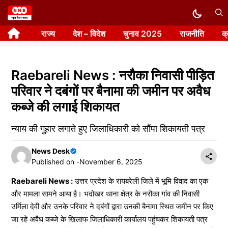
Skip
to
राज्य
देश – विदेश
चुनाव 2025
राजनीति
क
content
Raebareli News : नरौका निवासी पीड़ित
परिवार ने दबंगों पर बैनामा की जमीन पर अवैध
कब्जे की लगाई शिकायत
न्याय की गुहार लगाते हुए जिलाधिकारी को सौंपा शिकायती पत्र
News Desk
Published on -
November 6, 2025
Raebareli News :
उत्तर प्रदेश के रायबरेली जिले में भूमि विवाद का एक
और मामला सामने आया है। भदोखर थाना क्षेत्र के नरौका गांव की निवासी
उर्मिला देवी और उनके परिवार ने दबंगों द्वारा उनकी बैनामा स्थित जमीन पर किए
जा रहे अवैध कब्जे के खिलाफ जिलाधिकारी कार्यालय पहुंचकर शिकायती पत्र