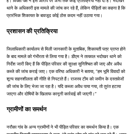
हैं। विपक्षी पक्ष ने इस आरोप पर अभी तक कोई प्रतिक्रिया नहीं दी है। भदोखर
थाने के अधिकारी इस मामले की जांच कर रहे हैं, लेकिन पीड़ितों का कहना है कि
प्रारंभिक शिकायत के बावजूद कोई ठोस कदम नहीं उठाया गया।
प्रशासन की प्रतिक्रिया
जिलाधिकारी कार्यालय से मिली जानकारी के मुताबिक, शिकायती पत्र प्राप्त होने
के बाद मामले को गंभीरता से लिया गया है। डीएम ने तत्काल भदोखर थाने को
निर्देश जारी किए हैं कि पीड़ित परिवार की सुरक्षा सुनिश्चित की जाए और अवैध
कब्जे की जांच कराई जाए। एक वरिष्ठ अधिकारी ने बताया, “हम भूमि विवादों को
शून्य सहनशीलता की नीति से निपटाते हैं। राजस्व टीम को जमीन के दस्तावेजों
की जांच के लिए भेजा जा रहा है। यदि कब्जा अवैध पाया गया, तो तुरंत हटाया
जाएगा और दोषियों के खिलाफ कानूनी कार्रवाई की जाएगी।”
ग्रामीणों का समर्थन
नरौका गांव के अन्य ग्रामीणों ने भी पीड़ित परिवार का समर्थन किया है। एक