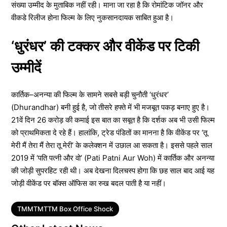
संख्या उम्मीद के मुताबिक नहीं रही। माना जा रहा है कि रोमांटिक जॉनर और
वीकडे रिलीज होना फिल्म के लिए नुकसानदायक साबित हुआ है।
‘धुरंधर’ की टक्कर और वीकेंड पर टिकी
उम्मीदें
कार्तिक–अनन्या की फिल्म के सामने सबसे बड़ी चुनौती ‘धुरंधर’
(Dhurandhar) बनी हुई है, जो तीसरे हफ्ते में भी मजबूत पकड़ बनाए हुए है।
21वें दिन 26 करोड़ की कमाई इस बात का सबूत है कि दर्शक अब भी उसी फिल्म
को प्राथमिकता दे रहे हैं। हालांकि, ट्रेड पंडितों का मानना है कि वीकेंड पर ‘तू
मेरी मैं तेरा मैं तेरा तू मेरी’ के कलेक्शन में उछाल आ सकता है। इससे पहले साल
2019 में ‘पति पत्नी और वो’ (Pati Patni Aur Woh) में कार्तिक और अनन्या
की जोड़ी सुपरहिट रही थी। अब देखना दिलचस्प होगा कि छह साल बाद आई यह
जोड़ी वीकेंड पर बॉक्स ऑफिस का रुख बदल पाती है या नहीं।
Tags
TMMTMTTM Box Office Shock