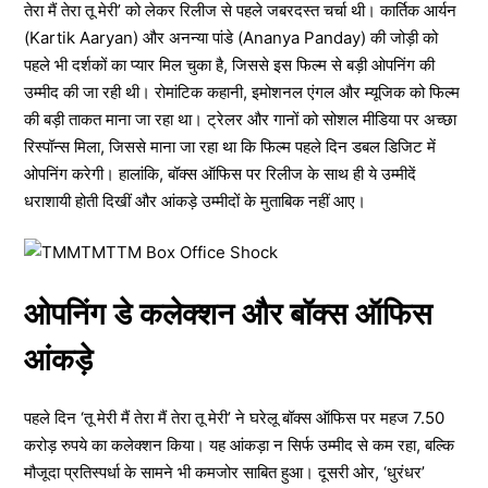
तेरा मैं तेरा तू मेरी’ को लेकर रिलीज से पहले जबरदस्त चर्चा थी। कार्तिक आर्यन
(Kartik Aaryan) और अनन्या पांडे (Ananya Panday) की जोड़ी को
पहले भी दर्शकों का प्यार मिल चुका है, जिससे इस फिल्म से बड़ी ओपनिंग की
उम्मीद की जा रही थी। रोमांटिक कहानी, इमोशनल एंगल और म्यूजिक को फिल्म
की बड़ी ताकत माना जा रहा था। ट्रेलर और गानों को सोशल मीडिया पर अच्छा
रिस्पॉन्स मिला, जिससे माना जा रहा था कि फिल्म पहले दिन डबल डिजिट में
ओपनिंग करेगी। हालांकि, बॉक्स ऑफिस पर रिलीज के साथ ही ये उम्मीदें
धराशायी होती दिखीं और आंकड़े उम्मीदों के मुताबिक नहीं आए।
ओपनिंग डे कलेक्शन और बॉक्स ऑफिस
आंकड़े
पहले दिन ‘तू मेरी मैं तेरा मैं तेरा तू मेरी’ ने घरेलू बॉक्स ऑफिस पर महज 7.50
करोड़ रुपये का कलेक्शन किया। यह आंकड़ा न सिर्फ उम्मीद से कम रहा, बल्कि
मौजूदा प्रतिस्पर्धा के सामने भी कमजोर साबित हुआ। दूसरी ओर, ‘धुरंधर’