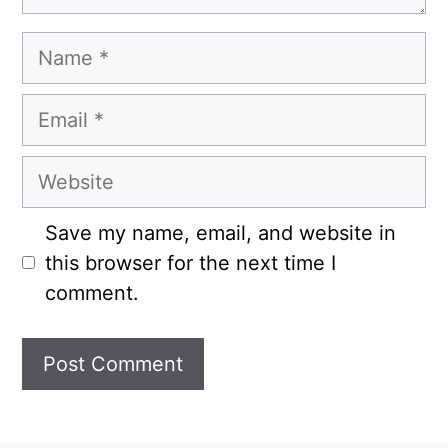
Name
Email
Website
Save my name, email, and website in
this browser for the next time I
comment.