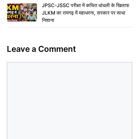
JPSC-JSSC परीक्षा में कथित धांधली के खिलाफ
JLKM का रामगढ़ में महाधरना, सरकार पर साधा
निशाना
Leave a Comment
Comment