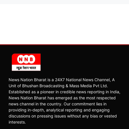
News Nation Bharat is a 24X7 National News Channel, A
Unit of Bhushan Broadcasting & Mass Media Pvt Ltd.
Established as a pioneer in credible news reporting in India,
News Nation Bharat has emerged as the most respected
news channel in the country. Our commitment lies in
providing in-depth, analytical reporting and engaging
discussions on pressing issues without any bias or vested
interests.