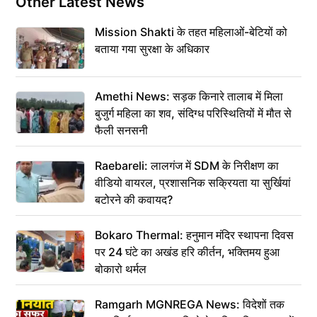
Other Latest News
Mission Shakti के तहत महिलाओं-बेटियों को
बताया गया सुरक्षा के अधिकार
Amethi News: सड़क किनारे तालाब में मिला
बुजुर्ग महिला का शव, संदिग्ध परिस्थितियों में मौत से
फैली सनसनी
Raebareli: लालगंज में SDM के निरीक्षण का
वीडियो वायरल, प्रशासनिक सक्रियता या सुर्खियां
बटोरने की कवायद?
Bokaro Thermal: हनुमान मंदिर स्थापना दिवस
पर 24 घंटे का अखंड हरि कीर्तन, भक्तिमय हुआ
बोकारो थर्मल
Ramgarh MGNREGA News: विदेशों तक