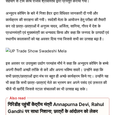
सहयोग से टीम कोच राजीव श्रीवास्तव द्वारा प्रस्तुत कराया गया।
अभ्युदय कोचिंग के बारे में निशा हैदर द्वारा विधिवत जानकारी दी गयी और
कार्यक्रम की सराहना की गयी। स्वदेशी मेला के आयोजन हेतु परीक्षा की तैयारी
कर रहे छात्र-छात्राओं में अनुपम यादव, अर्जिता, सानिया, गौरव में देश के
प्रधानमंत्री एवं मुख्यमंत्री का धन्यवाद किया और कहा कि जनपद के उत्पादों एवं
स्थानीय कालाकारों को यह अवसर दिया गया जिससे सभी का उत्साह बढ़ा है।
इस अवसर पर उपायुक्त उद्योग परमहंस मौर्य ने कहा कि अभ्युदय कोचिंग के बच्चे
अपनी तैयारी अच्छी तरीके से करें और अपना भविष्य सवारें। उन्होंने कहा कि
सभी छात्र/छात्राओं द्वारा मंच पर बहुत ही अच्छे कार्यक्रम किये गए। उन्होंने यह
भी कहा कि सभी छात्र-छात्राएं मेले का भ्रमण कर अपने पसंद एवं ज़रूरत की
चीजें भी खरीदें जिससे स्टाल संचालकों का भी उत्साह बढ़ सके।
गिरिडीह पहुंचीं केंद्रीय मंत्री Annapurna Devi, Rahul
Gandhi पर साधा निशाना; छात्रों के आंदोलन को लेकर