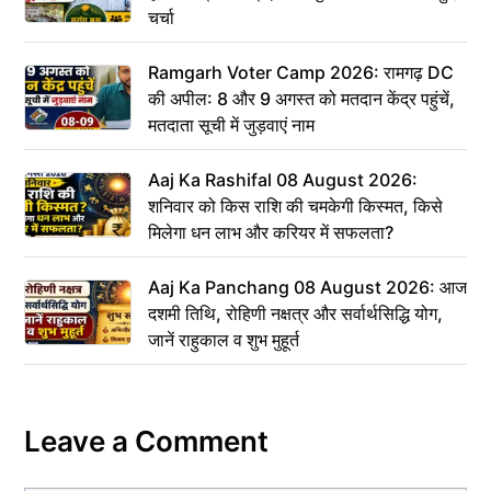
चर्चा
Ramgarh Voter Camp 2026: रामगढ़ DC
की अपील: 8 और 9 अगस्त को मतदान केंद्र पहुंचें,
मतदाता सूची में जुड़वाएं नाम
Aaj Ka Rashifal 08 August 2026:
शनिवार को किस राशि की चमकेगी किस्मत, किसे
मिलेगा धन लाभ और करियर में सफलता?
Aaj Ka Panchang 08 August 2026: आज
दशमी तिथि, रोहिणी नक्षत्र और सर्वार्थसिद्धि योग,
जानें राहुकाल व शुभ मुहूर्त
Leave a Comment