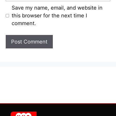
Save my name, email, and website in
this browser for the next time I
comment.