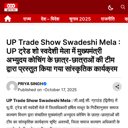
Skip
to
राज्य
देश – विदेश
चुनाव 2025
राजनीति
क
content
UP Trade Show Swadeshi Mela :
UP ट्रेड शो स्वदेशी मेला में मुख्यमंत्री
अभ्युदय कोचिंग के छात्र-छात्राओं की टीम
द्वारा प्रस्तुत किया गया सांस्कृतिक कार्यक्रम
PRIYA SINGH
Published on -
October 17, 2025
UP Trade Show Swadeshi Mela :
जी.आई.सी. ग्राउंड (द्वितीय) में
यू.पी. ट्रेड शो स्वदेशी मेले में जिलाधिकारी हर्षिता माथुर के निर्देशानुसार समाज
कल्याण विभाग द्वारा संचालित मुख्यमंत्री अभ्युदय कोचिंग के छात्र-छात्राओं की
टीम का सांस्कृतिक कार्यक्रम सृष्टि अवस्थी, जिला समाज कल्याण अधिकारी के