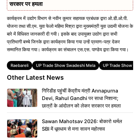
सरकार पर हमला
कार्यक्रम में उद्योग विभाग से नवीन कुमार सहायक प्रबंधक द्वारा ओ.डी.ओ.पी.
योजना तथा सी.एम. युवा फेलो महिमा मिश्रा द्वारा मुख्यमंत्री युवा उद्यमी योजना के
बारे में विधिवत जानकारी दी गयी। इसके बाद उपायुक्त उद्योग द्वारा सभी
प्रतिभागी बच्चे जिनके द्वारा कार्यक्रम किया गया उन्हें प्रमाण-पत्र देकर
सम्मानित किया गया। कार्यक्रम का संचालन एस.एस. पाण्डेय द्वारा किया गया।
Tags
Raebareli
UP Trade Show Swadeshi Mela
UP Trade Show Sw
Other Latest News
गिरिडीह पहुंचीं केंद्रीय मंत्री Annapurna
Devi, Rahul Gandhi पर साधा निशाना;
छात्रों के आंदोलन को लेकर सरकार पर हमला
Sawan Mahotsav 2026: बोकारो थर्मल
SBI में धूमधाम से मना सावन महोत्सव