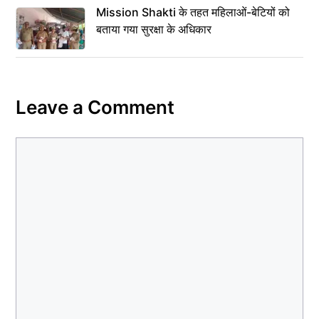
Mission Shakti के तहत महिलाओं-बेटियों को
बताया गया सुरक्षा के अधिकार
Leave a Comment
Comment