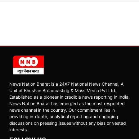
News Nation Bharat is a 24X7 National News Channel, A
Unit of Bhushan Broadcasting & Mass Media Pvt Ltd.
Established as a pioneer in credible news reporting in India,
News Nation Bharat has emerged as the most respected
news channel in the country. Our commitment lies in
providing in-depth, analytical reporting and engaging
discussions on pressing issues without any bias or vested
interests.