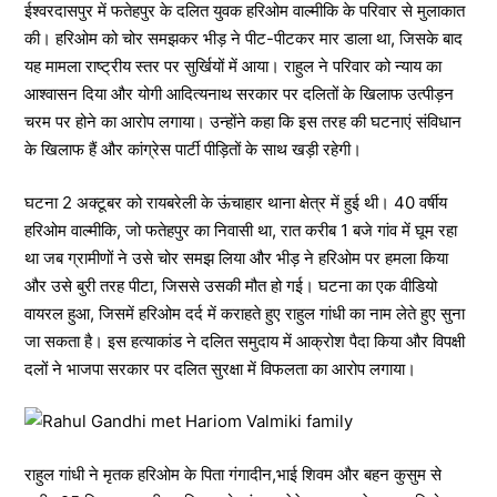
ईश्वरदासपुर में फतेहपुर के दलित युवक हरिओम वाल्मीकि के परिवार से मुलाकात
की। हरिओम को चोर समझकर भीड़ ने पीट-पीटकर मार डाला था, जिसके बाद
यह मामला राष्ट्रीय स्तर पर सुर्खियों में आया। राहुल ने परिवार को न्याय का
आश्वासन दिया और योगी आदित्यनाथ सरकार पर दलितों के खिलाफ उत्पीड़न
चरम पर होने का आरोप लगाया। उन्होंने कहा कि इस तरह की घटनाएं संविधान
के खिलाफ हैं और कांग्रेस पार्टी पीड़ितों के साथ खड़ी रहेगी।
घटना 2 अक्टूबर को रायबरेली के ऊंचाहार थाना क्षेत्र में हुई थी। 40 वर्षीय
हरिओम वाल्मीकि, जो फतेहपुर का निवासी था, रात करीब 1 बजे गांव में घूम रहा
था जब ग्रामीणों ने उसे चोर समझ लिया और भीड़ ने हरिओम पर हमला किया
और उसे बुरी तरह पीटा, जिससे उसकी मौत हो गई। घटना का एक वीडियो
वायरल हुआ, जिसमें हरिओम दर्द में कराहते हुए राहुल गांधी का नाम लेते हुए सुना
जा सकता है। इस हत्याकांड ने दलित समुदाय में आक्रोश पैदा किया और विपक्षी
दलों ने भाजपा सरकार पर दलित सुरक्षा में विफलता का आरोप लगाया।
राहुल गांधी ने मृतक हरिओम के पिता गंगादीन,भाई शिवम और बहन कुसुम से