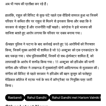
अब भी न्याय की प्रतीक्षा कर रहे हैं।
हालांकि, राहुल की विजिट से कुछ घंटे पहले एक वीडियो वायरल हुआ था जिसमें
परिवार ने कथित तौर पर राहुल से मिलने से इनकार किया और कहा कि वे
सरकार से संतुष्ट हैं और राजनीति नहीं चाहते। कांग्रेस ने इसे भाजपा की
साजिश बताते हुए आरोप लगाया कि परिवार पर दबाव बनाया गया।
ऊँचाहर पुलिस ने घटना के बाद कार्रवाई करते हुए 16 आरोपियों को गिरफ्तार
किया, जिसमें मुख्य आरोपी भी शामिल है जो 10 अक्टूबर को एक एनकाउंटर के
बाद पकड़ा गया। पांच पुलिसकर्मियों, जिसमें दो सब-इंस्पेक्टर शामिल हैं, को
लापरवाही के आरोप में सस्पेंड किया गया। 11 अक्टूबर को हरिओम की पत्नी
संगीता और परिवार ने लखनऊ में मुख्यमंत्री योगी आदित्यनाथ से मुलाकात की।
संगीता को विजिट से पहले सरकार ने हरिओम की बहन कुसुम को फतेहपुर
मेडिकल कॉलेज में स्टाफ नर्स के रूप में कॉन्ट्रैक्ट पर नियुक्ति पत्र जारी
किया।
Tags
Raebareli
Rahul Gandhi
Rahul Gandhi met Hariom Valmiki fami