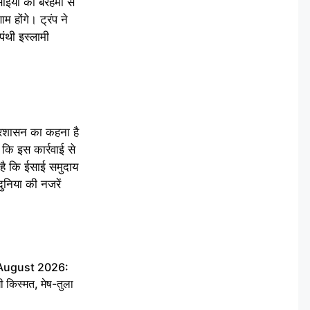
इयों की बेरहमी से
 होंगे। ट्रंप ने
ंथी इस्लामी
प्रशासन का कहना है
कि इस कार्रवाई से
 है कि ईसाई समुदाय
ुनिया की नजरें
 August 2026:
ी किस्मत, मेष-तुला