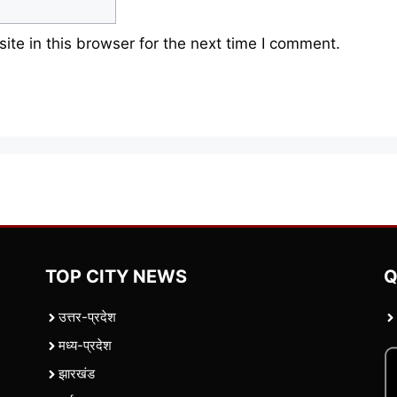
te in this browser for the next time I comment.
TOP CITY NEWS
Q
उत्तर-प्रदेश
मध्य-प्रदेश
झारखंड