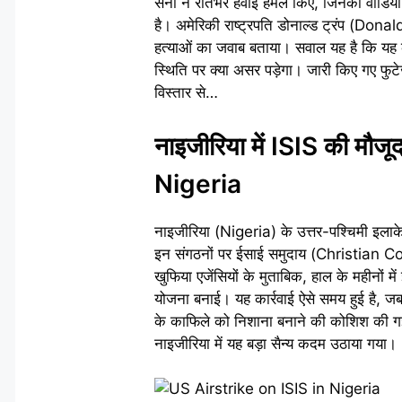
सेना ने रातभर हवाई हमले किए, जिनका वीडियो
है। अमेरिकी राष्ट्रपति डोनाल्ड ट्रंप (Don
हत्याओं का जवाब बताया। सवाल यह है कि यह का
स्थिति पर क्या असर पड़ेगा। जारी किए गए फुटे
विस्तार से…
नाइजीरिया में ISIS की मौ
Nigeria
नाइजीरिया (Nigeria) के उत्तर-पश्चिमी इलाके ल
इन संगठनों पर ईसाई समुदाय (Christian Com
खुफिया एजेंसियों के मुताबिक, हाल के महीनों म
योजना बनाई। यह कार्रवाई ऐसे समय हुई है, ज
के काफिले को निशाना बनाने की कोशिश की गई
नाइजीरिया में यह बड़ा सैन्य कदम उठाया गया।