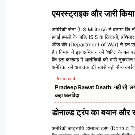
एयरस्ट्राइक और जारी किया
अमेरिकी सेना (US Military) ने बताया कि 
हवाई हमलों के जरिए ISIS के ठिकानों, हथियार 
ऑफ वॉर (Department of War) ने इन एयरस्ट्र
हैं। विभाग ने इस अभियान को ‘शक्ति के बल
कि इस कार्रवाई में आतंकियों को भारी नुकसान 
अमेरिका की अब तक की सबसे बड़ी सैन्य कार्रव
Pradeep Rawat Death: नहीं रहे ‘लगान’,
कहा अलविदा
डोनाल्ड ट्रंप का बयान और 
अमेरिकी राष्ट्रपति डोनाल्ड ट्रंप (Donald 