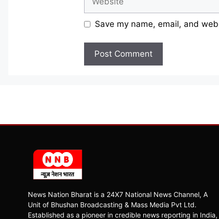
Save my name, email, and websi
News Nation Bharat is a 24X7 National News Channel, A
Unit of Bhushan Broadcasting & Mass Media Pvt Ltd.
Established as a pioneer in credible news reporting in India,