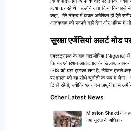
कि कमांडर-इन-चीफ के तौर पर उनके निर्देश पर 
हत्या कर रहे थे। उन्होंने दावा किया कि पहले 
कहा, “मेरे नेतृत्व में केवल अमेरिका ही ऐसे
आतंकवाद को पनपने नहीं देगा और भविष्य में भी ऐ
सुरक्षा एजेंसियां अलर्ट मोड प
एयरस्ट्राइक के बाद नाइजीरिया (Nigeria) में 
कि यह ऑपरेशन आतंकवाद के खिलाफ व्यापक रणनीत
ISIS को बड़ा झटका लगा है, लेकिन इससे क्षेत
पर हमलों को वह सीधे चुनौती के रूप में लेगा।
टिकी रहेंगी, क्योंकि यह कदम अफ्रीका में अमे
Other Latest News
Mission Shakti के तहत 
गया सुरक्षा के अधिकार