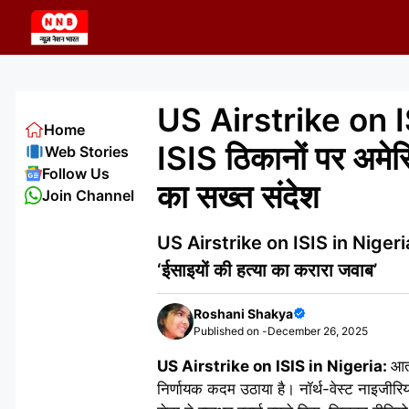
Skip
to
content
US Airstrike on ISIS
Home
ISIS ठिकानों पर अमेर
Web Stories
Follow Us
का सख्त संदेश
Join Channel
US Airstrike on ISIS in Nigeria: ना
‘ईसाइयों की हत्या का करारा जवाब’
Roshani Shakya
Published on -
December 26, 2025
US Airstrike on ISIS in Nigeria:
आत
निर्णायक कदम उठाया है। नॉर्थ-वेस्ट नाइजीर