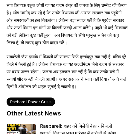
सपा विधायक राहुल लोधी का यह कदम क्षेत्र की जनता के लिए उम्मीद की किरण
है। लोग उम्मीद कर रहे हैं कि उनके विधायक की आवाज सरकार तक पहुंचेगी
और समस्याओं का हल निकलेगा। लेकिन बड़ा सवाल यही है कि प्रदेश सरकार
और ऊर्जा विभाग इन मांगों पर कितनी जल्दी अमल करेंगे। पहले भी कई शिकायतें
की गईं, लेकिन कुछ नहीं हुआ। अब विधायक ने सीधे प्रमुख सचिव को पत्र
लिखा है, तो शायद कुछ ठोस कदम उठें।
रायबरेली जैसे इलाके में बिजली की समस्या सिर्फ हरचंदपुर तक नहीं है, बल्कि पूरे
जिले में फैली हुई है। लेकिन विधायक का यह अल्टीमेटम जैसे कदम से सरकार
पर दबाव जरूर बढ़ेगा। जनता अब इंतजार कर रही है कि कब उनके घरों में
स्थायी और अच्छी बिजली आएगी। अगर सरकार ने ध्यान नहीं दिया तो आने वाले
दिनों में आंदोलन की आहट सुनाई दे सकती है।
Tags
Raebareli Power Crisis
Other Latest News
Raebareli: शहर को मिलेगी बेहतर बिजली
आपूर्ति, विकास भवन परिसर में करोड़ों से बनेगा