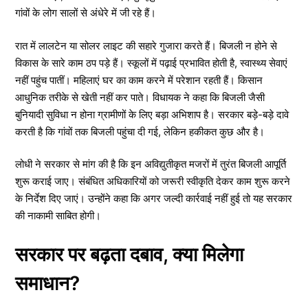
गांवों के लोग सालों से अंधेरे में जी रहे हैं।
रात में लालटेन या सोलर लाइट की सहारे गुजारा करते हैं। बिजली न होने से
विकास के सारे काम ठप पड़े हैं। स्कूलों में पढ़ाई प्रभावित होती है, स्वास्थ्य सेवाएं
नहीं पहुंच पातीं। महिलाएं घर का काम करने में परेशान रहती हैं। किसान
आधुनिक तरीके से खेती नहीं कर पाते। विधायक ने कहा कि बिजली जैसी
बुनियादी सुविधा न होना ग्रामीणों के लिए बड़ा अभिशाप है। सरकार बड़े-बड़े दावे
करती है कि गांवों तक बिजली पहुंचा दी गई, लेकिन हकीकत कुछ और है।
लोधी ने सरकार से मांग की है कि इन अविद्युतीकृत मजरों में तुरंत बिजली आपूर्ति
शुरू कराई जाए। संबंधित अधिकारियों को जरूरी स्वीकृति देकर काम शुरू करने
के निर्देश दिए जाएं। उन्होंने कहा कि अगर जल्दी कार्रवाई नहीं हुई तो यह सरकार
की नाकामी साबित होगी।
सरकार पर बढ़ता दबाव, क्या मिलेगा
समाधान?