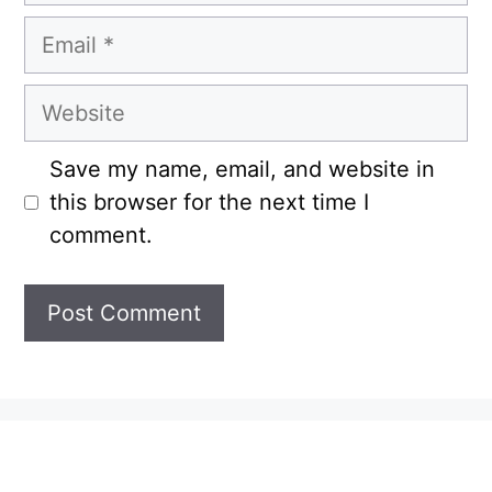
Email
Website
Save my name, email, and website in
this browser for the next time I
comment.