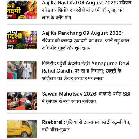
Aaj Ka Rashifal 09 August 2026: रविवार
को इन राशियों पर बरसेगी मां लक्ष्मी की कृपा, धन
लाभ के बनेंगे योग
Aaj Ka Panchang 09 August 2026:
रविवार को कामदा एकादशी का व्रत, जानें राहु काल,
अभिजीत मुहूर्त और शुभ समय
गिरिडीह पहुंचीं केंद्रीय मंत्री Annapurna Devi,
Rahul Gandhi पर साधा निशाना; छात्रों के
आंदोलन को लेकर सरकार पर हमला
Sawan Mahotsav 2026: बोकारो थर्मल SBI
में धूमधाम से मना सावन महोत्सव
Raebareli: पुलिया से टकराकर पलटी स्कूली वैन,
मची चीख-पुकार