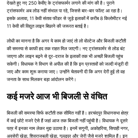
देखते हुए नए 250 केवीए के ट्रांसफार्मर लगाने की मांग की है। पुराने
ट्रांसफार्मर अब लोड नहीं संभाल पा रहे, जिससे बार-बार फॉल्ट आ रहा है।
इसके अलावा, 11 केवी संताव फीडर से जुड़े इलाकों में करीब 8 किलोमीटर नई
11 केवी की विद्युत लाइन बिछाने की जरूरत बताई है।
लोधी का मानना है कि अगर ये काम हो जाएं तो लो वोल्टेज और बिजली कटौती
की समस्या से काफी हद तक राहत मिल जाएगी। नए ट्रांसफार्मर से लोड बंट
जाएगा और लाइन बढ़ने से दूर-दराज के इलाकों तक भी अच्छी बिजली पहुंच
सकेगी। विधायक ने विभाग से अपील की है कि इन प्रस्तावों को जल्दी मंजूरी दी
जाए और काम शुरू कराया जाए। उन्होंने चेतावनी दी कि अगर देरी हुई तो वह
जनता के साथ मिलकर बड़ा आंदोलन करेंगे।
कई मजरे आज भी बिजली से वंचित
बिजली की समस्या सिर्फ कटौती तक सीमित नहीं है। हरचंदपुर विधानसभा क्षेत्र
में कई छोटे मजरे ऐसे हैं जहां आज तक बिजली नहीं पहुंची है। विधायक ने दूसरे
पत्र में इनका नाम लेकर मुद्दा उठाया है। इनमें सगुनी, अकोहरिया, सिपाही नगर,
अवसेरी खेड़ा, शिवराजबली खेड़ा, गुल्लूपुर और जेरी जैसे मजरे शामिल हैं। इन