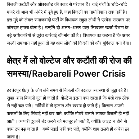
बिजली कटौती और ओवरलोड की वजह से परेशान हैं। कई गांवों के छोटे-छोटे
मजरे तो आज भी अंधेरे में डूबे हुए हैं, जहां बिजली का नामोनिशान तक नहीं है।
इस मुद्दे को लेकर समाजवादी पार्टी के विधायक राहुल लोधी ने प्रदेश सरकार पर
जोरदार हमला बोला है। उन्होंने दो अलग-अलग पत्र लिखकर ऊर्जा विभाग के
बड़े अधिकारियों से तुरंत कार्रवाई की मांग की है। विधायक का कहना है कि अगर
जल्दी समाधान नहीं हुआ तो यह आम लोगों की जिंदगी को और मुश्किल बना देगा।
क्षेत्र में लो वोल्टेज और कटौती की रोज की
समस्या/Raebareli Power Crisis
हरचंदपुर क्षेत्र के लोग लंबे समय से बिजली की बदहाल व्यवस्था से जूझ रहे हैं।
सुबह-शाम बिजली गुल हो जाती है, वोल्टेज इतना कम रहता है कि पंखे तक ठीक
से नहीं चल पाते। गर्मियों में तो हालात और खराब हो जाते हैं। किसान अपनी
फसलों के लिए सिंचाई नहीं कर पाते, क्योंकि मोटरें चलाने लायक बिजली ही नहीं
आती। व्यापारी दुकानें बंद करने को मजबूर हो जाते हैं, क्योंकि लाइट न होने से
काम ठप पड़ जाता है। बच्चे पढ़ाई नहीं कर पाते, क्योंकि शाम ढलते ही अंधेरा छा
जाता है।