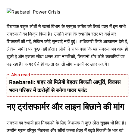
विधायक राहुल लोधी ने ऊर्जा विभाग के प्रमुख सचिव को लिखे पत्र में इन सभी
समस्याओं का जिक्र किया है। उन्होंने कहा कि स्थानीय स्तर पर कई बार
शिकायतें की गईं, लेकिन कोई सुनवाई नहीं हुई। अधिकारी सिर्फ आश्वासन देते हैं,
लेकिन जमीन पर कुछ नहीं होता। लोधी ने साफ कहा कि यह समस्या अब आम हो
चुकी है और इसका सीधा असर आम नागरिकों, किसानों और छोटे व्यापारियों पर
पड़ रहा है। अगर ऐसे ही चलता रहा तो लोग सड़कों पर उतर आएंगे।
Raebareli: शहर को मिलेगी बेहतर बिजली आपूर्ति, विकास
भवन परिसर में करोड़ों से बनेगा पावर प्लांट
नए ट्रांसफार्मर और लाइन बिछाने की मांग
समस्या का स्थायी हल निकालने के लिए विधायक ने कुछ ठोस सुझाव भी दिए हैं।
उन्होंने ग्राम हरिपुर निहस्था और खीरों कस्बा क्षेत्र में बढ़ते बिजली के भार को