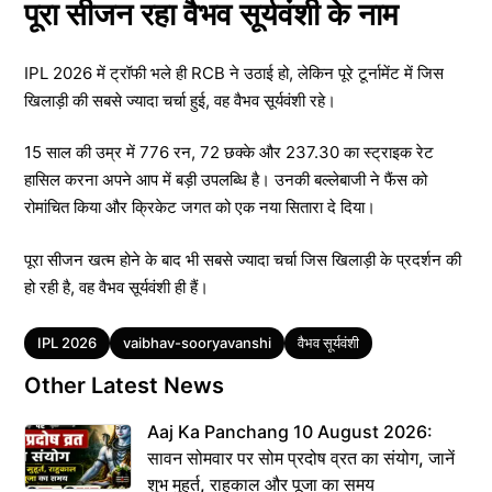
पूरा सीजन रहा वैभव सूर्यवंशी के नाम
IPL 2026 में ट्रॉफी भले ही RCB ने उठाई हो, लेकिन पूरे टूर्नामेंट में जिस
खिलाड़ी की सबसे ज्यादा चर्चा हुई, वह वैभव सूर्यवंशी रहे।
15 साल की उम्र में 776 रन, 72 छक्के और 237.30 का स्ट्राइक रेट
हासिल करना अपने आप में बड़ी उपलब्धि है। उनकी बल्लेबाजी ने फैंस को
रोमांचित किया और क्रिकेट जगत को एक नया सितारा दे दिया।
पूरा सीजन खत्म होने के बाद भी सबसे ज्यादा चर्चा जिस खिलाड़ी के प्रदर्शन की
हो रही है, वह वैभव सूर्यवंशी ही हैं।
Tags
IPL 2026
vaibhav-sooryavanshi
वैभव सूर्यवंशी
Other Latest News
Aaj Ka Panchang 10 August 2026:
सावन सोमवार पर सोम प्रदोष व्रत का संयोग, जानें
शुभ मुहूर्त, राहुकाल और पूजा का समय