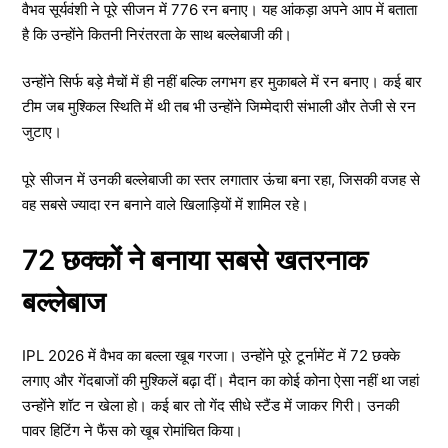
वैभव सूर्यवंशी ने पूरे सीजन में 776 रन बनाए। यह आंकड़ा अपने आप में बताता
है कि उन्होंने कितनी निरंतरता के साथ बल्लेबाजी की।
उन्होंने सिर्फ बड़े मैचों में ही नहीं बल्कि लगभग हर मुकाबले में रन बनाए। कई बार
टीम जब मुश्किल स्थिति में थी तब भी उन्होंने जिम्मेदारी संभाली और तेजी से रन
जुटाए।
पूरे सीजन में उनकी बल्लेबाजी का स्तर लगातार ऊंचा बना रहा, जिसकी वजह से
वह सबसे ज्यादा रन बनाने वाले खिलाड़ियों में शामिल रहे।
72 छक्कों ने बनाया सबसे खतरनाक
बल्लेबाज
IPL 2026 में वैभव का बल्ला खूब गरजा। उन्होंने पूरे टूर्नामेंट में 72 छक्के
लगाए और गेंदबाजों की मुश्किलें बढ़ा दीं। मैदान का कोई कोना ऐसा नहीं था जहां
उन्होंने शॉट न खेला हो। कई बार तो गेंद सीधे स्टैंड में जाकर गिरी। उनकी
पावर हिटिंग ने फैंस को खूब रोमांचित किया।