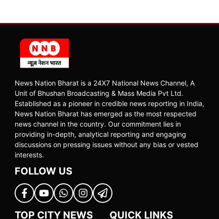
News Nation Bharat is a 24X7 National News Channel, A
Unit of Bhushan Broadcasting & Mass Media Pvt Ltd.
Established as a pioneer in credible news reporting in India,
News Nation Bharat has emerged as the most respected
news channel in the country. Our commitment lies in
providing in-depth, analytical reporting and engaging
discussions on pressing issues without any bias or vested
interests.
FOLLOW US
TOP CITY NEWS
QUICK LINKS