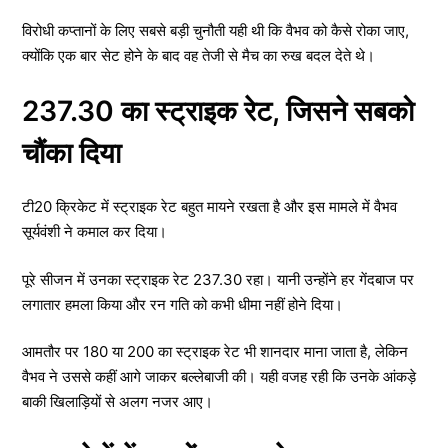
विरोधी कप्तानों के लिए सबसे बड़ी चुनौती यही थी कि वैभव को कैसे रोका जाए,
क्योंकि एक बार सेट होने के बाद वह तेजी से मैच का रुख बदल देते थे।
237.30 का स्ट्राइक रेट, जिसने सबको
चौंका दिया
टी20 क्रिकेट में स्ट्राइक रेट बहुत मायने रखता है और इस मामले में वैभव
सूर्यवंशी ने कमाल कर दिया।
पूरे सीजन में उनका स्ट्राइक रेट 237.30 रहा। यानी उन्होंने हर गेंदबाज पर
लगातार हमला किया और रन गति को कभी धीमा नहीं होने दिया।
आमतौर पर 180 या 200 का स्ट्राइक रेट भी शानदार माना जाता है, लेकिन
वैभव ने उससे कहीं आगे जाकर बल्लेबाजी की। यही वजह रही कि उनके आंकड़े
बाकी खिलाड़ियों से अलग नजर आए।