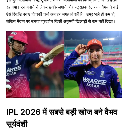
रह गया। रन बनाने से लेकर छक्के लगाने और स्ट्राइक रेट तक, वैभव ने कई
ऐसे रिकॉर्ड बनाए जिनकी चर्चा अब हर जगह हो रही है। उम्र भले ही कम हो,
लेकिन मैदान पर उनका प्रदर्शन किसी अनुभवी खिलाड़ी से कम नहीं दिखा।
IPL 2026 में सबसे बड़ी खोज बने वैभव
सूर्यवंशी