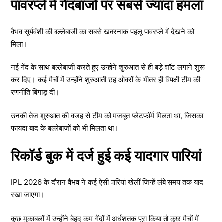
पावरप्ले में गेंदबाजों पर सबसे ज्यादा हमला
वैभव सूर्यवंशी की बल्लेबाजी का सबसे खतरनाक पहलू पावरप्ले में देखने को
मिला।
नई गेंद के साथ बल्लेबाजी करते हुए उन्होंने शुरुआत से ही बड़े शॉट लगाने शुरू
कर दिए। कई मैचों में उन्होंने शुरुआती छह ओवरों के भीतर ही विपक्षी टीम की
रणनीति बिगाड़ दी।
उनकी तेज शुरुआत की वजह से टीम को मजबूत प्लेटफॉर्म मिलता था, जिसका
फायदा बाद के बल्लेबाजों को भी मिलता था।
रिकॉर्ड बुक में दर्ज हुई कई यादगार पारियां
IPL 2026 के दौरान वैभव ने कई ऐसी पारियां खेलीं जिन्हें लंबे समय तक याद
रखा जाएगा।
कुछ मुकाबलों में उन्होंने बेहद कम गेंदों में अर्धशतक पूरा किया तो कुछ मैचों में