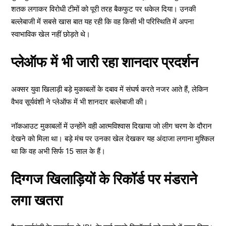
शतक लगाकर विरोधी टीमों को पूरी तरह बैकफुट पर धकेल दिया। उनकी
बल्लेबाजी में सबसे खास बात यह रही कि वह किसी भी परिस्थिति में अपना
स्वाभाविक खेल नहीं छोड़ते थे।
प्लेऑफ में भी जारी रहा शानदार प्रदर्शन
अक्सर युवा खिलाड़ी बड़े मुकाबलों के दबाव में संघर्ष करते नजर आते हैं, लेकिन
वैभव सूर्यवंशी ने प्लेऑफ में भी शानदार बल्लेबाजी की।
नॉकआउट मुकाबलों में उन्होंने वही आत्मविश्वास दिखाया जो लीग चरण के दौरान
देखने को मिला था। बड़े मंच पर उनका खेल देखकर यह अंदाजा लगाना मुश्किल
था कि वह अभी सिर्फ 15 साल के हैं।
दिग्गज खिलाड़ियों के रिकॉर्ड पर मंडराने
लगा खतरा