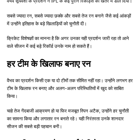
वैभव सूर्यवंशी के प्रदर्शन ने IPL के कई पुराने रिकॉर्ड्स को खतरे में डाल दिया।
सबसे ज्यादा रन, सबसे ज्यादा छक्के और सबसे तेज रन बनाने जैसे कई आंकड़ों
में उन्होंने इतिहास के बड़े खिलाड़ियों को चुनौती दी।
क्रिकेट विशेषज्ञों का मानना है कि अगर उनका यही प्रदर्शन जारी रहा तो आने
वाले सीजन में कई बड़े रिकॉर्ड उनके नाम हो सकते हैं।
हर टीम के खिलाफ बनाए रन
वैभव का प्रदर्शन किसी एक या दो टीमों तक सीमित नहीं रहा। उन्होंने लगभग हर
टीम के खिलाफ रन बनाए और अलग-अलग परिस्थितियों में खुद को साबित
किया।
चाहे तेज गेंदबाजी आक्रमण हो या फिर मजबूत स्पिन अटैक, उन्होंने हर चुनौती
का सामना किया और लगातार रन बनाते रहे। यही निरंतरता उनके शानदार
सीजन की सबसे बड़ी पहचान बनी।