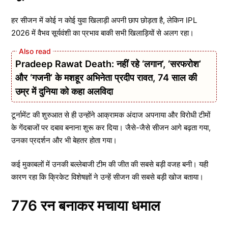
हर सीजन में कोई न कोई युवा खिलाड़ी अपनी छाप छोड़ता है, लेकिन IPL
2026 में वैभव सूर्यवंशी का प्रभाव बाकी सभी खिलाड़ियों से अलग रहा।
Pradeep Rawat Death: नहीं रहे ‘लगान’, ‘सरफरोश’
और ‘गजनी’ के मशहूर अभिनेता प्रदीप रावत, 74 साल की
उम्र में दुनिया को कहा अलविदा
टूर्नामेंट की शुरुआत से ही उन्होंने आक्रामक अंदाज अपनाया और विरोधी टीमों
के गेंदबाजों पर दबाव बनाना शुरू कर दिया। जैसे-जैसे सीजन आगे बढ़ता गया,
उनका प्रदर्शन और भी बेहतर होता गया।
कई मुकाबलों में उनकी बल्लेबाजी टीम की जीत की सबसे बड़ी वजह बनी। यही
कारण रहा कि क्रिकेट विशेषज्ञों ने उन्हें सीजन की सबसे बड़ी खोज बताया।
776 रन बनाकर मचाया धमाल