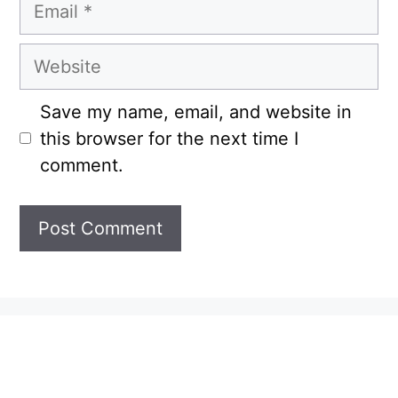
Email
Website
Save my name, email, and website in
this browser for the next time I
comment.