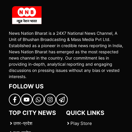
News Nation Bharat is a 24X7 National News Channel, A
Unit of Bhushan Broadcasting & Mass Media Pvt Ltd.
Established as a pioneer in credible news reporting in India,
News Nation Bharat has emerged as the most respected
news channel in the country. Our commitment lies in
providing in-depth, analytical reporting and engaging
discussions on pressing issues without any bias or vested
interests.
FOLLOW US
TOP CITY NEWS
QUICK LINKS
उत्तर-प्रदेश
Play Store