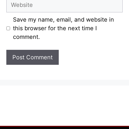
Website
Save my name, email, and website in
this browser for the next time I
comment.