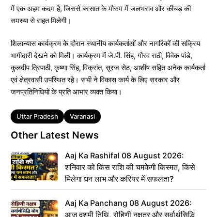
में एक अहम कदम है, जिससे बरसात के मौसम में जलभराव और कीचड़ की
समस्या से राहत मिलेगी।
शिलान्यास कार्यक्रम के दौरान स्थानीय कार्यकर्ताओं और नागरिकों की सक्रिय
भागीदारी देखने को मिली। कार्यक्रम में जे.पी. सिंह, गौरव राठी, विवेक पांडे,
कुलदीप त्रिपाठी, कृष्णा सिंह, विक्रांत, सूरज सेठ, आशीष सहित अनेक कार्यकर्ता
एवं क्षेत्रवासी उपस्थित रहे। सभी ने विकास कार्य के लिए सरकार और
जनप्रतिनिधियों के प्रति आभार व्यक्त किया।
Tags
Uttar Pradesh
Varanasi
Other Latest News
Aaj Ka Rashifal 08 August 2026:
शनिवार को किस राशि की चमकेगी किस्मत, किसे
मिलेगा धन लाभ और करियर में सफलता?
Aaj Ka Panchang 08 August 2026:
आज दशमी तिथि, रोहिणी नक्षत्र और सर्वार्थसिद्धि