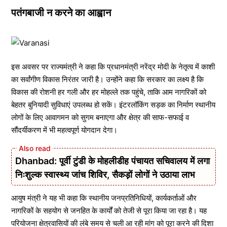
पतंगबाजी न करने का आह्वान
इस अवसर पर राज्यमंत्री ने कहा कि प्रधानमंत्री नरेंद्र मोदी के नेतृत्व में काशी
का सर्वांगीण विकास निरंतर जारी है। उन्होंने कहा कि सरकार का लक्ष्य है कि
विकास की रोशनी हर गली और हर मोहल्ले तक पहुंचे, ताकि आम नागरिकों को
बेहतर बुनियादी सुविधाएं उपलब्ध हो सकें। इंटरलॉकिंग सड़क का निर्माण स्थानीय
लोगों के लिए आवागमन को सुगम बनाएगा और क्षेत्र की साफ-सफाई व
सौंदर्यीकरण में भी महत्वपूर्ण योगदान देगा।
Dhanbad: पूर्वी टुंडी के मोहलीडीह पंचायत सचिवालय में लगा
निःशुल्क स्वास्थ्य जांच शिविर, सैकड़ों लोगों ने उठाया लाभ
आयुष मंत्री ने यह भी कहा कि स्थानीय जनप्रतिनिधियों, कार्यकर्ताओं और
नागरिकों के सहयोग से जनहित के कार्यों को तेजी से पूरा किया जा रहा है। यह
परियोजना क्षेत्रवासियों की लंबे समय से चली आ रही मांग को पूरा करने की दिशा