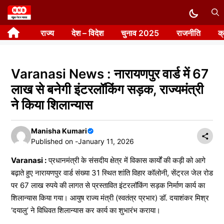
Skip
to
राज्य
देश – विदेश
चुनाव 2025
राजनीति
क
content
Varanasi News : नारायणपुर वार्ड में 67
लाख से बनेगी इंटरलॉकिंग सड़क, राज्यमंत्री
ने किया शिलान्यास
Manisha Kumari
Published on -
January 11, 2026
Varanasi :
प्रधानमंत्री के संसदीय क्षेत्र में विकास कार्यों की कड़ी को आगे
बढ़ाते हुए नारायणपुर वार्ड संख्या 31 स्थित शांति विहार कॉलोनी, सेंट्रल जेल रोड
पर 67 लाख रुपये की लागत से प्रस्तावित इंटरलॉकिंग सड़क निर्माण कार्य का
शिलान्यास किया गया। आयुष राज्य मंत्री (स्वतंत्र प्रभार) डॉ. दयाशंकर मिश्र
‘दयालु’ ने विधिवत शिलान्यास कर कार्य का शुभारंभ कराया।