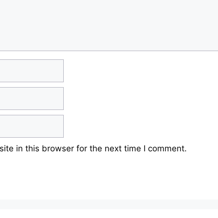
te in this browser for the next time I comment.