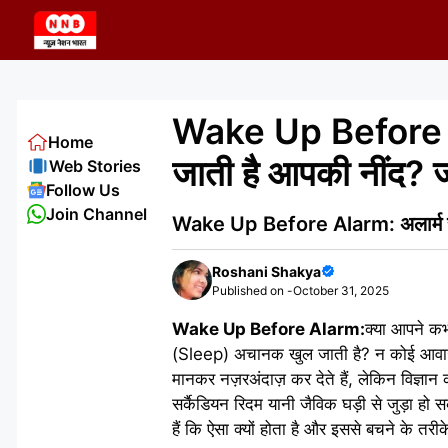
Skip
to
content
Wake Up Before Ala
Home
जाती है आपकी नींद? ज
Web Stories
Follow Us
Join Channel
Wake Up Before Alarm: अलार्म से 
Roshani Shakya
Published on -
October 31, 2025
Wake Up Before Alarm:
क्या आपने कभ
(Sleep) अचानक खुल जाती है? न कोई आवाज़, 
मानकर नज़रअंदाज़ कर देते हैं, लेकिन विज्
सर्कैडियन रिदम यानी जैविक घड़ी से जुड़ा हो
हैं कि ऐसा क्यों होता है और इससे बचने के तरीके