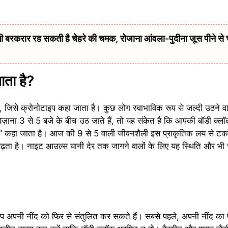
बरकरार रह सकती है चेहरे की चमक, रोजाना आंवला-पुदीना जूस पीने से 
ाता है?
, जिसे क्रोनोटाइप कहा जाता है। कुछ लोग स्वाभाविक रूप से जल्दी उठने वाल
़ाना 3 से 5 बजे के बीच उठ जाते हैं, तो यह संकेत है कि आपकी बॉडी क्लॉक
ैग” कहा जाता है। आज की 9 से 5 वाली जीवनशैली इस प्राकृतिक लय से टकर
ढ़ता है। नाइट आउल्स यानी देर तक जागने वालों के लिए यह स्थिति और भी च
अपनी नींद को फिर से संतुलित कर सकते हैं। सबसे पहले, अपनी नींद का प