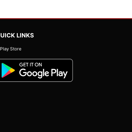
UICK LINKS
Play Store