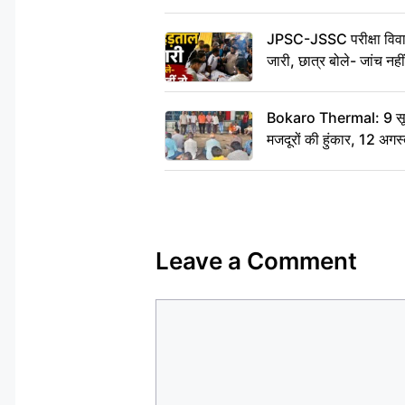
JPSC-JSSC परीक्षा विवाद
जारी, छात्र बोले- जांच नह
Bokaro Thermal: 9 सूत्र
मजदूरों की हुंकार, 12 अगस
Leave a Comment
Comment