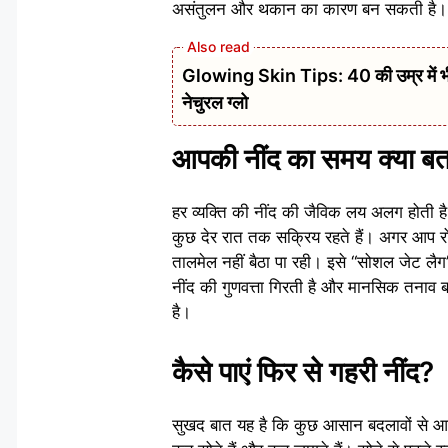
असंतुलन और थकान का कारण बन सकती है।
Glowing Skin Tips: 40 की उम्र में भी 
नेचुरल ग्लो
आपकी नींद का समय क्या बत
हर व्यक्ति की नींद की जैविक लय अलग होती है
कुछ देर रात तक सक्रिय रहते हैं। अगर आप रोज
तालमेल नहीं बैठा पा रही। इसे “सोशल जेट ल
नींद की गुणवत्ता गिरती है और मानसिक तनाव ब
है।
कैसे पाएं फिर से गहरी नींद?
सुखद बात यह है कि कुछ आसान बदलावों से आप 