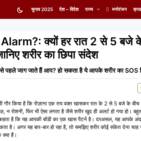
चुनाव 2025
देश – विदेश
राज्य
मनोरंजन
क्रा
rm?: क्यों हर रात 2 से 5 बजे के
ानिए शरीर का छिपा संदेश
पहले जाग जाते हैं आप? हो सकता है ये आपके शरीर का SOS 
ी गौर किया है कि रोज़ाना एक तय वक्त खासकर रात के 2 से 5 बजे के बीच
न रोशनी, फिर भी ऐसा लगता है जैसे शरीर खुद ही अलर्ट हो गया हो। बहुत 
ञान कहता है कि यह आपकी बॉडी का एक खास पैटर्न है। दरअसल, यह आपके अं
 सकता है। अगर यह बार-बार हो रहा है, तो समझिए शरीर कोई संकेत देना चाह
 क्या हैं।