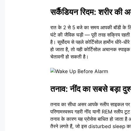
सर्कैडियन रिदम: शरीर की
रात के 2 से 5 बजे का समय आपकी बॉडी के 
घंटे की जैविक घड़ी — पूरी तरह सक्रिय रहती ह
है। सूर्योदय से पहले कोर्टिसोल हार्मोन धीरे
हो जाता है, तो यही कोर्टिसोल अचानक स्पाइक 
चेतावनी हो सकती है।
तनाव: नींद का सबसे बड़ा दुश
तनाव का सीधा असर आपके स्लीप साइकल पर पड़त
परिणामस्वरूप गहरी नींद यानी REM स्लीप टूट 
तनाव के कारण यह प्रोसेस बाधित हो जाता है औ
तैरने लगते हैं, जो इस disturbed sleep का 