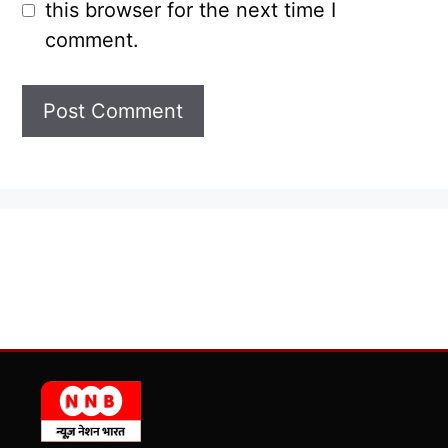
this browser for the next time I
comment.