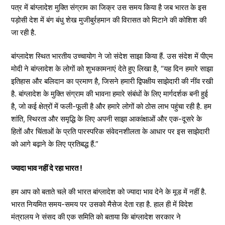
पत्र में बांग्लादेश मुक्ति संग्राम का जिक्र उस समय किया है जब भारत के इस
पड़ोसी देश में बंग बंधु शेख मुजीबुर्रहमान की विरासत को मिटाने की कोशिश की
जा रही है.
बांग्लादेश स्थित भारतीय उच्चायोग ने जो संदेश साझा किया हैं. उस संदेश में पीएम
मोदी ने बांग्लादेश के लोगों को शुभकामनाएं देते हुए लिखा है, “यह दिन हमारे साझा
इतिहास और बलिदान का प्रमाण है, जिसने हमारी द्विपक्षीय साझेदारी की नींव रखी
है. बांग्लादेश के मुक्ति संग्राम की भावना हमारे संबंधों के लिए मार्गदर्शक बनी हुई
है, जो कई क्षेत्रों में फली-फूली है और हमारे लोगों को ठोस लाभ पहुंचा रही है. हम
शांति, स्थिरता और समृद्धि के लिए अपनी साझा आकांक्षाओं और एक-दूसरे के
हितों और चिंताओं के प्रति पारस्परिक संवेदनशीलता के आधार पर इस साझेदारी
को आगे बढ़ाने के लिए प्रतिबद्ध हैं.”
ज्यादा भाव नहीं दे रहा भारत !
हम आप को बताते चले की भारत बांग्लादेश को ज्यादा भाव देने के मूड में नहीं है.
भारत नियमित समय-समय पर उसको मैसेज देता रहा है. हाल ही में विदेश
मंत्रालय ने संसद की एक समिति को बताया कि बांग्लादेश सरकार ने