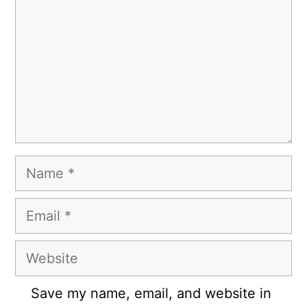
Name
Email
Website
Save my name, email, and website in