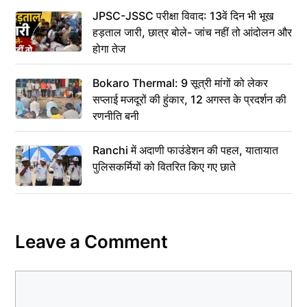
JPSC-JSSC परीक्षा विवाद: 13वें दिन भी भूख
हड़ताल जारी, छात्र बोले- जांच नहीं तो आंदोलन और
होगा तेज
Bokaro Thermal: 9 सूत्री मांगों को लेकर
सप्लाई मजदूरों की हुंकार, 12 अगस्त के प्रदर्शन की
रणनीति बनी
Ranchi में अदाणी फाउंडेशन की पहल, यातायात
पुलिसकर्मियों को वितरित किए गए छाते
Leave a Comment
Comment