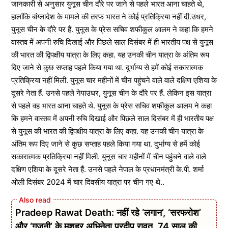
जानकारी से अनुसार युनूस चीन दौरे पर जाने से पहले भारत आना चाहते थे,
हालांकि बांग्लादेश के मामले की तरफ भारत ने कोई प्रतिक्रिया नहीं दी.उधर,
युनूस चीन के दौरे पर हैं. युनूस के प्रेस सचिव शफीकुल आलम ने कहा कि हमने
वास्तव में अपनी रुचि दिखाई और पिछले साल दिसंबर में ही भारतीय पक्ष से युनूस
की भारत की द्विपक्षीय यात्रा के लिए कहा. यह उनकी चीन यात्रा के अंतिम रूप
दिए जाने से कुछ सप्ताह पहले किया गया था. दुर्भाग्य से हमें कोई सकारात्मक
प्रतिक्रिया नहीं मिली. युनूस चार महीनों में चीन पहुंचने वाले वाले दक्षिण एशिया के
दूसरे नेता हैं. उनसे पहले नेपाउधर, युनूस चीन के दौरे पर हैं. लेकिन इस यात्रा
से पहले वह भारत आना चाहते थे. युनूस के प्रेस सचिव शफीकुल आलम ने कहा
कि हमने वास्तव में अपनी रुचि दिखाई और पिछले साल दिसंबर में ही भारतीय पक्ष
से युनूस की भारत की द्विपक्षीय यात्रा के लिए कहा. यह उनकी चीन यात्रा के
अंतिम रूप दिए जाने से कुछ सप्ताह पहले किया गया था. दुर्भाग्य से हमें कोई
सकारात्मक प्रतिक्रिया नहीं मिली. युनूस चार महीनों में चीन पहुंचने वाले वाले
दक्षिण एशिया के दूसरे नेता हैं. उनसे पहले नेपाल के प्रधानमंत्री के.पी. शर्मा
ओली दिसंबर 2024 में चार दिवसीय यात्रा पर चीन गए थे..
Pradeep Rawat Death: नहीं रहे ‘लगान’, ‘सरफरोश’
और ‘गजनी’ के मशहूर अभिनेता प्रदीप रावत, 74 साल की