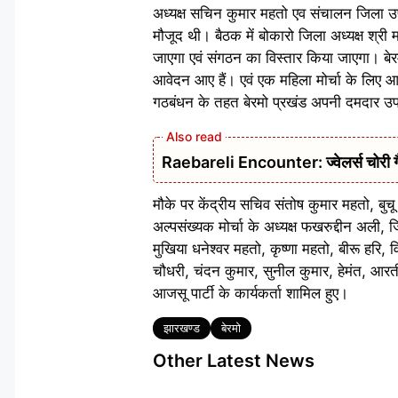
अध्यक्ष सचिन कुमार महतो एव संचालन जिला उपाध्
मौजूद थी। बैठक में बोकारो जिला अध्यक्ष श्री
जाएगा एवं संगठन का विस्तार किया जाएगा। बेर
आवेदन आए हैं। एवं एक महिला मोर्चा के लिए 
गठबंधन के तहत बेरमो प्रखंड अपनी दमदार उप
Raebareli Encounter: ज्वेलर्स चोरी गैंग
मौके पर केंद्रीय सचिव संतोष कुमार महतो, बुचू 
अल्पसंख्यक मोर्चा के अध्यक्ष फखरुद्दीन अली
मुखिया धनेश्वर महतो, कृष्णा महतो, बीरू हरि,
चौधरी, चंदन कुमार, सुनील कुमार, हेमंत, आरती,
आजसू पार्टी के कार्यकर्ता शामिल हुए।
Tags
झारखण्ड
बेरमो
Other Latest News