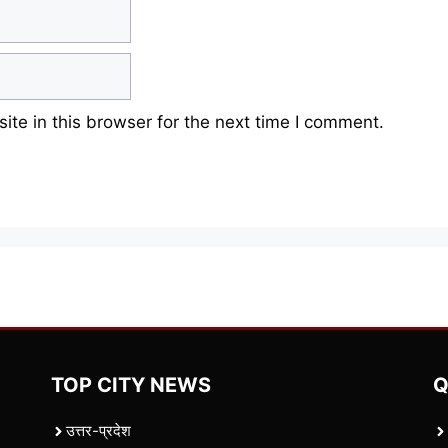
te in this browser for the next time I comment.
TOP CITY NEWS
Q
उत्तर-प्रदेश