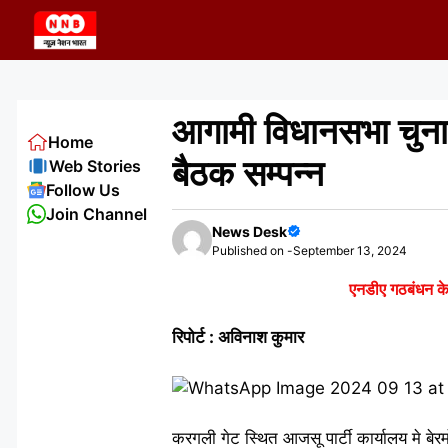
Skip
to
content
आगामी विधानसभा चुनाव
Home
बैठक सम्पन्न
Web Stories
Follow Us
Join Channel
News Desk
Published on -
September 13, 2024
एनडीए गठबंधन के 
रिपोर्ट : अविनाश कुमार
करगली गेट स्थित आजसू पार्टी कार्यालय मे ब