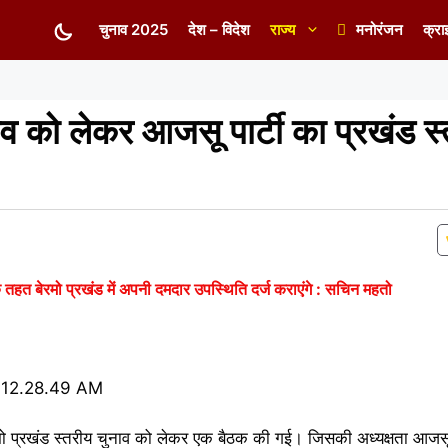
चुनाव 2025
देश – विदेश
राज्य
मनोरंजन
क्रा
 को लेकर आजसू पार्टी का प्रखंड स
तहत बेरमो प्रखंड में अपनी दमदार उपस्थिति दर्ज कराएंगे : सचिन महतो
ेरमो प्रखंड स्तरीय चुनाव को लेकर एक बैठक की गई। जिसकी अध्यक्षता आजस