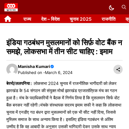
Skip
to
राज्य
देश – विदेश
चुनाव 2025
राजनीति
क
content
इंडिया गठबंधन मुसलमानों को सिर्फ़ वोट बैंक न
समझे, लोकसभा में तीन सीट चाहिए : इमाम
Manisha Kumari
Published on -
March 6, 2024
बेरमो/ललपनिया :
लोकसभा 2024 चुनाव में राजनीतिक भागीदारी को लेकर
झारखंड के 54 संगठन की संयुक्त मोर्चा झारखंड प्रजातांत्रिक मंच का गठन
हुआ है। मंच के पदाधिकारियों ने बैठक में निर्णय लिया है कि मुसलमान सिर्फ वोट
बैंक बनकर नहीं रहेगी।मंचके संस्थापक सदस्य इमाम सफी ने कहा कि लोकसभा
चुनाव में एनडीए गठ बंधन द्वारा मुसलमानों को एक भी सीट नहीं दिया, जिससे
मुस्लिम समाज के साथ अन्याय किया है। इसलिए इंडिया गठबंधन से अंतिम
उम्मीद है कि वह आबादी के अनुसार उसकी भागिदारी देकर उसके साथ न्याय