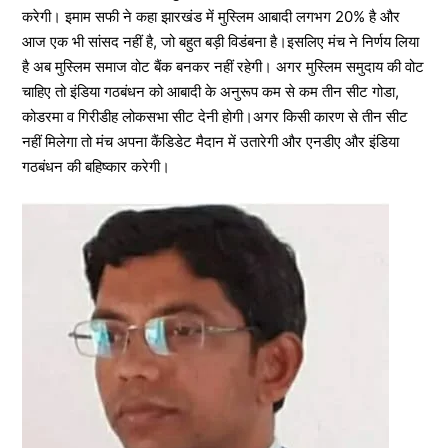
करेगी। इमाम सफी ने कहा झारखंड में मुस्लिम आबादी लगभग 20% है और
आज एक भी सांसद नहीं है, जो बहुत बड़ी विडंबना है।इसलिए मंच ने निर्णय लिया
है अब मुस्लिम समाज वोट बैंक बनकर नहीं रहेगी। अगर मुस्लिम समुदाय की वोट
चाहिए तो इंडिया गठबंधन को आबादी के अनुरूप कम से कम तीन सीट गोडा,
कोडरमा व गिरीडीह लोकसभा सीट देनी होगी।अगर किसी कारण से तीन सीट
नहीं मिलेगा तो मंच अपना कैंडिडेट मैदान में उतारेगी और एनडीए और इंडिया
गठबंधन की बहिष्कार करेगी।