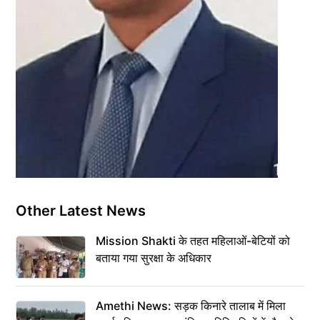
Other Latest News
Mission Shakti के तहत महिलाओं-बेटियों को
बताया गया सुरक्षा के अधिकार
Amethi News: सड़क किनारे तालाब में मिला