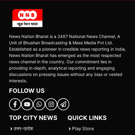
News Nation Bharat is a 24X7 National News Channel, A
Unit of Bhushan Broadcasting & Mass Media Pvt Ltd.
Established as a pioneer in credible news reporting in India,
News Nation Bharat has emerged as the most respected
news channel in the country. Our commitment lies in
providing in-depth, analytical reporting and engaging
discussions on pressing issues without any bias or vested
interests.
FOLLOW US
TOP CITY NEWS
QUICK LINKS
उत्तर-प्रदेश
Play Store