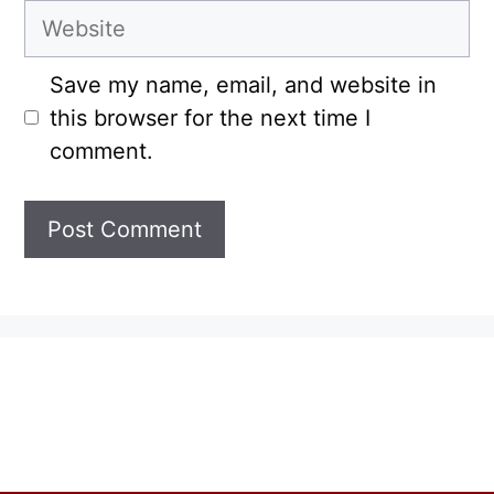
Website
Save my name, email, and website in
this browser for the next time I
comment.