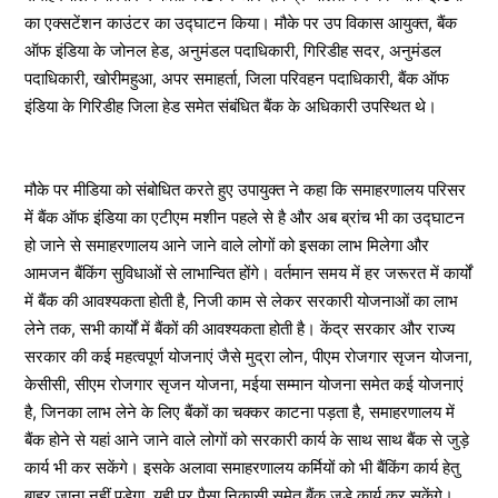
का एक्सटेंशन काउंटर का उद्घाटन किया। मौके पर उप विकास आयुक्त, बैंक
ऑफ इंडिया के जोनल हेड, अनुमंडल पदाधिकारी, गिरिडीह सदर, अनुमंडल
पदाधिकारी, खोरीमहुआ, अपर समाहर्ता, जिला परिवहन पदाधिकारी, बैंक ऑफ
इंडिया के गिरिडीह जिला हेड समेत संबंधित बैंक के अधिकारी उपस्थित थे।
मौके पर मीडिया को संबोधित करते हुए उपायुक्त ने कहा कि समाहरणालय परिसर
में बैंक ऑफ इंडिया का एटीएम मशीन पहले से है और अब ब्रांच भी का उद्घाटन
हो जाने से समाहरणालय आने जाने वाले लोगों को इसका लाभ मिलेगा और
आमजन बैंकिंग सुविधाओं से लाभान्वित होंगे। वर्तमान समय में हर जरूरत में कार्यों
में बैंक की आवश्यकता होती है, निजी काम से लेकर सरकारी योजनाओं का लाभ
लेने तक, सभी कार्यों में बैंकों की आवश्यकता होती है। केंद्र सरकार और राज्य
सरकार की कई महत्वपूर्ण योजनाएं जैसे मुद्रा लोन, पीएम रोजगार सृजन योजना,
केसीसी, सीएम रोजगार सृजन योजना, मईया सम्मान योजना समेत कई योजनाएं
है, जिनका लाभ लेने के लिए बैंकों का चक्कर काटना पड़ता है, समाहरणालय में
बैंक होने से यहां आने जाने वाले लोगों को सरकारी कार्य के साथ साथ बैंक से जुड़े
कार्य भी कर सकेंगे। इसके अलावा समाहरणालय कर्मियों को भी बैंकिंग कार्य हेतु
बाहर जाना नहीं पड़ेगा, यही पर पैसा निकासी समेत बैंक जुड़े कार्य कर सकेंगे।