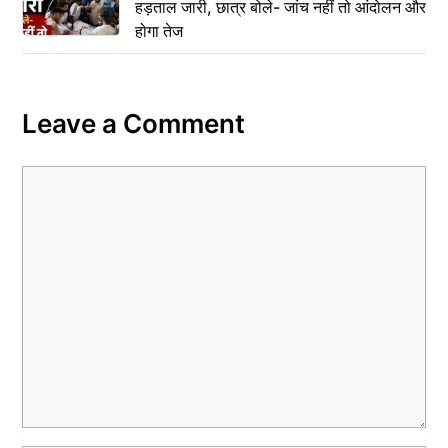
हड़ताल जारी, छात्र बोले- जांच नहीं तो आंदोलन और
होगा तेज
Leave a Comment
Comment