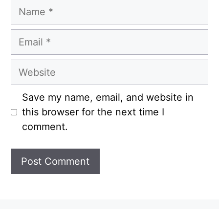
Name
Email
Website
Save my name, email, and website in
this browser for the next time I
comment.