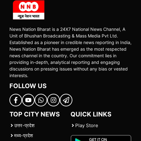
News Nation Bharat is a 24X7 National News Channel, A
Unit of Bhushan Broadcasting & Mass Media Pvt Ltd.
Established as a pioneer in credible news reporting in India,
News Nation Bharat has emerged as the most respected
news channel in the country. Our commitment lies in
providing in-depth, analytical reporting and engaging
discussions on pressing issues without any bias or vested
interests.
FOLLOW US
TOP CITY NEWS
QUICK LINKS
उत्तर-प्रदेश
Play Store
मध्य-प्रदेश