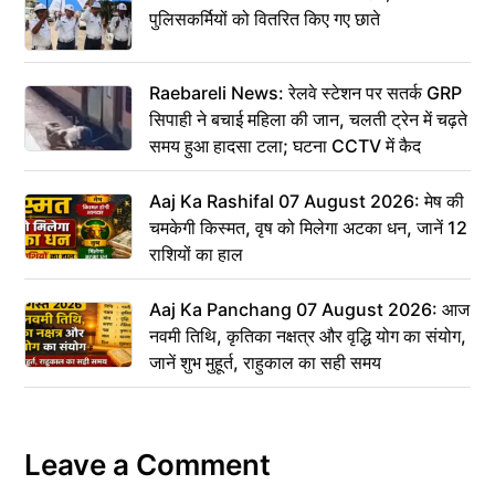
पुलिसकर्मियों को वितरित किए गए छाते
Raebareli News: रेलवे स्टेशन पर सतर्क GRP
सिपाही ने बचाई महिला की जान, चलती ट्रेन में चढ़ते
समय हुआ हादसा टला; घटना CCTV में कैद
Aaj Ka Rashifal 07 August 2026: मेष की
चमकेगी किस्मत, वृष को मिलेगा अटका धन, जानें 12
राशियों का हाल
Aaj Ka Panchang 07 August 2026: आज
नवमी तिथि, कृतिका नक्षत्र और वृद्धि योग का संयोग,
जानें शुभ मुहूर्त, राहुकाल का सही समय
Leave a Comment