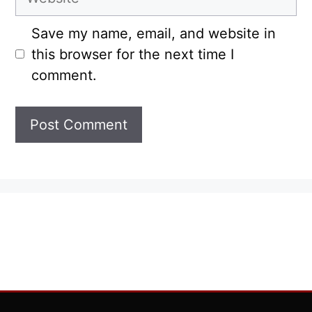
Save my name, email, and website in
this browser for the next time I
comment.