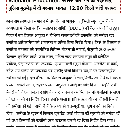
Raebareli Encounter: ज्वेलर्स चोरी गैंग का पर्दाफाश,
पुलिस मुठभेड़ में दो बदमाश घायल, 12.80 किलो चांदी बरामद
आज समाहरणालय सभागार में उप विकास आयुक्त, श्रीमती स्मृता कुमारी की
अध्यक्षता में जिला स्तरीय सलाहकार समिति (DLCC ) की बैठक आयोजित हुई।
बैठक में उप विकास आयुक्त ने विभिन्न योजनाओं की उपलब्धि की समीक्षा कर
संबंधित अधिकारियों को आवश्यक व उचित दिशा निर्देश दिया। जिले के विकास से
संबंधित सरकार की प्रायोजित विभिन्न योजनाओं नाबार्ड, पीएलपी 2025-26,
किसान क्रेडिट कार्ड, जमा साख, महिला स्वयं सहायता समूह की क्रेडिट
लिकेज, पीएमईजीपी की उपलब्धि, प्रधानमंत्री मुद्रा योजना, आरसेटी के कार्य,
स्टैंड अप इंडिया की उपलब्धि एवं एनपीए जैसी विभिन्न बिदुओं पर विस्तारपूर्वक
समीक्षा की गई। इस दौरान उप विकास आयुक्त ने चालू वित्तीय वर्ष में डेयरी, मत्स्य
पालन, बकरी पालन, सूअर पालन, पशुपालन आदि पर जोर दिया। उन्होंने सभी
बैंकर्स को जीएम, जिला उद्योग केंद्र से समन्वय स्थापित कर पीएमजीईपी के लक्ष्य
को पूरा करने का निर्देश दिया। इसके अलावा वार्षिक ऋण योजना तीसरी तिमाही
की समीक्षा की गई। सभी बैंकों के लक्ष्य को शत-प्रतिशत पूर्ण करने का निर्देश
दिया। समीक्षा के क्रम में किसान क्रेडिट कार्ड योजना की प्रगति की समीक्षा की
गई तथा किसानों को केसीसी ऋण उपलब्ध कराने का दिशा निर्देश दिया गया।