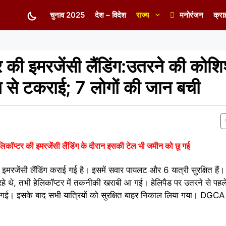
चुनाव 2025
देश – विदेश
राज्य
मनोरंजन
क्रा
र की इमरजेंसी लैंडिंग:उतरने की कोशि
 से टकराई; 7 लोगों की जान बची
ेलिकॉप्टर की इमरजेंसी लैंडिंग के दौरान इसकी टेल भी जमीन को छू गई
 इमरजेंसी लैंडिंग कराई गई है। इसमें सवार पायलट और 6 यात्री सुरक्षित हैं। 
रहे थे, तभी हेलिकॉप्टर में तकनीकी खराबी आ गई। हेलिपैड पर उतरने से पहले
 गई। इसके बाद सभी यात्रियों को सुरक्षित बाहर निकाल लिया गया। DGCA