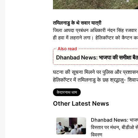
तमिलनाडु के थे सवार यात्री
जिला आपदा प्रबंधन अधिकारी नंदन सिंह रजवार
ही हवा में लहराने लगा। हेलिकॉप्टर को कैप्टन क
Dhanbad News: भाजपा की समीक्षा बैठक 
घटना की सूचना मिलने पर पुलिस और प्रशासन क
हेलिकॉप्टर में तमिलनाडु के छह श्रद्धालु- शिवा
Tags
केदारनाथ धाम
Other Latest News
Dhanbad News: भाजपा की
विस्तार पर मंथन, बीडीओ 
विवरण