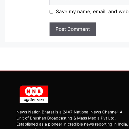
Save my name, email, and websi
News Nation Bharat is a 24X7 National News Channel, A
Unit of Bhushan Broadcasting & Mass Media Pvt Ltd.
Established as a pioneer in credible news reporting in India,