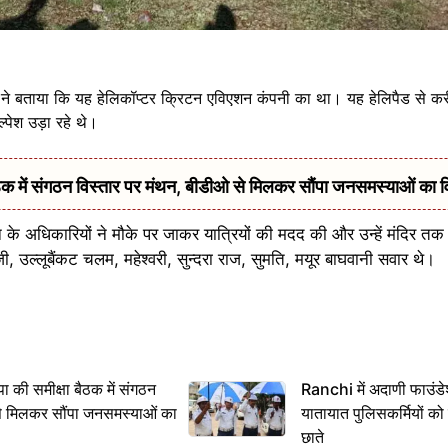
 ने बताया कि यह हेलिकॉप्टर क्रिटन एविएशन कंपनी का था। यह हेलिपैड से क
ल्पेश उड़ा रहे थे।
में संगठन विस्तार पर मंथन, बीडीओ से मिलकर सौंपा जनसमस्याओं का 
े अधिकारियों ने मौके पर जाकर यात्रियों की मदद की और उन्हें मंदिर तक 
जी, उल्लूबैंकट चलम, महेश्वरी, सुन्दरा राज, सुमति, मयूर बाघवानी सवार थे।
 समीक्षा बैठक में संगठन
Ranchi में अदाणी फाउंड
से मिलकर सौंपा जनसमस्याओं का
यातायात पुलिसकर्मियों क
छाते