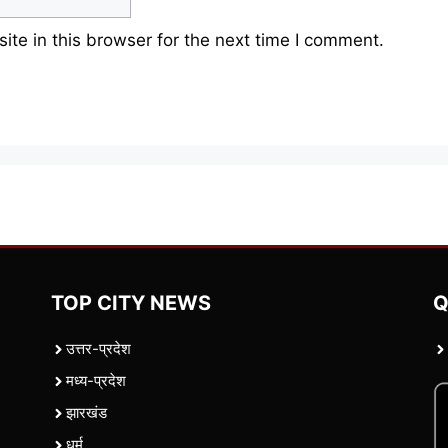
te in this browser for the next time I comment.
TOP CITY NEWS
Q
उत्तर-प्रदेश
मध्य-प्रदेश
झारखंड
धर्म