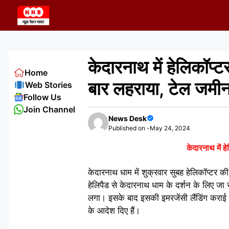
Skip
to
content
केदारनाथ में हेलिकॉप्ट
Home
बार लहराया, टेल जमीन
Web Stories
Follow Us
Join Channel
News Desk
Published on -
May 24, 2024
केदारनाथ में ह
केदारनाथ धाम में शुक्रवार सुबह हेलिकॉप्टर की
हेलिपैड से केदारनाथ धाम के दर्शन के लिए जा 
लगा। इसके बाद इसकी इमरजेंसी लैंडिंग कराई
के आदेश दिए हैं।