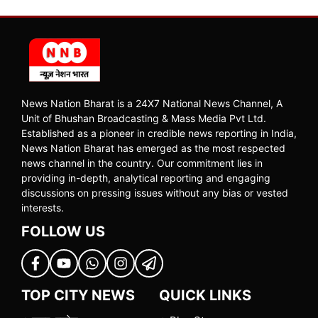
News Nation Bharat is a 24X7 National News Channel, A
Unit of Bhushan Broadcasting & Mass Media Pvt Ltd.
Established as a pioneer in credible news reporting in India,
News Nation Bharat has emerged as the most respected
news channel in the country. Our commitment lies in
providing in-depth, analytical reporting and engaging
discussions on pressing issues without any bias or vested
interests.
FOLLOW US
TOP CITY NEWS
QUICK LINKS