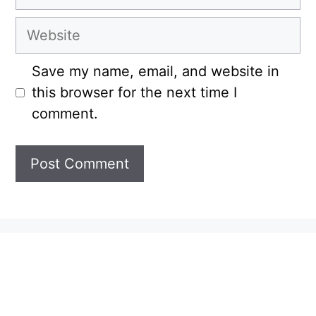
Website
Save my name, email, and website in
this browser for the next time I
comment.