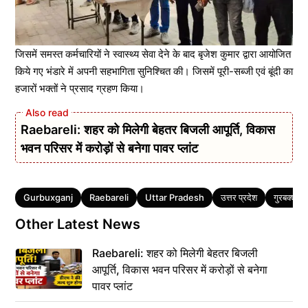
जिसमें समस्त कर्मचारियों ने स्वास्थ्य सेवा देने के बाद बृजेश कुमार द्वारा आयोजित
किये गए भंडारे में अपनी सहभागिता सुनिश्चित की। जिसमें पूरी-सब्जी एवं बूंदी का
हजारों भक्तों ने प्रसाद ग्रहण किया।
Raebareli: शहर को मिलेगी बेहतर बिजली आपूर्ति, विकास
भवन परिसर में करोड़ों से बनेगा पावर प्लांट
Tags
Gurbuxganj
Raebareli
Uttar Pradesh
उत्तर प्रदेश
गुरबक्शगंज
Other Latest News
Raebareli: शहर को मिलेगी बेहतर बिजली
आपूर्ति, विकास भवन परिसर में करोड़ों से बनेगा
पावर प्लांट