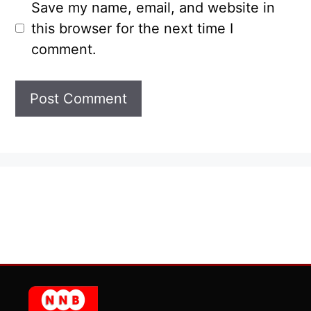
Save my name, email, and website in
this browser for the next time I
comment.