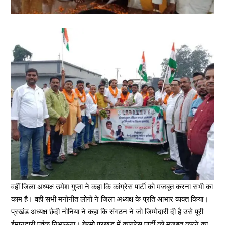
वहीं जिला अध्यक्ष उमेश गुप्ता ने कहा कि कांग्रेस पार्टी को मजबूत करना सभी का
काम है। वही सभी मनोनीत लोगों ने जिला अध्यक्ष के प्रति आभार व्यक्त किया।
प्रखंड अध्यक्ष छेदी नोनिया ने कहा कि संगठन ने जो जिम्मेदारी दी है उसे पूरी
ईमानदारी पूर्वक निभाऊंगा। बेरमो प्रखंड में कांग्रेस पार्टी को मजबूत करने का