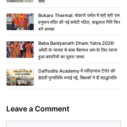
समां
Bokaro Thermal: बोकारो थर्मल में श्री श्री राम
हनुमान मंदिर की नई कमेटी गठित, बाबूलाल गिरि फिर
बने अध्यक्ष
Baba Baidyanath Dham Yatra 2026:
अमेठी के जायस से बाबा बैद्यनाथ धाम के लिए रवाना
हुआ कांवरियों का दूसरा जत्था
Daffodils Academy में रवींद्रनाथ टैगोर की
85वीं पुण्यतिथि मनाई गई, शिक्षकों ने दी श्रद्धांजलि
Leave a Comment
Comment