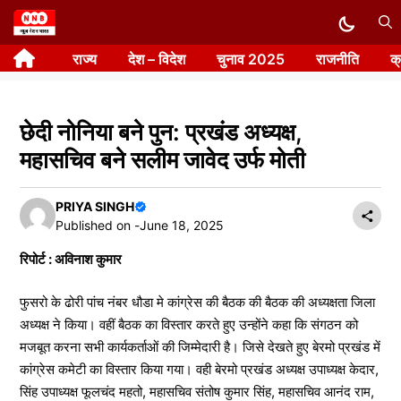
Skip
to
राज्य
देश – विदेश
चुनाव 2025
राजनीति
क
content
छेदी नोनिया बने पुन: प्रखंड अध्यक्ष,
महासचिव बने सलीम जावेद उर्फ मोती
PRIYA SINGH
Published on -
June 18, 2025
रिपोर्ट : अविनाश कुमार
फुसरो के ढोरी पांच नंबर धौडा मे कांग्रेस की बैठक की बैठक की अध्यक्षता जिला
अध्यक्ष ने किया। वहीं बैठक का विस्तार करते हुए उन्होंने कहा कि संगठन को
मजबूत करना सभी कार्यकर्ताओं की जिम्मेदारी है। जिसे देखते हुए बेरमो प्रखंड में
कांग्रेस कमेटी का विस्तार किया गया। वही बेरमो प्रखंड अध्यक्ष उपाध्यक्ष केदार,
सिंह उपाध्यक्ष फूलचंद महतो, महासचिव संतोष कुमार सिंह, महासचिव आनंद राम,