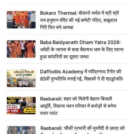
Bokaro Thermal: बोकारो थर्मल में श्री श्री
राम हनुमान मंदिर की नई कमेटी गठित, बाबूलाल
गिरि फिर बने अध्यक्ष
Baba Baidyanath Dham Yatra 2026:
अमेठी के जायस से बाबा बैद्यनाथ धाम के लिए रवाना
हुआ कांवरियों का दूसरा जत्था
Daffodils Academy में रवींद्रनाथ टैगोर की
85वीं पुण्यतिथि मनाई गई, शिक्षकों ने दी श्रद्धांजलि
Raebareli: शहर को मिलेगी बेहतर बिजली
आपूर्ति, विकास भवन परिसर में करोड़ों से बनेगा
पावर प्लांट
Raebareli: चौकी प्रभारी की मुस्तैदी से छात्र को