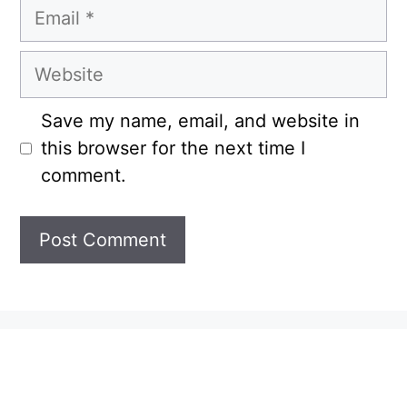
Email
Website
Save my name, email, and website in
this browser for the next time I
comment.