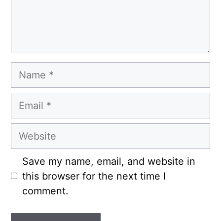
Name
Email
Website
Save my name, email, and website in
this browser for the next time I
comment.