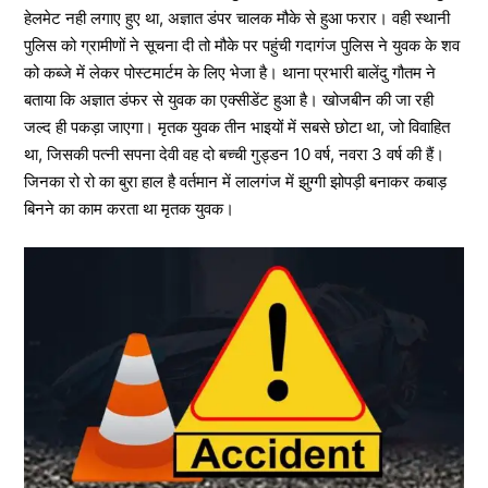
हेलमेट नही लगाए हुए था, अज्ञात डंपर चालक मौके से हुआ फरार। वही स्थानी
पुलिस को ग्रामीणों ने सूचना दी तो मौके पर पहुंची गदागंज पुलिस ने युवक के शव
को कब्जे में लेकर पोस्टमार्टम के लिए भेजा है। थाना प्रभारी बालेंदु गौतम ने
बताया कि अज्ञात डंफर से युवक का एक्सीडेंट हुआ है। खोजबीन की जा रही
जल्द ही पकड़ा जाएगा। मृतक युवक तीन भाइयों में सबसे छोटा था, जो विवाहित
था, जिसकी पत्नी सपना देवी वह दो बच्ची गुड्डन 10 वर्ष, नवरा 3 वर्ष की हैं।
जिनका रो रो का बुरा हाल है वर्तमान में लालगंज में झुग्गी झोपड़ी बनाकर कबाड़
बिनने का काम करता था मृतक युवक।