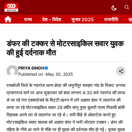
Skip
to
राज्य
देश – विदेश
चुनाव 2025
राजनीति
क
content
डंफर की टक्कर से मोटरसाइकिल सवार युवक
की हुई दर्दनाक मौत
PRIYA SINGH
Published on -
May 30, 2025
रायबरेली जिले के गदागंज थाना क्षेत्र की जमुनीपुर चरुहार गांव के निकट उन्नाव
प्रयागराज मार्ग पर आज शुक्रवार को शाम लगभग 4:30 बजे गदागंज की तरफ
से जा रहे गंगा एक्सप्रेसवे के मिट्टी खनन में लगे अज्ञात डंपर ने लालगंज की
तरफ जा रहे मोटरसाइकिल सवार 28 वर्षीय सानु पुत्र बुलारी ग्राम निवासी बांसी
रिहायक अपने घर से लालगंज जा रहे थे। तभी पीछे से ओवरटेक करते हुए
मोटरसाइकिल सवार चालक को अज्ञात डंपर ने मारी जोरदार टक्कर। डंपर की
पहिया के नीचे आ जाने से मौके पर ही युवक की दर्दनाक मौत हो गई। मृतक युवक