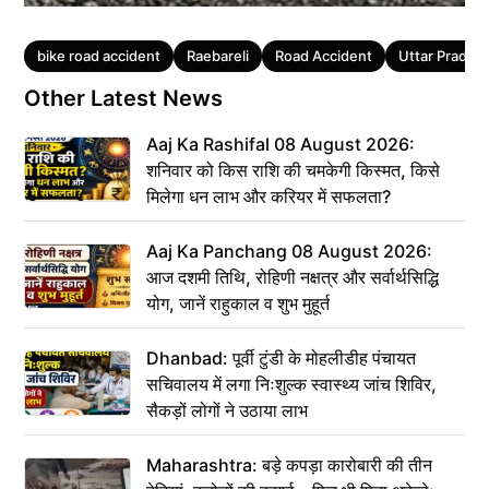
Tags
bike road accident
Raebareli
Road Accident
Uttar Prades
Other Latest News
Aaj Ka Rashifal 08 August 2026:
शनिवार को किस राशि की चमकेगी किस्मत, किसे
मिलेगा धन लाभ और करियर में सफलता?
Aaj Ka Panchang 08 August 2026:
आज दशमी तिथि, रोहिणी नक्षत्र और सर्वार्थसिद्धि
योग, जानें राहुकाल व शुभ मुहूर्त
Dhanbad: पूर्वी टुंडी के मोहलीडीह पंचायत
सचिवालय में लगा निःशुल्क स्वास्थ्य जांच शिविर,
सैकड़ों लोगों ने उठाया लाभ
Maharashtra: बड़े कपड़ा कारोबारी की तीन