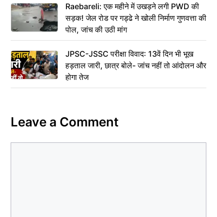
Raebareli: एक महीने में उखड़ने लगी PWD की
सड़क! जेल रोड पर गड्ढे ने खोली निर्माण गुणवत्ता की
पोल, जांच की उठी मांग
JPSC-JSSC परीक्षा विवाद: 13वें दिन भी भूख
हड़ताल जारी, छात्र बोले- जांच नहीं तो आंदोलन और
होगा तेज
Leave a Comment
Comment