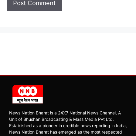
News Nation Bharat is a 24X7 National News Channel, A
Unit of Bhushan Broadcasting & Mass Media Pvt Ltd.
Established as a pioneer in credible news reporting in India,
News Nation Bharat has emerged as the most respected