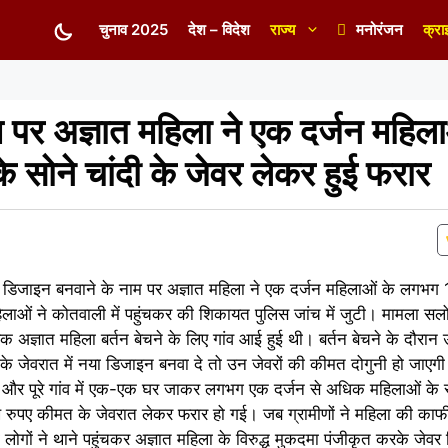
चुनाव 2025
देश – विदेश
राज्य
मनोरंजन
क्रा
 पर अज्ञात महिला ने एक दर्जन महिला
सोने चांदी के जेवर लेकर हुई फरार
 नया डिजाइन बनवाने के नाम पर अज्ञात महिला ने एक दर्जन महिलाओं के लगभग
िलाओं ने कोतवाली में पहुंचकर की शिकायत पुलिस जांच में जुटी। मामला सलोन
ां एक अज्ञात महिला बर्तन बेचने के लिए गांव आई हुई थी। बर्तन बेचने के दौरान
के जेवरात में नया डिजाइन बनवा दे तो उन जेवरों की कीमत दोगुनी हो जाए
र पूरे गांव में एक-एक घर जाकर लगभग एक दर्जन से अधिक महिलाओं के सो
रुपए कीमत के जेवरात लेकर फरार हो गई। जब ग्रामीणों ने महिला की का
गों ने थाने पहुंचकर अज्ञात महिला के विरुद्ध मुकदमा पंजीकृत करके जेवर 