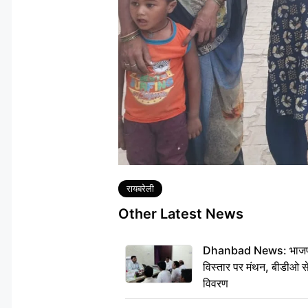
Tags
रायबरेली
Other Latest News
Dhanbad News: भाजपा की
विस्तार पर मंथन, बीडीओ 
विवरण