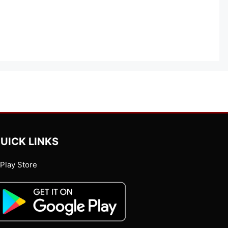
UICK LINKS
Play Store