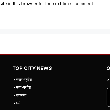
te in this browser for the next time I comment.
TOP CITY NEWS
Q
उत्तर-प्रदेश
मध्य-प्रदेश
झारखंड
धर्म