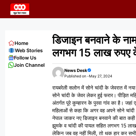
Skip
to
content
डिजाइन बनवाने के नाम
Home
लगभग 15 लाख रुपए के 
Web Stories
Follow Us
Join Channel
News Desk
Published on -
May 27, 2024
रायबरेली सलोन में सोने चांदी के जेवरात में
सोने चांदी के जेवर लेकर हुई फरार। पीड़ित मह
अंतर्गत पूरे कुम्हारन के पुरवा गांव का है। जह
महिलाओं से कहा कि अगर वह अपने सोने चांदी 
नेपाल जाकर नए डिजाइन बनवाने की बात कही औ
झुमके व चांदी की पायल सहित लगभग 15 लाख 
लेकिन जब वह नहीं मिली, तो थक हार कर सभी लो