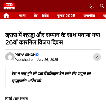
Skip
to
राज्य
देश – विदेश
चुनाव 2025
राजनीति
क
content
ड्रास में श्रद्धा और सम्मान के साथ मनाया गया
26वां कारगिल विजय दिवस
PRIYA SINGH
Published on -
July 26, 2025
देश ने मातृभूमि की रक्षा में बलिदान देने वाले वीर सपूतों को
श्रद्धांजलि अर्पित की
रिपोर्ट : शाह हिलाल