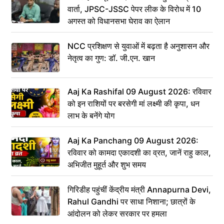
वार्ता, JPSC-JSSC पेपर लीक के विरोध में 10
अगस्त को विधानसभा घेराव का ऐलान
NCC प्रशिक्षण से युवाओं में बढ़ता है अनुशासन और
नेतृत्व का गुण: डॉ. जी.एन. खान
Aaj Ka Rashifal 09 August 2026: रविवार
को इन राशियों पर बरसेगी मां लक्ष्मी की कृपा, धन
लाभ के बनेंगे योग
Aaj Ka Panchang 09 August 2026:
रविवार को कामदा एकादशी का व्रत, जानें राहु काल,
अभिजीत मुहूर्त और शुभ समय
गिरिडीह पहुंचीं केंद्रीय मंत्री Annapurna Devi,
Rahul Gandhi पर साधा निशाना; छात्रों के
आंदोलन को लेकर सरकार पर हमला