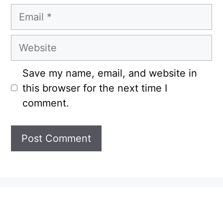
Email
Website
Save my name, email, and website in
this browser for the next time I
comment.