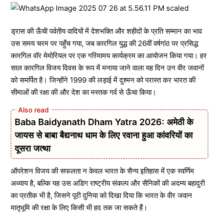
ड्रास की ऊँची पर्वतीय वादियों में देशभक्ति और शहीदों के प्रति सम्मान का भाव
उस समय चरम पर पहुँच गया, जब कारगिल युद्ध की 26वीं वर्षगांठ पर प्रसिद्ध
कारगिल वॉर मेमोरियल पर एक गरिमामय कार्यक्रम का आयोजन किया गया। हर
साल कारगिल विजय दिवस के रूप में मनाया जाने वाला यह दिन उन वीर जवानों
को समर्पित है। जिन्होंने 1999 की लड़ाई में दुश्मन को परास्त कर भारत की
सीमाओं की रक्षा की और देश का मस्तक गर्व से ऊँचा किया।
Baba Baidyanath Dham Yatra 2026: अमेठी के
जायस से बाबा बैद्यनाथ धाम के लिए रवाना हुआ कांवरियों का
दूसरा जत्था
ऑपरेशन विजय की सफलता न केवल भारत के सैन्य इतिहास में एक स्वर्णिम
अध्याय है, बल्कि यह उस अडिग राष्ट्रीय संकल्प और सैनिकों की अदम्य बहादुरी
का प्रतीक भी है, जिसने पूरी दुनिया को दिखा दिया कि भारत के वीर जवान
मातृभूमि की रक्षा के लिए किसी भी हद तक जा सकते हैं।