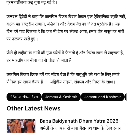
प्रभावशीलता कई गुना बढ़ गई है।
जनरल द्विवेदी ने कहा कि कारगिल विजय दिवस केवल एक ऐतिहासिक स्मृति नहीं,
बल्कि यह राष्ट्रीय सम्मान, बलिदान और देशभक्ति का जीवंत प्रतीक है। यह
दिन हमें याद दिलाता है कि जब भी देश पर संकट आया, हमारे वीर सपूत हर मोर्चे
पर डटकर खड़े हुए।
जैसे ही शहीदों के नामों की गूंज पर्वतों में फैलती है और तिरंगा शान से लहराता है,
हर भारतीय का सीना गर्व से चौड़ा हो जाता है।
कारगिल विजय दिवस हमें यह संदेश देता है कि मातृभूमि की रक्षा के लिए हमारे
सैनिक हर समय तैयार हैं — अद्वितीय साहस, संकल्प और निष्ठा के साथ।
Tags
26वां कारगिल दिवस
Jammu & Kashmir
Jammu and Kashmir
Ja
Other Latest News
Baba Baidyanath Dham Yatra 2026:
अमेठी के जायस से बाबा बैद्यनाथ धाम के लिए रवाना