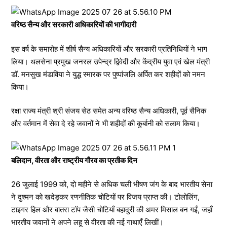
वरिष्ठ सैन्य और सरकारी अधिकारियों की भागीदारी
इस वर्ष के समारोह में शीर्ष सैन्य अधिकारियों और सरकारी प्रतिनिधियों ने भाग
लिया। थलसेना प्रमुख जनरल उपेन्द्र द्विवेदी और केंद्रीय युवा एवं खेल मंत्री
डॉ. मनसुख मंडाविया ने युद्ध स्मारक पर पुष्पांजलि अर्पित कर शहीदों को नमन
किया।
रक्षा राज्य मंत्री श्री संजय सेठ समेत अन्य वरिष्ठ सैन्य अधिकारी, पूर्व सैनिक
और वर्तमान में सेवा दे रहे जवानों ने भी शहीदों की कुर्बानी को सलाम किया।
बलिदान, वीरता और राष्ट्रीय गौरव का प्रतीक दिन
26 जुलाई 1999 को, दो महीने से अधिक चली भीषण जंग के बाद भारतीय सेना
ने दुश्मन को खदेड़कर रणनीतिक चोटियों पर विजय प्राप्त की। टोलोलिंग,
टाइगर हिल और बातरा टॉप जैसी चोटियाँ बहादुरी की अमर मिसाल बन गईं, जहाँ
भारतीय जवानों ने अपने लहू से वीरता की नई गाथाएँ लिखीं।