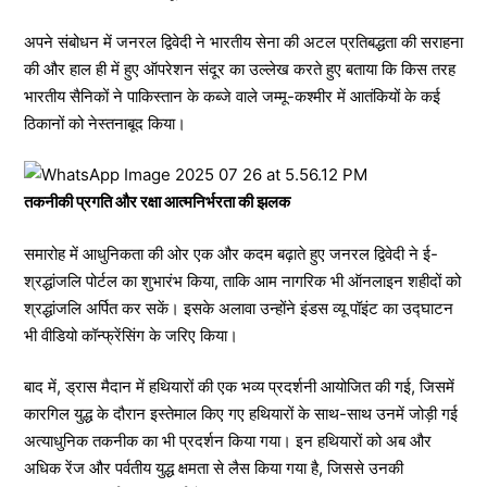
अपने संबोधन में जनरल द्विवेदी ने भारतीय सेना की अटल प्रतिबद्धता की सराहना
की और हाल ही में हुए ऑपरेशन संदूर का उल्लेख करते हुए बताया कि किस तरह
भारतीय सैनिकों ने पाकिस्तान के कब्जे वाले जम्मू-कश्मीर में आतंकियों के कई
ठिकानों को नेस्तनाबूद किया।
तकनीकी प्रगति और रक्षा आत्मनिर्भरता की झलक
समारोह में आधुनिकता की ओर एक और कदम बढ़ाते हुए जनरल द्विवेदी ने ई-
श्रद्धांजलि पोर्टल का शुभारंभ किया, ताकि आम नागरिक भी ऑनलाइन शहीदों को
श्रद्धांजलि अर्पित कर सकें। इसके अलावा उन्होंने इंडस व्यू पॉइंट का उद्घाटन
भी वीडियो कॉन्फ्रेंसिंग के जरिए किया।
बाद में, ड्रास मैदान में हथियारों की एक भव्य प्रदर्शनी आयोजित की गई, जिसमें
कारगिल युद्ध के दौरान इस्तेमाल किए गए हथियारों के साथ-साथ उनमें जोड़ी गई
अत्याधुनिक तकनीक का भी प्रदर्शन किया गया। इन हथियारों को अब और
अधिक रेंज और पर्वतीय युद्ध क्षमता से लैस किया गया है, जिससे उनकी