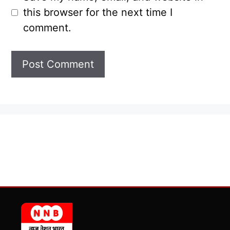
this browser for the next time I
comment.