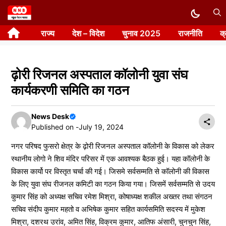
Skip
to
राज्य
देश – विदेश
चुनाव 2025
राजनीति
क
content
ढ़ोरी रिजनल अस्पताल कॉलोनी युवा संघ
कार्यकरणी समिति का गठन
News Desk
Published on -
July 19, 2024
नगर परिषद फुसरो क्षेत्र के ढ़ोरी रिजनल अस्पताल कॉलोनी के विकास को लेकर
स्थानीय लोगो ने शिव मंदिर परिसर में एक आवश्यक बैठक हुई। यहा कॉलोनी के
विकास कार्यो पर विस्तृत चर्चा की गई। जिसमे सर्वसम्मति से कॉलोनी की विकास
के लिए युवा संघ रीजनल कमिटी का गठन किया गया। जिसमें सर्वसम्मति से उदय
कुमार सिंह को अध्यक्ष सचिव रमेश मिश्रा, कोषाध्यक्ष शकील अख्तर तथा संगठन
सचिव संदीप कुमार महतो व अभिषेक कुमार सहित कार्यसमिति सदस्य में मुकेश
मिश्रा, दशरथ उरांव, अमित सिंह, विक्रम कुमार, आतिफ अंसारी, चुनचुन सिंह,