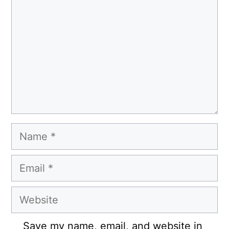
Name
Email
Website
Save my name, email, and website in