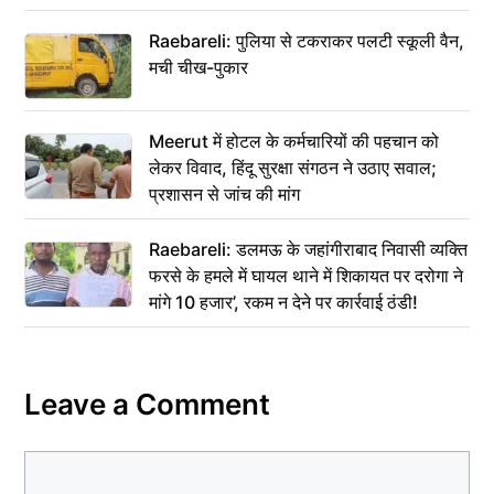
Raebareli: पुलिया से टकराकर पलटी स्कूली वैन,
मची चीख-पुकार
Meerut में होटल के कर्मचारियों की पहचान को
लेकर विवाद, हिंदू सुरक्षा संगठन ने उठाए सवाल;
प्रशासन से जांच की मांग
Raebareli: डलमऊ के जहांगीराबाद निवासी व्यक्ति
फरसे के हमले में घायल थाने में शिकायत पर दरोगा ने
मांगे 10 हजार’, रकम न देने पर कार्रवाई ठंडी!
Leave a Comment
Comment