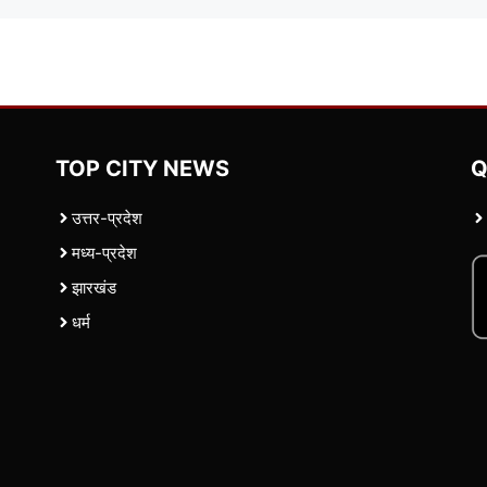
TOP CITY NEWS
Q
उत्तर-प्रदेश
मध्य-प्रदेश
झारखंड
धर्म