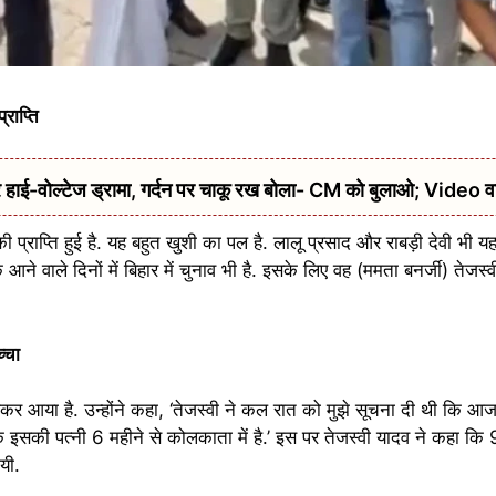
्राप्ति
हाई-वोल्टेज ड्रामा, गर्दन पर चाकू रख बोला- CM को बुलाओ; Video 
ी प्राप्ति हुई है. यह बहुत खुशी का पल है. लालू प्रसाद और राबड़ी देवी भी यहा
ि आने वाले दिनों में बिहार में चुनाव भी है. इसके लिए वह (ममता बनर्जी) तेजस
्चा
लेकर आया है. उन्होंने कहा, ‘तेजस्वी ने कल रात को मुझे सूचना दी थी कि आ
कि इसकी पत्नी 6 महीने से कोलकाता में है.’ इस पर तेजस्वी यादव ने कहा कि 9
यी.