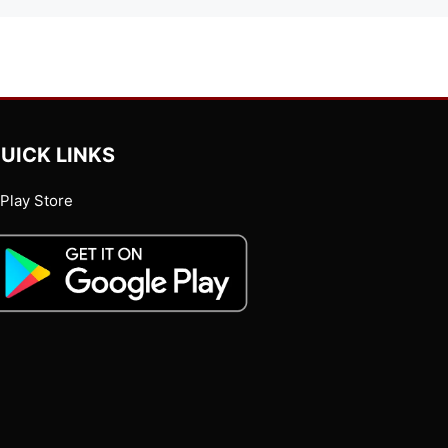
UICK LINKS
Play Store