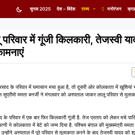
चुनाव 2025
देश – विदेश
राज्य
मनोरंजन
क्रा
 परिवार में गूंजी किलकारी, तेजस्वी य
कामनाएं
साद के परिवार में घमासान मचा हुआ है, तो दूसरी ओर कोलकाता में खुशियां भी 
ेस सुप्रीमो ममता बनर्जी ने मंगलवार को अस्पताल जाकर लालू परिवार से मुलाकात
ाद के परिवार में एक बार फिर किलकारी गूंजी है. तेज प्रताप को लेकर मचे पा
ी ने कोलकाता में बेटे को जन्म दिया है. पश्चिम बंगाल की मुख्यमंत्री ममता
उन्होंने अस्पताल में पूरे परिवार से मुलाकात करने के बाद तेजस्वी यादव को शु