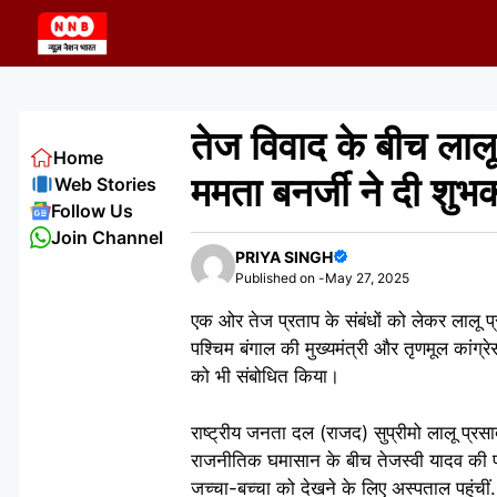
Skip
to
content
तेज विवाद के बीच लालू
Home
ममता बनर्जी ने दी शुभ
Web Stories
Follow Us
Join Channel
PRIYA SINGH
Published on -
May 27, 2025
एक ओर तेज प्रताप के संबंधों को लेकर लालू प्र
पश्चिम बंगाल की मुख्यमंत्री और तृणमूल कांग्र
को भी संबोधित किया।
राष्ट्रीय जनता दल (राजद) सुप्रीमो लालू प्रस
राजनीतिक घमासान के बीच तेजस्वी यादव की पत्न
जच्चा-बच्चा को देखने के लिए अस्पताल पहुंचीं. 