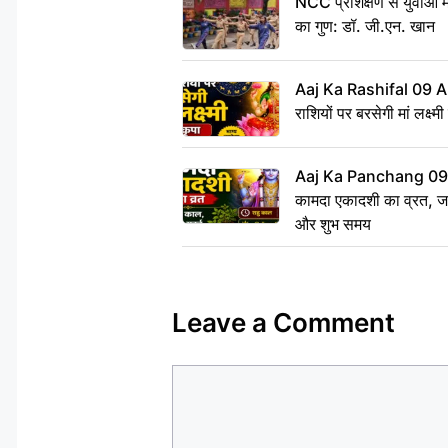
NCC प्रशिक्षण से युवाओं मे
का गुण: डॉ. जी.एन. खान
Aaj Ka Rashifal 09 A
राशियों पर बरसेगी मां लक्ष्म
Aaj Ka Panchang 09 
कामदा एकादशी का व्रत, जाने
और शुभ समय
Leave a Comment
Comment