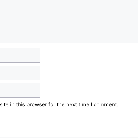
te in this browser for the next time I comment.