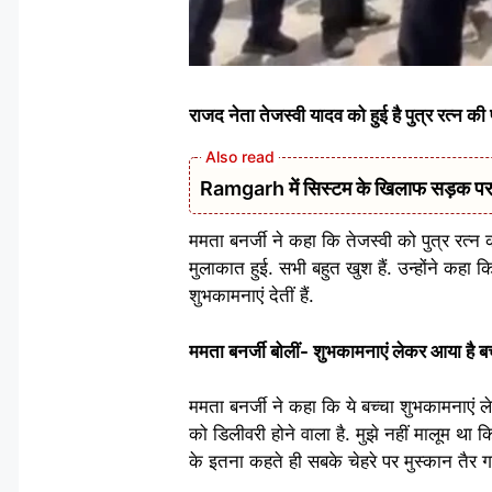
राजद नेता तेजस्वी यादव को हुई है पुत्र रत्न की प
Ramgarh में सिस्टम के खिलाफ सड़क पर 
ममता बनर्जी ने कहा कि तेजस्वी को पुत्र रत्न क
मुलाकात हुई. सभी बहुत खुश हैं. उन्होंने कहा क
शुभकामनाएं देतीं हैं.
ममता बनर्जी बोलीं- शुभकामनाएं लेकर आया है बच
ममता बनर्जी ने कहा कि ये बच्चा शुभकामनाएं 
को डिलीवरी होने वाला है. मुझे नहीं मालूम था 
के इतना कहते ही सबके चेहरे पर मुस्कान तैर ग