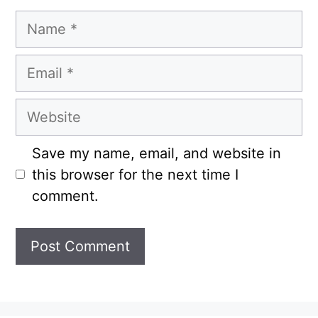
Name
Email
Website
Save my name, email, and website in
this browser for the next time I
comment.