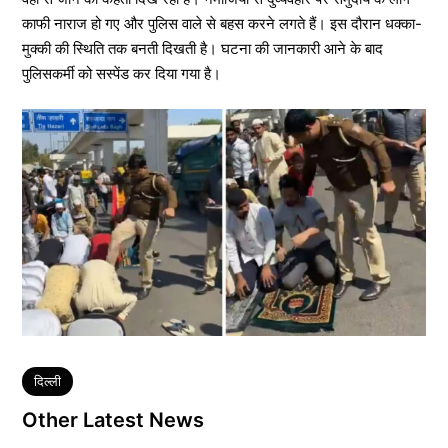
काफी नाराज हो गए और पुलिस वाले से बहस करने लगते हैं। इस दौरान धक्का-
मुक्की की स्थिति तक बनती दिखती है। घटना की जानकारी आने के बाद
पुलिसकर्मी को सस्पेंड कर दिया गया है।
Tags
दिल्ली
Other Latest News