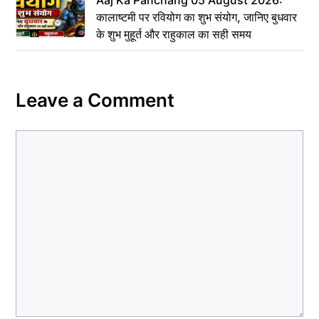
कालाष्टमी पर रवियोग का शुभ संयोग, जानिए बुधवार
के शुभ मुहूर्त और राहुकाल का सही समय
Leave a Comment
Comment