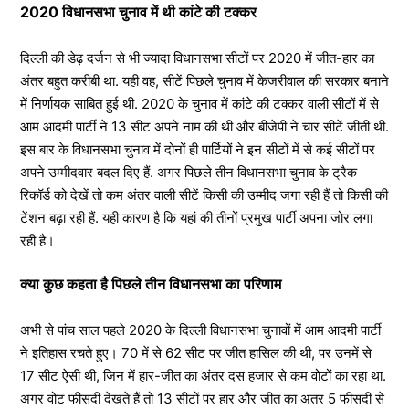
2020 विधानसभा चुनाव में थी कांटे की टक्कर
दिल्ली की डेढ़ दर्जन से भी ज्यादा विधानसभा सीटों पर 2020 में जीत-हार का
अंतर बहुत करीबी था. यही वह, सीटें पिछले चुनाव में केजरीवाल की सरकार बनाने
में निर्णायक साबित हुई थी. 2020 के चुनाव में कांटे की टक्कर वाली सीटों में से
आम आदमी पार्टी ने 13 सीट अपने नाम की थी और बीजेपी ने चार सीटें जीती थी.
इस बार के विधानसभा चुनाव में दोनों ही पार्टियों ने इन सीटों में से कई सीटों पर
अपने उम्मीदवार बदल दिए हैं. अगर पिछले तीन विधानसभा चुनाव के ट्रैक
रिकॉर्ड को देखें तो कम अंतर वाली सीटें किसी की उम्मीद जगा रही हैं तो किसी की
टेंशन बढ़ा रही हैं. यही कारण है कि यहां की तीनों प्रमुख पार्टी अपना जोर लगा
रही है।
क्या कुछ कहता है पिछले तीन विधानसभा का परिणाम
अभी से पांच साल पहले 2020 के दिल्ली विधानसभा चुनावों में आम आदमी पार्टी
ने इतिहास रचते हुए। 70 में से 62 सीट पर जीत हासिल की थी, पर उनमें से
17 सीट ऐसी थी, जिन में हार-जीत का अंतर दस हजार से कम वोटों का रहा था.
अगर वोट फीसदी देखते हैं तो 13 सीटों पर हार और जीत का अंतर 5 फीसदी से