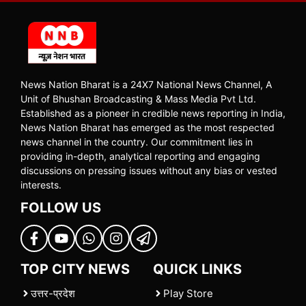
News Nation Bharat is a 24X7 National News Channel, A
Unit of Bhushan Broadcasting & Mass Media Pvt Ltd.
Established as a pioneer in credible news reporting in India,
News Nation Bharat has emerged as the most respected
news channel in the country. Our commitment lies in
providing in-depth, analytical reporting and engaging
discussions on pressing issues without any bias or vested
interests.
FOLLOW US
TOP CITY NEWS
QUICK LINKS
उत्तर-प्रदेश
Play Store