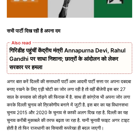
सभी पार्टी दिख रही है अपना दम
गिरिडीह पहुंचीं केंद्रीय मंत्री Annapurna Devi, Rahul
Gandhi पर साधा निशाना; छात्रों के आंदोलन को लेकर
सरकार पर हमला
अगर बात करें दिल्ली की सत्ताधारी पार्टी आम आदमी पार्टी सत्ता पर अपना दबदबा
बनाए रखने के लिए एड़ी चोटी का जोर लगा रही है तो वहीं बीजेपी इस बार 27
साल के वनवास को तोड़ने की फिराक में है. साथ ही कांग्रेस भी अपना जोर लगा
करके दिल्ली चुनाव को त्रिकोणीय बनाने में जुटी है. इस बार का यह विधानसभा
चुनाव 2015 और 2020 के चुनाव से काफी अलग दिख रहा है. दिल्ली का यह
चुनाव करीबी मुकाबले की तरफ बढ़ता जा रहा है. यानी चुनावी फाइट अगर टाइट
होती है तो फिर राजधानी का सियासी रूपरेखा ही बदल जाएगी।