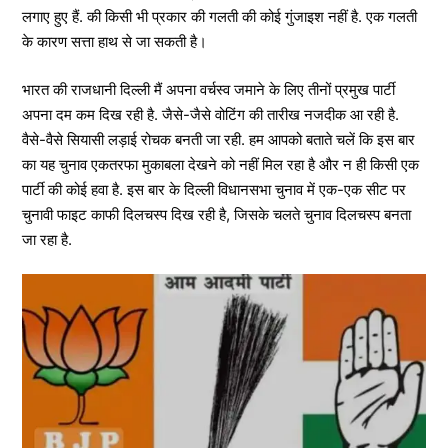
लगाए हुए हैं. की किसी भी प्रकार की गलती की कोई गुंजाइश नहीं है. एक गलती
के कारण सत्ता हाथ से जा सकती है।
भारत की राजधानी दिल्ली मैं अपना वर्चस्व जमाने के लिए तीनों प्रमुख पार्टी
अपना दम कम दिख रही है. जैसे-जैसे वोटिंग की तारीख नजदीक आ रही है.
वैसे-वैसे सियासी लड़ाई रोचक बनती जा रही. हम आपको बताते चलें कि इस बार
का यह चुनाव एकतरफा मुकाबला देखने को नहीं मिल रहा है और न ही किसी एक
पार्टी की कोई हवा है. इस बार के दिल्ली विधानसभा चुनाव में एक-एक सीट पर
चुनावी फाइट काफी दिलचस्प दिख रही है, जिसके चलते चुनाव दिलचस्प बनता
जा रहा है.