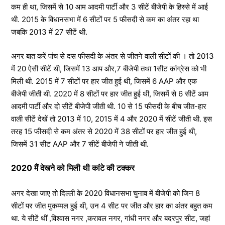
कम ही था, जिसमें से 10 आम आदमी पार्टी और 3 सीटें बीजेपी के हिस्से में आई
थी. 2015 के विधानसभा में 6 सीटों पर 5 फीसदी से कम का अंतर रहा था
जबकि 2013 में 27 सीटें थी.
अगर बात करें पांच से दस फीसदी के अंतर से जीतने वाली सीटों की । तो 2013
में 20 ऐसी सीटें थी, जिसमें 13 आप और,7 बीजेपी तथा 1सीट कांग्रेस को भी
मिली थी. 2015 में 7 सीटों पर हार जीत हुई थी, जिसमें 6 AAP और एक
बीजेपी जीती थी. 2020 में 8 सीटों पर हार जीत हुई थी, जिसमें से 6 सीटें आम
आदमी पार्टी और दो सीटें बीजेपी जीती थी. 10 से 15 फीसदी के बीच जीत-हार
वाली सीटें देखें तो 2013 में 10, 2015 में 4 और 2020 में सीटें जीती थी. इस
तरह 15 फीसदी से कम अंतर से 2020 में 38 सीटों पर हार जीत हुई थी,
जिसमें 31 सीट AAP और 7 सीटें बीजेपी ने जीती थी.
2020 मैं देखने को मिली थी कांटे की टक्कर
अगर देखा जाए तो दिल्ली के 2020 विधानसभा चुनाव में बीजेपी को जिन 8
सीटों पर जीत मुकम्मल हुई थी, उन 4 सीट पर जीत और हार का अंतर बहुत कम
था. ये सीटें थीं ,विश्वास नगर ,करावल नगर, गांधी नगर और बदरपुर सीट, जहां