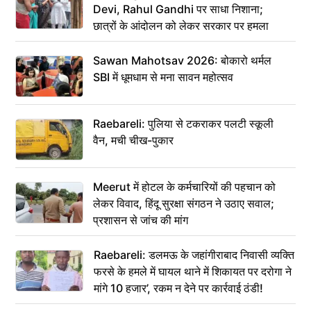
Devi, Rahul Gandhi पर साधा निशाना;
छात्रों के आंदोलन को लेकर सरकार पर हमला
Sawan Mahotsav 2026: बोकारो थर्मल
SBI में धूमधाम से मना सावन महोत्सव
Raebareli: पुलिया से टकराकर पलटी स्कूली
वैन, मची चीख-पुकार
Meerut में होटल के कर्मचारियों की पहचान को
लेकर विवाद, हिंदू सुरक्षा संगठन ने उठाए सवाल;
प्रशासन से जांच की मांग
Raebareli: डलमऊ के जहांगीराबाद निवासी व्यक्ति
फरसे के हमले में घायल थाने में शिकायत पर दरोगा ने
मांगे 10 हजार’, रकम न देने पर कार्रवाई ठंडी!