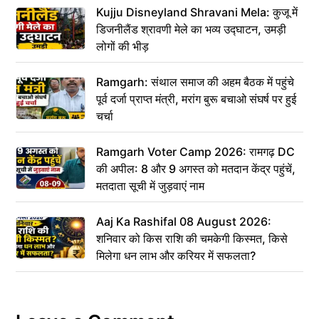
Kujju Disneyland Shravani Mela: कुजू में
डिजनीलैंड श्रावणी मेले का भव्य उद्घाटन, उमड़ी
लोगों की भीड़
Ramgarh: संथाल समाज की अहम बैठक में पहुंचे
पूर्व दर्जा प्राप्त मंत्री, मरांग बुरू बचाओ संघर्ष पर हुई
चर्चा
Ramgarh Voter Camp 2026: रामगढ़ DC
की अपील: 8 और 9 अगस्त को मतदान केंद्र पहुंचें,
मतदाता सूची में जुड़वाएं नाम
Aaj Ka Rashifal 08 August 2026:
शनिवार को किस राशि की चमकेगी किस्मत, किसे
मिलेगा धन लाभ और करियर में सफलता?