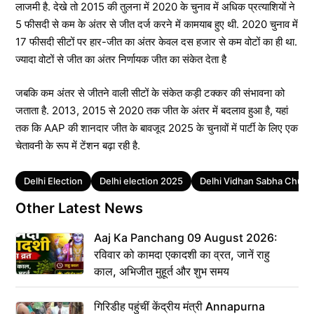
लाजमी है. देखे तो 2015 की तुलना में 2020 के चुनाव में अधिक प्रत्याशियों ने
5 फीसदी से कम के अंतर से जीत दर्ज करने में कामयाब हुए थी. 2020 चुनाव में
17 फीसदी सीटों पर हार-जीत का अंतर केवल दस हजार से कम वोटों का ही था.
ज्यादा वोटों से जीत का अंतर निर्णायक जीत का संकेत देता है
जबकि कम अंतर से जीतने वाली सीटों के संकेत कड़ी टक्कर की संभावना को
जताता है. 2013, 2015 से 2020 तक जीत के अंतर में बदलाव हुआ है, यहां
तक ​​कि AAP की शानदार जीत के बावजूद 2025 के चुनावों में पार्टी के लिए एक
चेतावनी के रूप में टेंशन बढ़ा रही है.
Tags
Delhi Election
Delhi election 2025
Delhi Vidhan Sabha Chuna
Other Latest News
Aaj Ka Panchang 09 August 2026:
रविवार को कामदा एकादशी का व्रत, जानें राहु
काल, अभिजीत मुहूर्त और शुभ समय
गिरिडीह पहुंचीं केंद्रीय मंत्री Annapurna