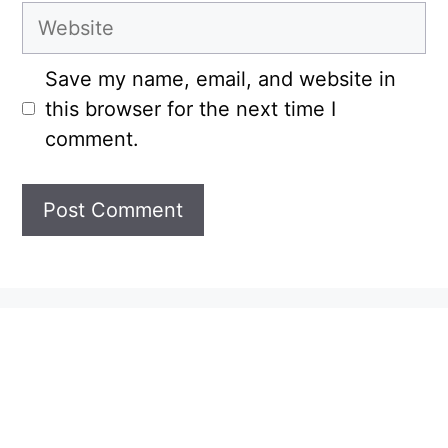
Website
Save my name, email, and website in
this browser for the next time I
comment.