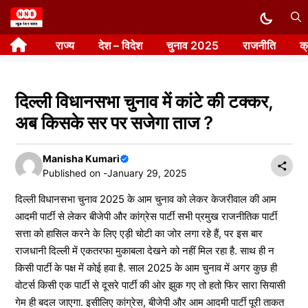
Skip
to
राज्य
देश – विदेश
चुनाव 2025
राजनीति
क
content
दिल्ली विधानसभा चुनाव में कांटे की टक्कर,
अब किसके सर पर सजेगा ताज ?
Manisha Kumari
Published on -
January 29, 2025
दिल्ली विधानसभा चुनाव 2025 के आम चुनाव को लेकर केजरीवाल की आम
आदमी पार्टी से लेकर बीजेपी और कांग्रेस पार्टी सभी प्रमुख राजनीतिक पार्टी
सत्ता को हासिल करने के लिए एड़ी चोटी का जोर लगा रहे हैं, पर इस बार
राजधानी दिल्ली में एकतरफा मुकाबला देखने को नहीं मिल रहा है. साथ ही न
किसी पार्टी के पक्ष में कोई हवा है. साल 2025 के आम चुनाव में अगर कुछ ही
वोटर्स किसी एक पार्टी से दूसरे पार्टी की ओर झुक गए तो हतो फिर सारा सियासी
गेम ही बदल जाएगा. इसीलिए कांग्रेस, बीजेपी और आम आदमी पार्टी पूरी ताकत