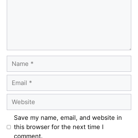
Name
Email
Website
Save my name, email, and website in
this browser for the next time I
comment.