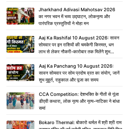
Jharkhand Adivasi Mahotsav 2026
का नगर भवन में भव्य उद्घाटन, लोकनृत्य और
पारंपरिक प्रस्तुतियों ने मोहा मन
Aaj Ka Rashifal 10 August 2026: सावन
सोमवार पर इन राशियों की चमकेगी किस्मत, धन
लाभ से लेकर नौकरी-कारोबार तक मिलेंगे शुभ
संकेत
Aaj Ka Panchang 10 August 2026:
सावन सोमवार पर सोम प्रदोष व्रत का संयोग, जानें
शुभ मुहूर्त, राहुकाल और पूजा का समय
CCA Competition: देशभक्ति के गीतों से गूंजा
डीएवी कथारा, लोक नृत्य और नृत्य-नाटिका ने बांधा
समां
Bokaro Thermal: बोकारो थर्मल में श्री श्री राम