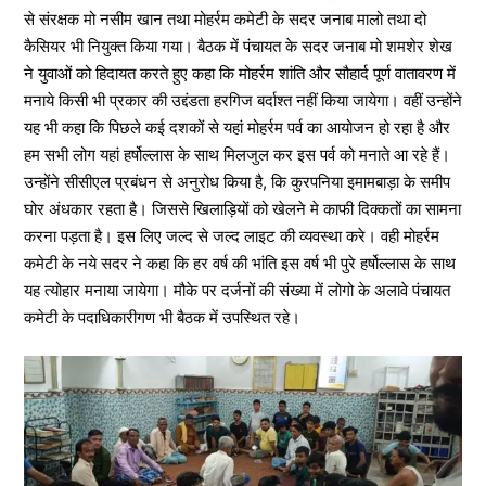
से संरक्षक मो नसीम खान तथा मोहर्रम कमेटी के सदर जनाब मालो तथा दो
कैसियर भी नियुक्त किया गया। बैठक में पंचायत के सदर जनाब मो शमशेर शेख
ने युवाओं को हिदायत करते हुए कहा कि मोहर्रम शांति और सौहार्द पूर्ण वातावरण में
मनाये किसी भी प्रकार की उद्दंडता हरगिज बर्दाश्त नहीं किया जायेगा। वहीं उन्होंने
यह भी कहा कि पिछले कई दशकों से यहां मोहर्रम पर्व का आयोजन हो रहा है और
हम सभी लोग यहां हर्षोल्लास के साथ मिलजुल कर इस पर्व को मनाते आ रहे हैं।
उन्होंने सीसीएल प्रबंधन से अनुरोध किया है, कि कुरपनिया इमामबाड़ा के समीप
घोर अंधकार रहता है। जिससे खिलाड़ियों को खेलने मे काफी दिक्कतों का सामना
करना पड़ता है। इस लिए जल्द से जल्द लाइट की व्यवस्था करे। वही मोहर्रम
कमेटी के नये सदर ने कहा कि हर वर्ष की भांति इस वर्ष भी पुरे हर्षोल्लास के साथ
यह त्योहार मनाया जायेगा। मौके पर दर्जनों की संख्या में लोगो के अलावे पंचायत
कमेटी के पदाधिकारीगण भी बैठक में उपस्थित रहे।