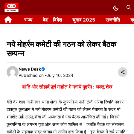
Skip
to
राज्य
देश – विदेश
चुनाव 2025
राजनीति
क
content
नये मोहर्रम कमेटी की गठन को लेकर बैठक
सम्पन्न
News Desk
Published on -
July 10, 2024
शांति और सौहार्द पूर्ण माहौल में मनाये मुहर्रम : लल्लू शेख
बीते देर शाम गांधीनगर थाना क्षेत्र के कुरपनिया पानी टंकी एरिया स्थिति मदरसा
दावतुल कुरआन मे नये मोहर्रम कमेटी की गठन को लेकर पंचायत के सदर मो
शमशेर उर्फ़ लल्लू शेख की अध्यक्षता में एक बैठक आयोजित की गई। जिसमे
कुरपनिया के लगभग युवा और अन्य लोग शामिल थे। जबकि बैठक का संचालन
कमेटी के सहायक सदर जनाब मो सलीम द्वारा किया है। इस बैठक में सर्व सम्मति