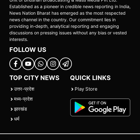
Established as a pioneer in credible news reporting in India,
News Nation Bharat has emerged as the most respected
news channel in the country. Our commitment lies in
providing in-depth, analytical reporting and engaging
discussions on pressing issues without any bias or vested
interests.
FOLLOW US
TOP CITY NEWS
QUICK LINKS
उत्तर-प्रदेश
Play Store
मध्य-प्रदेश
झारखंड
धर्म