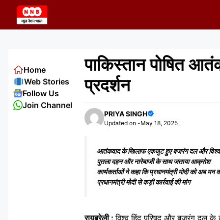
Skip
to
content
पाकिस्तान पोषित आतंक
Home
प्रदर्शन
Web Stories
Follow Us
Join Channel
PRIYA SINGH
Updated on -
May 18, 2025
आतंकवाद के खिलाफ एकजुट हुए बजरंग दल और विश्व हिं
पुतला दहन और नारेबाजी के साथ जताया आक्रोश
कार्यकर्ताओं ने कहा कि प्रधानमंत्री मोदी को अब मन
प्रधानमंत्री मोदी से कड़ी कार्रवाई की मांग
रायबरेली :
विश्व हिंदू परिषद और बजरंग दल के क