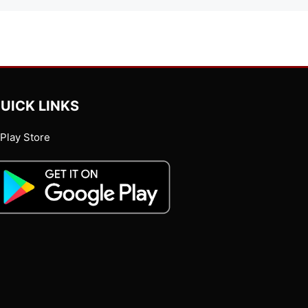
UICK LINKS
Play Store