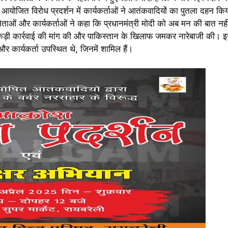
में आयोजित विरोध प्रदर्शन में कार्यकर्ताओं ने आतंकवादियों का पुतला दहन 
ित नेताओं और कार्यकर्ताओं ने कहा कि प्रधानमंत्री मोदी को अब मन की बात न
कड़ी कार्रवाई की मांग की और पाकिस्तान के खिलाफ जमकर नारेबाजी की। 
 कार्यकर्ता उपस्थित थे, जिनमें शामिल हैं।