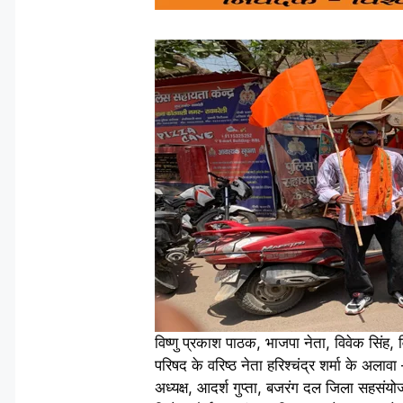
विष्णु प्रकाश पाठक, भाजपा नेता, विवेक सिंह, वि
परिषद के वरिष्ठ नेता हरिश्चंद्र शर्मा के अलाव
अध्यक्ष, आदर्श गुप्ता, बजरंग दल जिला सहस