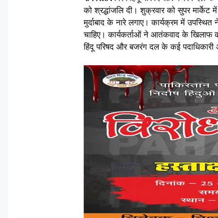
को श्रद्धांजलि दी। शुक्रवार को सुपर मार्केट 
मुर्दाबाद के नारे लगाए। कार्यक्रम में उपस्थ
चाहिए। कार्यकर्ताओं ने आतंकवाद के खिलाफ 
हिंदू परिषद और बजरंग दल के कई पदाधिकारी और