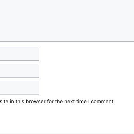
te in this browser for the next time I comment.