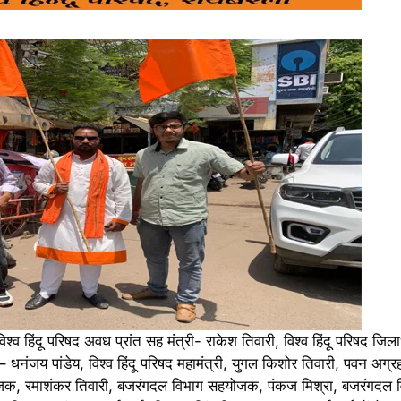
श्व हिंदू परिषद अवध प्रांत सह मंत्री- राकेश तिवारी, विश्व हिंदू परिषद जिलाध्
ा – धनंजय पांडेय, विश्व हिंदू परिषद महामंत्री, युगल किशोर तिवारी, पवन अग्र
ंयोजक, रमाशंकर तिवारी, बजरंगदल विभाग सहयोजक, पंकज मिश्रा, बजरंगदल