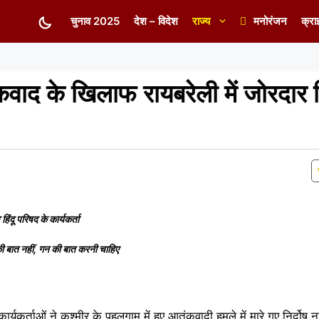
चुनाव 2025
देश – विदेश
राज्य
मनोरंजन
क्रा
वाद के खिलाफ रायबरेली में जोरदार 
दू परिषद के कार्यकर्ता
 की बात नहीं, गन की बात करनी चाहिए
ार्यकर्ताओं ने कश्मीर के पहलगाम में हुए आतंकवादी हमले में मारे गए निर्दोष 