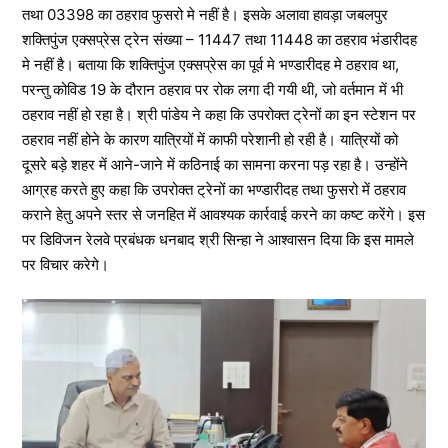
तथा 03398 का ठहराव फुसरो मे नहीं है। इसके अलावा हावड़ा जबलपुर
शक्तिपुंज एक्सप्रेस ट्रेन संख्या – 11447 तथा 11448 का ठहराव भंडारीदह
मे नहीं है। बताया कि शक्तिपुंज एक्सप्रेस का पूर्व मे भण्डारीदह मे ठहराव था,
परन्तु कोविड 19 के दौरान ठहराव पर रोक लगा दी गयी थी, जो वर्तमान में भी
ठहराव नहीं हो रहा है। श्री पांडेय ने कहा कि उपरोक्त ट्रेनों का इन स्टेशन पर
ठहराव नहीं होने के कारण यात्रियों में काफी परेशानी हो रही है। यात्रियों को
दूसरे बड़े शहर में आने-जाने में कठिनाई का सामना करना पड़ रहा है। उन्होंने
आग्रह करते हुए कहा कि उपरोक्त ट्रेनों का भण्डारीदह तथा फुसरो में ठहराव
कराने हेतु अपने स्तर से जनहित में आवश्यक कार्रवाई करने का कष्ट करेंगे। इस
पर डिविजन रेलवे प्रबंधक धनबाद श्री सिन्हा ने आश्वासन दिया कि इस मामले
पर विचार करेगे।