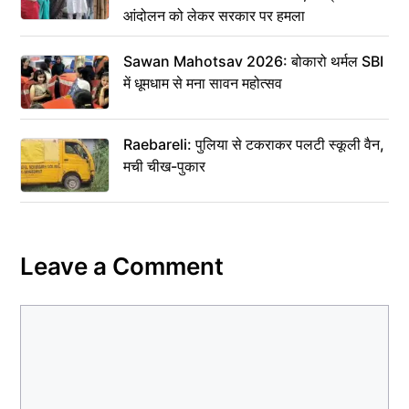
आंदोलन को लेकर सरकार पर हमला
Sawan Mahotsav 2026: बोकारो थर्मल SBI
में धूमधाम से मना सावन महोत्सव
Raebareli: पुलिया से टकराकर पलटी स्कूली वैन,
मची चीख-पुकार
Leave a Comment
Comment