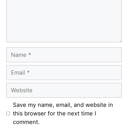
Name
Email
Website
Save my name, email, and website in
this browser for the next time I
comment.