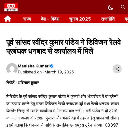
Skip
to
राज्य
देश – विदेश
चुनाव 2025
राजनीति
क
content
पूर्व सांसद रवींद्र कुमार पांडेय ने डिविजन रेलवे
प्रबंधक धनबाद से कार्यालय में मिले
Manisha Kumari
Published on -
March 19, 2025
रिपोर्ट : अविनाश कुमार
गिरिडीह के पूर्व सांसद रवींद्र कुमार पांडेय ने फुसरो और भंडारीदह में दो ट्रेनों
का ठहराव करने हेतु मंडल डिविजन रेलवे प्रबंधक पूर्व मध्य रेलवे धनबाद कमल
किशोर सिन्हा से उनके कार्यालय में मिलकर बात रखी। श्री पांडेय ने दो ट्रेनों
का अलग अलग दो स्टेशन फुसरो और भंडारीदह में ठहराव हेतु ज्ञापन भी सौपा।
इसमें बताया कि धनबाद से नाशिक सप्ताहिक एक्सप्रेस ट्रेन संख्या- 03397