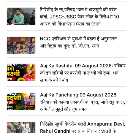
गिरिडीह के न्यू परिषद भवन में भाजयुमो की प्रेस
वार्ता, JPSC-JSSC पेपर लीक के विरोध में 10
अगस्त को विधानसभा घेराव का ऐलान
NCC प्रशिक्षण से युवाओं में बढ़ता है अनुशासन
और नेतृत्व का गुण: डॉ. जी.एन. खान
Aaj Ka Rashifal 09 August 2026: रविवार
को इन राशियों पर बरसेगी मां लक्ष्मी की कृपा, धन
लाभ के बनेंगे योग
Aaj Ka Panchang 09 August 2026:
रविवार को कामदा एकादशी का व्रत, जानें राहु काल,
अभिजीत मुहूर्त और शुभ समय
गिरिडीह पहुंचीं केंद्रीय मंत्री Annapurna Devi,
Rahul Gandhi पर साधा निशाना; छात्रों के