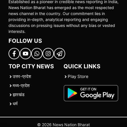
Established as a pioneer in credible news reporting in India,
News Nation Bharat has emerged as the most respected
news channel in the country. Our commitment lies in
providing in-depth, analytical reporting and engaging
discussions on pressing issues without any bias or vested
interests.
FOLLOW US
TOP CITY NEWS
QUICK LINKS
उत्तर-प्रदेश
Play Store
मध्य-प्रदेश
झारखंड
धर्म
© 2026 News Nation Bharat