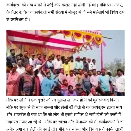
कार्यक्रम को भव्य बनाने मे कोई कोर कसर नहीं छोड़ी गई थी। मौके पर आजसू
के क्षेत्र के नेता व कार्यकर्ता सभी संख्या में मौजूद थे जिसमे महिलाएं भी विशेष रूप
से उपस्थित थे।
मौके पर लोगों ने एक दुसरे को रंग गुलाल लगाकर होली की मुबारकबाद दिया।
मौके पर सुबह से ही साज सज्जा और होली की गीतो से यह कार्यक्रम इतना भव्य
और आकर्षक हो गया था कि जो लोग भी इसमे शामिल थे सभी होली की मस्ती में
मदमस्त नजर आ रहे थे। मौके पर सांसद और विधायक को भी कार्यकताओं ने रंग
अबीर लगा कर होली की बधाई दी। मौके पर सांसद और विधायक ने कार्यकताओं