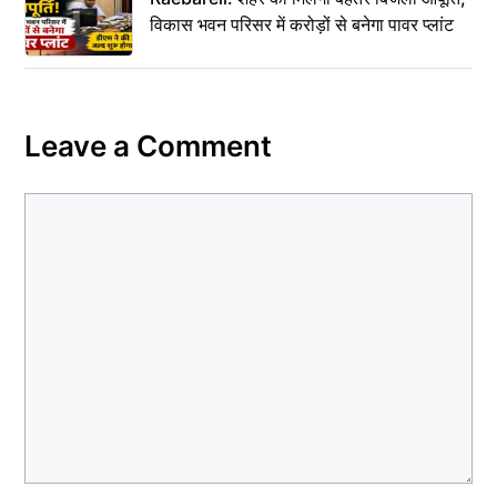
विकास भवन परिसर में करोड़ों से बनेगा पावर प्लांट
Leave a Comment
Comment