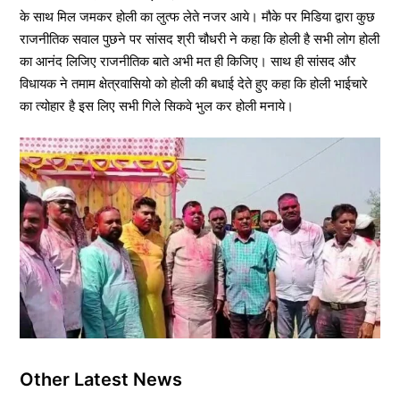
के साथ मिल जमकर होली का लुत्फ लेते नजर आये। मौके पर मिडिया द्वारा कुछ
राजनीतिक सवाल पुछने पर सांसद श्री चौधरी ने कहा कि होली है सभी लोग होली
का आनंद लिजिए राजनीतिक बाते अभी मत ही किजिए। साथ ही सांसद और
विधायक ने तमाम क्षेत्रवासियो को होली की बधाई देते हुए कहा कि होली भाईचारे
का त्योहार है इस लिए सभी गिले सिकवे भुल कर होली मनाये।
Other Latest News