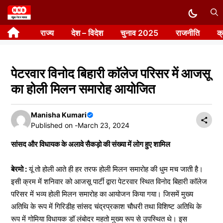
Skip
to
राज्य
देश – विदेश
चुनाव 2025
राजनीति
क
content
पेटरवार विनोद बिहारी काॅलेज परिसर में आजसू
का होली मिलन समारोह आयोजित
Manisha Kumari
Published on -
March 23, 2024
सांसद और विधायक के अलावे सैकड़ो की संख्या में लोग हुए शामिल
बेरमो :
यूं तो होली आते ही हर तरफ होली मिलन समारोह की धुम मच जाती है।
इसी क्रम में शनिवार को आजसू पार्टी द्वारा पेटरवार स्थित विनोद बिहारी काॅलेज
परिसर में भव्य होली मिलन समारोह का आयोजन किया गया। जिसमें मुख्य
अतिथि के रूप में गिरिडीह सांसद चंद्रप्रकाश चौधरी तथा विशिष्ट अतिथि के
रूप में गोमिया विधायक डॉ लंबोदर महतो मुख्य रूप से उपस्थित थे। इस