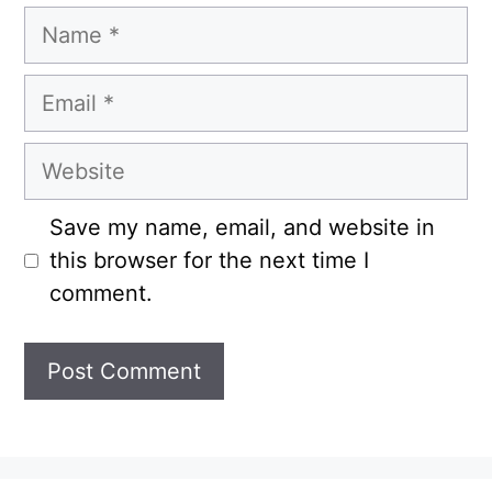
Name
Email
Website
Save my name, email, and website in
this browser for the next time I
comment.