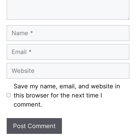
Name
Email
Website
Save my name, email, and website in
this browser for the next time I
comment.