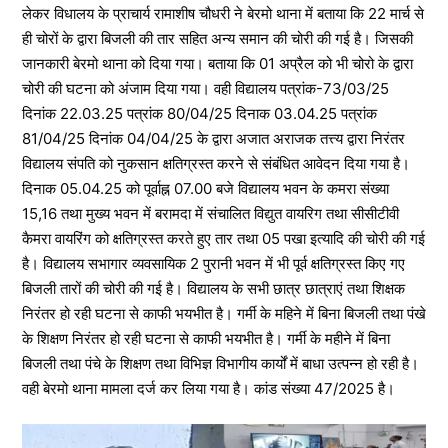
लेकर विधालय के प्राचार्य रामाशीष चौधरी ने बेरमो थाना में बताया कि 22 मार्च से
ही चोरों के द्वारा बिजली की तार सहित अन्य समान की चोरी की गई है। जिसकी
जानकारी बेरमो थाना को दिया गया। बताया कि 01 अप्रैल को भी चोरो के द्वारा
चोरी की घटना को अंजाम दिया गया। वही विद्यालय पत्रांक-73/03/25
दिनांक 22.03.25 पत्रांक 80/04/25 दिनाक 03.04.25 पत्रांक
81/04/25 दिनांक 04/04/25 के द्वारा अजात अराजक तत्त्य द्वारा निरंतर
विद्यालय संपति को नुकसान क्षतिग्रस्त करने से संबंधित आवेदन दिया गया है।
दिनाक 05.04.25 को पूर्वाह्न 07.00 बजे विद्यालय भवन के कमरा संख्या
15,16 तथा मुख्य भवन में बरामदा में संचालित विद्युत वायरिग तथा सीसीटीवी
कैमरा वायरिंग को क्षतिग्रस्त करते हुए तार तथा 05 पखा इत्यादि की चोरी की गई
है। विद्यालय सभागार व्यवसायिक 2 पुरानी भवन में भी पूर्व क्षतिग्रस्त किए गए
बिजली तारों की चोरी की गई है। विद्यालय के सभी छात्र छात्राएं तथा शिक्षक
निरंतर हो रही घटना से काफी भयभीत है। गर्मी के महिने में बिना बिजली तथा पंखे
के शिक्षण निरंतर हो रही घटना से काफी भयभीत है। गर्मी के महीने में बिना
बिजली तथा पंचे के शिक्षण तथा विभिज्ञ विभागीय कार्यों में बाधा उत्पन्न हो रही है।
वही बेरमो थाना मामला दर्ज कर लिया गया है। कांड संख्या 47/2025 है।