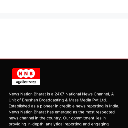
News Nation Bharat is a 24X7 National News Channel, A
Unit of Bhushan Broadcasting & Mass Media Pvt Ltd.
Established as a pioneer in credible news reporting in India,
News Nation Bharat has emerged as the most respected
news channel in the country. Our commitment lies in
providing in-depth, analytical reporting and engaging