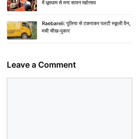
में धूमधाम से मना सावन महोत्सव
Raebareli: पुलिया से टकराकर पलटी स्कूली वैन,
मची चीख-पुकार
Leave a Comment
Comment