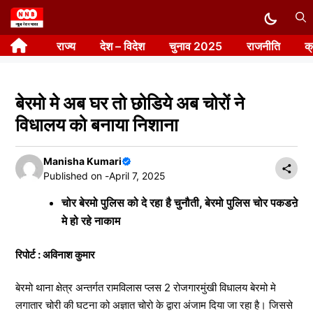
Skip
to
राज्य
देश – विदेश
चुनाव 2025
राजनीति
क
content
बेरमो मे अब घर तो छोडिये अब चोरों ने
विधालय को बनाया निशाना
Manisha Kumari
Published on -
April 7, 2025
चोर बेरमो पुलिस को दे रहा है चुनौती, बेरमो पुलिस चोर पकडऩे
मे हो रहे नाकाम
रिपोर्ट : अविनाश कुमार
बेरमो थाना क्षेत्र अन्तर्गत रामविलास प्लस 2 रोजगारमुंखी विधालय बेरमो मे
लगातार चोरी की घटना को अज्ञात चोरो के द्वारा अंजाम दिया जा रहा है। जिससे