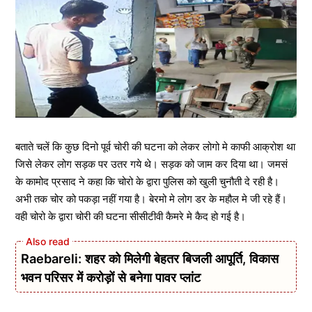
बताते चलें कि कुछ दिनो पूर्व चोरी की घटना को लेकर लोगो मे काफी आक्रोश था
जिसे लेकर लोग सड़क पर उतर गये थे। सड़क को जाम कर दिया था। जमसं
के कामोद प्रसाद ने कहा कि चोरो के द्वारा पुलिस को खुली चुनौती दे रही है।
अभी तक चोर को पकड़ा नहीं गया है। बेरमो मे लोग डर के महौल मे जी रहे हैं।
वही चोरो के द्वारा चोरी की घटना सीसीटीवी कैमरे मे कैद हो गई है।
Raebareli: शहर को मिलेगी बेहतर बिजली आपूर्ति, विकास
भवन परिसर में करोड़ों से बनेगा पावर प्लांट