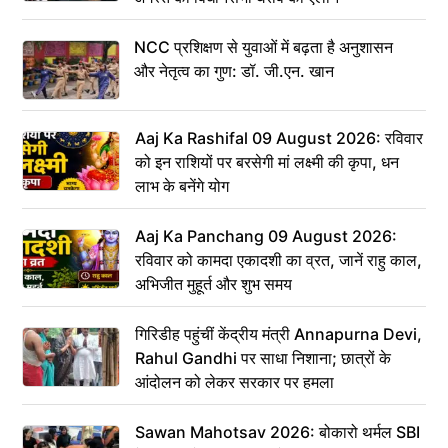
NCC प्रशिक्षण से युवाओं में बढ़ता है अनुशासन
और नेतृत्व का गुण: डॉ. जी.एन. खान
Aaj Ka Rashifal 09 August 2026: रविवार
को इन राशियों पर बरसेगी मां लक्ष्मी की कृपा, धन
लाभ के बनेंगे योग
Aaj Ka Panchang 09 August 2026:
रविवार को कामदा एकादशी का व्रत, जानें राहु काल,
अभिजीत मुहूर्त और शुभ समय
गिरिडीह पहुंचीं केंद्रीय मंत्री Annapurna Devi,
Rahul Gandhi पर साधा निशाना; छात्रों के
आंदोलन को लेकर सरकार पर हमला
Sawan Mahotsav 2026: बोकारो थर्मल SBI