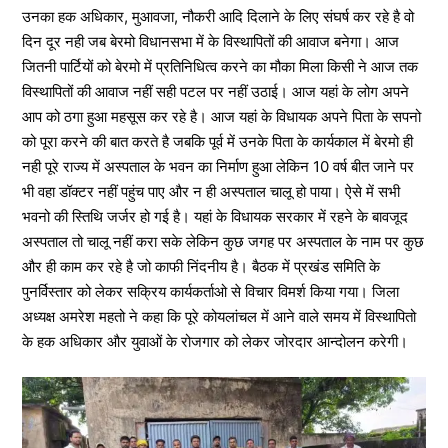
उनका हक अधिकार, मुआवजा, नौकरी आदि दिलाने के लिए संघर्ष कर रहे है वो
दिन दूर नही जब बेरमो विधानसभा में के विस्थापितों की आवाज बनेगा। आज
जितनी पार्टियों को बेरमो में प्रतिनिधित्व करने का मौका मिला किसी ने आज तक
विस्थापितों की आवाज नहीं सही पटल पर नहीं उठाई। आज यहां के लोग अपने
आप को ठगा हुआ महसूस कर रहे है। आज यहां के विधायक अपने पिता के सपनो
को पूरा करने की बात करते है जबकि पूर्व में उनके पिता के कार्यकाल में बेरमो ही
नही पूरे राज्य में अस्पताल के भवन का निर्माण हुआ लेकिन 10 वर्ष बीत जाने पर
भी वहा डॉक्टर नहीं पहुंच पाए और न ही अस्पताल चालू हो पाया। ऐसे में सभी
भवनो की स्तिथि जर्जर हो गई है। यहां के विधायक सरकार में रहने के बावजूद
अस्पताल तो चालू नहीं करा सके लेकिन कुछ जगह पर अस्पताल के नाम पर कुछ
और ही काम कर रहे है जो काफी निंदनीय है। बैठक में प्रखंड समिति के
पुनर्विस्तार को लेकर सक्रिय कार्यकर्ताओ से विचार विमर्श किया गया। जिला
अध्यक्ष अमरेश महतो ने कहा कि पूरे कोयलांचल में आने वाले समय में विस्थापितो
के हक अधिकार और युवाओं के रोजगार को लेकर जोरदार आन्दोलन करेगी।