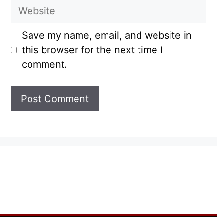
Website
Save my name, email, and website in
this browser for the next time I
comment.