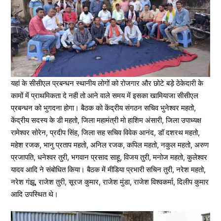
यहां के सीसीएल प्रबन्धन स्थानीय लोगों को रोजगार और छोटे बड़े ठेकेदारी के
कामों में प्राथमिकता दे नही तो आने वाले समय में इसका खामियाजा सीसीएल
प्रबन्धन को भुगदना होगा। बैठक को केंद्रीय संगठन सचिव भुनेश्वर महतो,
केंद्रीय सदस्य के डी महतो, जिला महामंत्री मो हाशिम अंसारी, जिला उपाध्यक्ष
रामेश्वर सोरेन, प्रदीप सिंह, जिला सह सचिव विवेक आनंद, डॉ दशरथ महतो,
महेश रजक, भानु प्रताप महतो, अनिल रजक, कपिल महतो, नकुल महतो, अरुण
प्रजापति, धनेश्वर तुरी, भगवान प्रसाद साहू, विजय तुरी, मनोज महतो, कुलेश्वर
यादव आदि ने संबोधित किया। बैठक में मीडिया प्रभारी सचिन तुरी, नरेश महतो,
नरेश गंझू, राजेश तुरी, सूरज कुमार, राजेश मुंडा, राजेश विश्वकर्मा, दिलीप कुमार
आदि उपस्थित थे।