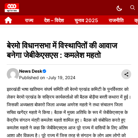
Skip
to
राज्य
देश – विदेश
चुनाव 2025
राजनीति
क
content
बेरमो विधानसभा में विस्थापितों की आवाज
बनेगा जेबीकेएसएस : कमलेश महतो
News Desk
Published on -
July 19, 2024
झारखंडी भाषा खतियान संघर्ष समिति की बेरमो प्रखंड कमिटी के पुनर्विस्तार को
लेकर बेरमो प्रखंड के सक्रिय कार्यकर्ताओ की बैठक बोड़ैया बस्ती कथारा में हुई।
जिसकी अध्यक्षता बोकारो जिला अध्यक्ष अमरेश महतो ने तथा संचालन जिला
सचिव खगेंद्र महतो ने किया। बैठक में मुख्य अतिथि के रूप में जेबीकेएसएस के
केंद्रीय संगठन मंत्री कमलेश महतो शामिल हुए। बैठक को संबोधित करते हुए
कमलेश महतो ने कहा कि जेबीकेएसएस आज पूरे राज्य में वासियों के लिए अंतिम
आशा और विकल्प है। पूरे राज्य में जिस तरह से संगठन के लोग आम लोगो को