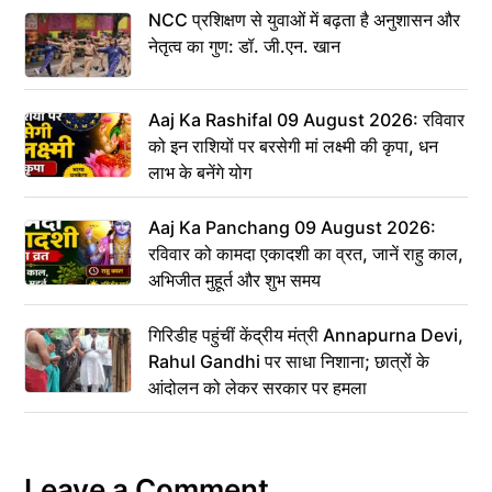
NCC प्रशिक्षण से युवाओं में बढ़ता है अनुशासन और
नेतृत्व का गुण: डॉ. जी.एन. खान
Aaj Ka Rashifal 09 August 2026: रविवार
को इन राशियों पर बरसेगी मां लक्ष्मी की कृपा, धन
लाभ के बनेंगे योग
Aaj Ka Panchang 09 August 2026:
रविवार को कामदा एकादशी का व्रत, जानें राहु काल,
अभिजीत मुहूर्त और शुभ समय
गिरिडीह पहुंचीं केंद्रीय मंत्री Annapurna Devi,
Rahul Gandhi पर साधा निशाना; छात्रों के
आंदोलन को लेकर सरकार पर हमला
Leave a Comment