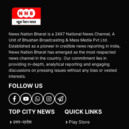
News Nation Bharat is a 24X7 National News Channel, A
Unit of Bhushan Broadcasting & Mass Media Pvt Ltd.
Established as a pioneer in credible news reporting in India,
News Nation Bharat has emerged as the most respected
news channel in the country. Our commitment lies in
providing in-depth, analytical reporting and engaging
discussions on pressing issues without any bias or vested
interests.
FOLLOW US
TOP CITY NEWS
QUICK LINKS
उत्तर-प्रदेश
Play Store