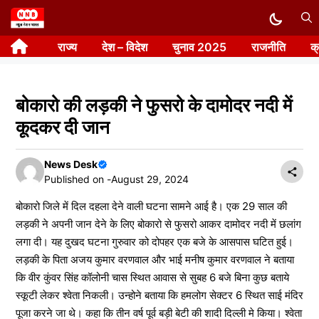
Skip
to
राज्य
देश – विदेश
चुनाव 2025
राजनीति
क
content
बोकारो की लड़की ने फुसरो के दामोदर नदी में
कूदकर दी जान
News Desk
Published on -
August 29, 2024
बोकारो जिले में दिल दहला देने वाली घटना सामने आई है। एक 29 साल की
लड़की ने अपनी जान देने के लिए बोकारो से फुसरो आकर दामोदर नदी में छलांग
लगा दी। यह दुखद घटना गुरुवार को दोपहर एक बजे के आसपास घटित हुई।
लड़की के पिता अजय कुमार वरणवाल और भाई मनीष कुमार वरणवाल ने बताया
कि वीर कुंवर सिंह कॉलोनी चास स्थित आवास से सुबह 6 बजे बिना कुछ बताये
स्कूटी लेकर श्वेता निकली। उन्होने बताया कि हमलोग सेक्टर 6 स्थित साई मंदिर
पूजा करने जा थे। कहा कि तीन वर्ष पूर्व बड़ी बेटी की शादी दिल्ली मे किया। श्वेता