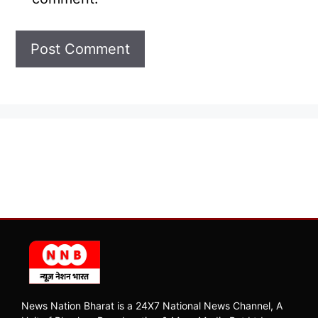
News Nation Bharat is a 24X7 National News Channel, A