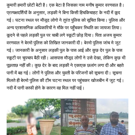
कुमारी हमारी छोटी बेटी है। एक बेटा है जिसका नाम मनीष कुमार वरणवाल है।
प्रत्यक्षदर्शियों के अनुसार, लड़की ने बिना किसी हिचकिचाहट के नदी में कूद
गई। घटना स्थल पर मौजूद लोगो ने तुरंत पुलिस को सूचित किया। पुलिस और
अन्य प्रशासनिक अधिकारियों ने मौके पर पहुँचकर स्थिति का जायजा लिया।
कूदने से पहले लड़की पुल पर चाबी लगे स्कूटी छोड़ दिया। पिता अजय कुमार
वरणवाल ने बेरमो पुलिस को लिखित जानकारी दी। बेरमो पुलिस जांच मे जुट
गई। जानकारी के अनुसार लड़की पुल के पास आई और कुछ देर पुल के पास
स्कूटी पर चुपचाप बैठी रही। आसपास मौजूद लोगों ने उसे देखा, लेकिन कुछ भी
पूछताछ नहीं की। कुछ देर के बाद लड़की ने एकाएक छलांग लगा दी और बहते
पानी में बह गई। लोगों ने पुलिस और युवती के परिजनों को सूचना दी। सूचना
मिलते ही बेरमो पुलिस की टीम घटना स्थल पर पहुंचकर खोजबीन में जुट गई।
नदी में पानी काफी होने के कारण वह मिल नहीं पाई।