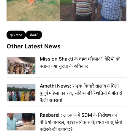
Tags
झारखण्ड
बोकारो
Other Latest News
Mission Shakti के तहत महिलाओं-बेटियों को
बताया गया सुरक्षा के अधिकार
Amethi News: सड़क किनारे तालाब में मिला
बुजुर्ग महिला का शव, संदिग्ध परिस्थितियों में मौत से
फैली सनसनी
Raebareli: लालगंज में SDM के निरीक्षण का
वीडियो वायरल, प्रशासनिक सक्रियता या सुर्खियां
बटोरने की कवायद?