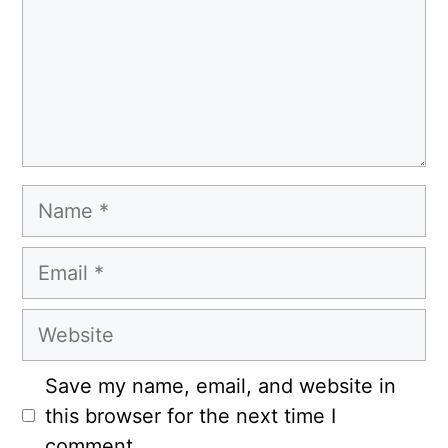
Name
Email
Website
Save my name, email, and website in
this browser for the next time I
comment.