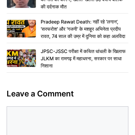
की दर्दनाक मौत
Pradeep Rawat Death: नहीं रहे ‘लगान’,
‘सरफरोश’ और ‘गजनी’ के मशहूर अभिनेता प्रदीप
रावत, 74 साल की उम्र में दुनिया को कहा अलविदा
JPSC-JSSC परीक्षा में कथित धांधली के खिलाफ
JLKM का रामगढ़ में महाधरना, सरकार पर साधा
निशाना
Leave a Comment
Comment