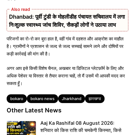
Dhanbad: पूर्वी टुंडी के मोहलीडीह पंचायत सचिवालय में लगा
निःशुल्क स्वास्थ्य जांच शिविर, सैकड़ों लोगों ने उठाया लाभ
परिजनों का रो-रो कर बुरा हाल है, वहीं गांव में दहशत और आक्रोश का माहौल
है। ग्रामीणों ने प्रशासन से जल्द से जल्द सच्चाई सामने लाने और दोषियों पर
कड़ी कार्रवाई की मांग की है।
अगर आप इसे किसी विशेष चैनल, अखबार या डिजिटल प्लेटफ़ॉर्म के लिए और
अधिक पेशेवर या विस्तार से तैयार कराना चाहें, तो मैं उसमें भी आपकी मदद कर
सकता हूँ।
Tags
bokaro
bokaro news
Jharkhand
झारखण्ड
Other Latest News
Aaj Ka Rashifal 08 August 2026:
शनिवार को किस राशि की चमकेगी किस्मत, किसे