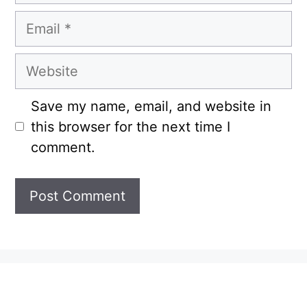
Email
Website
Save my name, email, and website in
this browser for the next time I
comment.