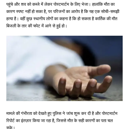
पहुंचे और शव को कब्जे में लेकर पोस्टमार्टम के लिए भेजा। हालांकि मौत का
कारण स्पष्ट नहीं हो सका है, पर परिजनों का आरोप है कि यह एक सोची-समझी
हत्या है। वहीं कुछ स्थानीय लोगों का कहना है कि हो सकता है कार्तिक की मौत
बिजली के तार की चपेट में आने से हुई हो।
मामले की गंभीरता को देखते हुए पुलिस ने जांच शुरू कर दी है और पोस्टमार्टम
रिपोर्ट का इंतज़ार किया जा रहा है, जिससे मौत के सही कारणों का पता चल
सके।