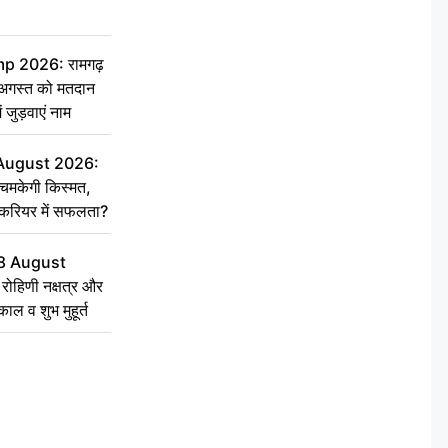
 2026: रामगढ़
गस्त को मतदान
ें जुड़वाएं नाम
 August 2026:
चमकेगी किस्मत,
 करियर में सफलता?
8 August
ोहिणी नक्षत्र और
ुकाल व शुभ मुहूर्त