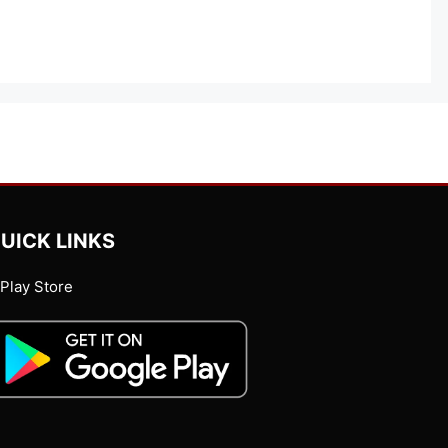
UICK LINKS
Play Store