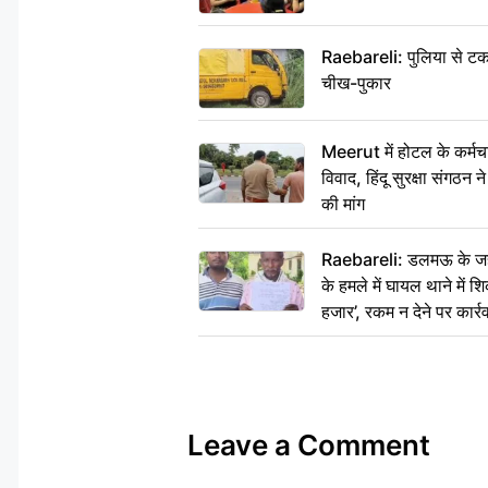
Raebareli: पुलिया से टक
चीख-पुकार
Meerut में होटल के कर्मच
विवाद, हिंदू सुरक्षा संगठन
की मांग
Raebareli: डलमऊ के जहां
के हमले में घायल थाने में श
हजार’, रकम न देने पर कार्रव
Leave a Comment