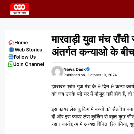
Skip
to
content
मारवाड़ी युवा मंच राँची
Home
अंतर्गत कन्याओ के बी
Web Stories
Follow Us
Join Channel
News Desk
Published on -
October 10, 2024
झारखंड प्रांत युवा मंच के 9 दिन 9 कन्या कार्य
को जब उनके बड़े घर में मौजूद नहीं होते हैं, त
इस फायर लेस कुकिंग में बच्चों को सैंडविच ब
दी और इस फायर लेस कुकिंग से बहुत कुछ सीखा
रहा। कार्यक्रम मे अध्यक्ष विनिता सिंघानिया