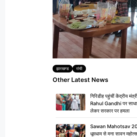
Tags
झारखण्ड
रांची
Other Latest News
गिरिडीह पहुंचीं केंद्रीय 
Rahul Gandhi पर साधा न
लेकर सरकार पर हमला
Sawan Mahotsav 2026: 
धूमधाम से मना सावन महोत्