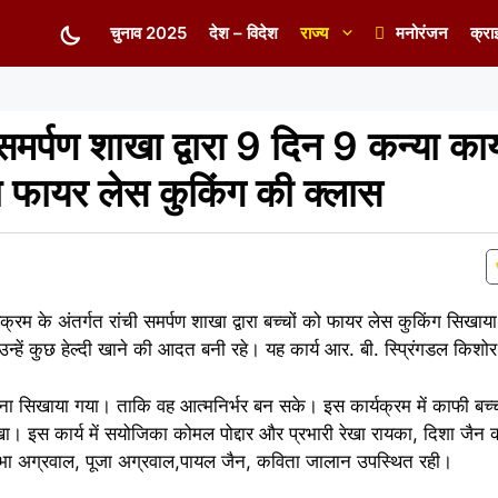
चुनाव 2025
देश – विदेश
राज्य
मनोरंजन
क्रा
 समर्पण शाखा द्वारा 9 दिन 9 कन्या कार
च फायर लेस कुकिंग की क्लास
क्रम के अंतर्गत रांची समर्पण शाखा द्वारा बच्चों को फायर लेस कुकिंग सिखाया
ो उन्हें कुछ हेल्दी खाने की आदत बनी रहे। यह कार्य आर. बी. स्प्रिंगडल किशो
नाना सिखाया गया। ताकि वह आत्मनिर्भर बन सके। इस कार्यक्रम में काफी बच्च
। इस कार्य में सयोजिका कोमल पोद्दार और प्रभारी रेखा रायका, दिशा जैन
, शुभा अग्रवाल, पूजा अग्रवाल,पायल जैन, कविता जालान उपस्थित रही।