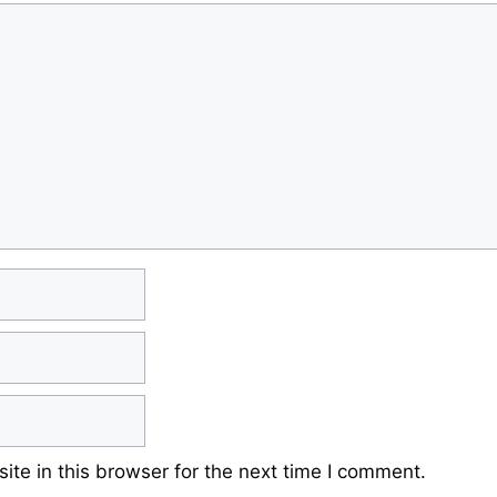
te in this browser for the next time I comment.