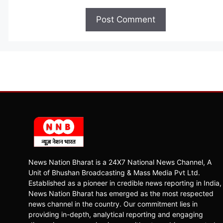
News Nation Bharat is a 24X7 National News Channel, A
Unit of Bhushan Broadcasting & Mass Media Pvt Ltd.
Established as a pioneer in credible news reporting in India,
News Nation Bharat has emerged as the most respected
news channel in the country. Our commitment lies in
providing in-depth, analytical reporting and engaging