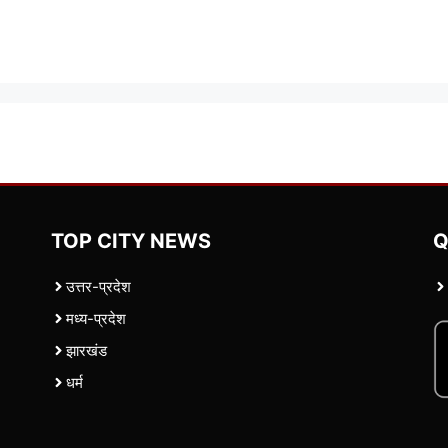
TOP CITY NEWS
Q
उत्तर-प्रदेश
मध्य-प्रदेश
झारखंड
धर्म