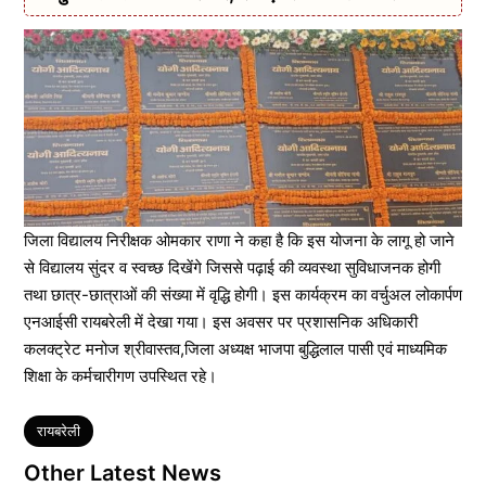
जिला विद्यालय निरीक्षक ओमकार राणा ने कहा है कि इस योजना के लागू हो जाने
से विद्यालय सुंदर व स्वच्छ दिखेंगे जिससे पढ़ाई की व्यवस्था सुविधाजनक होगी
तथा छात्र-छात्राओं की संख्या में वृद्धि होगी। इस कार्यक्रम का वर्चुअल लोकार्पण
एनआईसी रायबरेली में देखा गया। इस अवसर पर प्रशासनिक अधिकारी
कलक्ट्रेट मनोज श्रीवास्तव,जिला अध्यक्ष भाजपा बुद्धिलाल पासी एवं माध्यमिक
शिक्षा के कर्मचारीगण उपस्थित रहे।
Tags
रायबरेली
Other Latest News