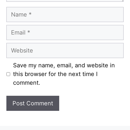
Name
Email
Website
Save my name, email, and website in
this browser for the next time I
comment.