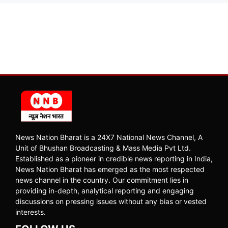
News Nation Bharat is a 24X7 National News Channel, A
Unit of Bhushan Broadcasting & Mass Media Pvt Ltd.
Established as a pioneer in credible news reporting in India,
News Nation Bharat has emerged as the most respected
news channel in the country. Our commitment lies in
providing in-depth, analytical reporting and engaging
discussions on pressing issues without any bias or vested
interests.