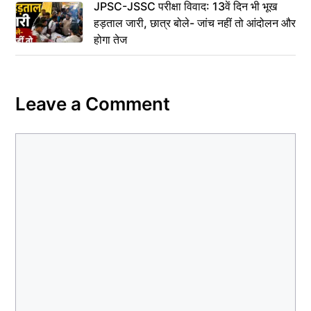
JPSC-JSSC परीक्षा विवाद: 13वें दिन भी भूख
हड़ताल जारी, छात्र बोले- जांच नहीं तो आंदोलन और
होगा तेज
Leave a Comment
Comment