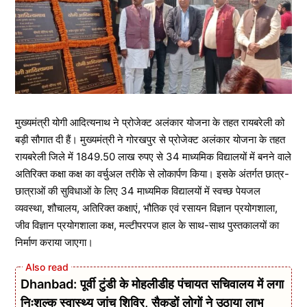
मुख्यमंत्री योगी आदित्यनाथ ने प्रोजेक्ट अलंकार योजना के तहत रायबरेली को
बड़ी सौगात दी हैं। मुख्यमंत्री ने गोरखपुर से प्रोजेक्ट अलंकार योजना के तहत
रायबरेली जिले में 1849.50 लाख रुपए से 34 माध्यमिक विद्यालयों में बनने वाले
अतिरिक्त कक्षा कक्ष का वर्चुअल तरीके से लोकार्पण किया। इसके अंतर्गत छात्र-
छात्राओं की सुविधाओं के लिए 34 माध्यमिक विद्यालयों में स्वच्छ पेयजल
व्यवस्था, शौचालय, अतिरिक्त कक्षाएं, भौतिक एवं रसायन विज्ञान प्रयोगशाला,
जीव विज्ञान प्रयोगशाला कक्ष, मल्टीपरपज हाल के साथ-साथ पुस्तकालयों का
निर्माण कराया जाएगा।
Dhanbad: पूर्वी टुंडी के मोहलीडीह पंचायत सचिवालय में लगा
निःशुल्क स्वास्थ्य जांच शिविर, सैकड़ों लोगों ने उठाया लाभ