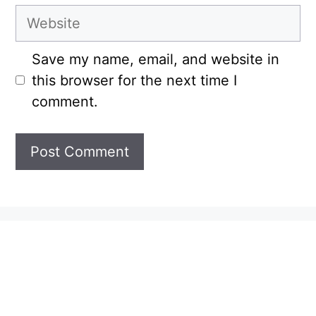
Website
Save my name, email, and website in
this browser for the next time I
comment.