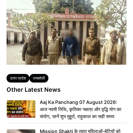
Tags
उत्तर प्रदेश
रायबरेली
Other Latest News
Aaj Ka Panchang 07 August 2026:
आज नवमी तिथि, कृतिका नक्षत्र और वृद्धि योग का
संयोग, जानें शुभ मुहूर्त, राहुकाल का सही समय
Mission Shakti के तहत महिलाओं-बेटियों को