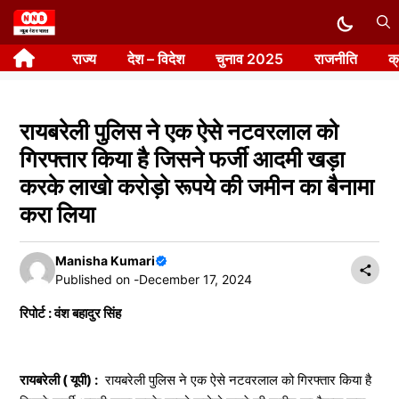
Skip
to
राज्य
देश – विदेश
चुनाव 2025
राजनीति
क
content
रायबरेली पुलिस ने एक ऐसे नटवरलाल को
गिरफ्तार किया है जिसने फर्जी आदमी खड़ा
करके लाखो करोड़ो रूपये की जमीन का बैनामा
करा लिया
Manisha Kumari
Published on -
December 17, 2024
रिपोर्ट : वंश बहादुर सिंह
रायबरेली ( यूपी) :
रायबरेली पुलिस ने एक ऐसे नटवरलाल को गिरफ्तार किया है