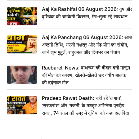
Aaj Ka Rashifal 06 August 2026: वृष और
वृश्चिक की चमकेगी किस्मत, मेष-तुला रहें सावधान
Aaj Ka Panchang 06 August 2026: आज
अष्टमी तिथि, भरणी नक्षत्र और गंड योग का संयोग,
जानें शुभ मुहूर्त, राहुकाल और दिनभर का पंचांग
Raebareli News: बाथरूम की दीवार बनी मासूम
की मौत का कारण, खेलते-खेलते छह वर्षीय बालक
की दर्दनाक मौत
Pradeep Rawat Death: नहीं रहे ‘लगान’,
‘सरफरोश’ और ‘गजनी’ के मशहूर अभिनेता प्रदीप
रावत, 74 साल की उम्र में दुनिया को कहा अलविदा