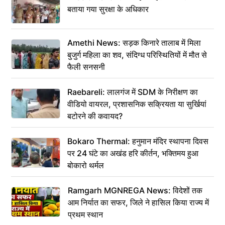
बताया गया सुरक्षा के अधिकार
Amethi News: सड़क किनारे तालाब में मिला
बुजुर्ग महिला का शव, संदिग्ध परिस्थितियों में मौत से
फैली सनसनी
Raebareli: लालगंज में SDM के निरीक्षण का
वीडियो वायरल, प्रशासनिक सक्रियता या सुर्खियां
बटोरने की कवायद?
Bokaro Thermal: हनुमान मंदिर स्थापना दिवस
पर 24 घंटे का अखंड हरि कीर्तन, भक्तिमय हुआ
बोकारो थर्मल
Ramgarh MGNREGA News: विदेशों तक
आम निर्यात का सफर, जिले ने हासिल किया राज्य में
प्रथम स्थान