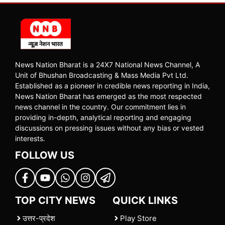
News Nation Bharat is a 24X7 National News Channel, A
Unit of Bhushan Broadcasting & Mass Media Pvt Ltd.
Established as a pioneer in credible news reporting in India,
News Nation Bharat has emerged as the most respected
news channel in the country. Our commitment lies in
providing in-depth, analytical reporting and engaging
discussions on pressing issues without any bias or vested
interests.
FOLLOW US
TOP CITY NEWS
QUICK LINKS
उत्तर-प्रदेश
Play Store