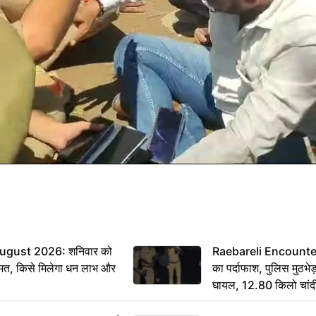
ugust 2026: शनिवार को
Raebareli Encounter: ज्
मत, किसे मिलेगा धन लाभ और
का पर्दाफाश, पुलिस मुठभेड़
घायल, 12.80 किलो चांद