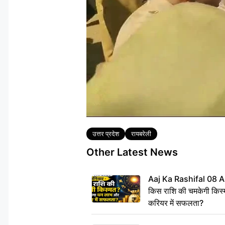
Tags
उत्तर प्रदेश
रायबरेली
Other Latest News
Aaj Ka Rashifal 08 A
किस राशि की चमकेगी किस्
करियर में सफलता?