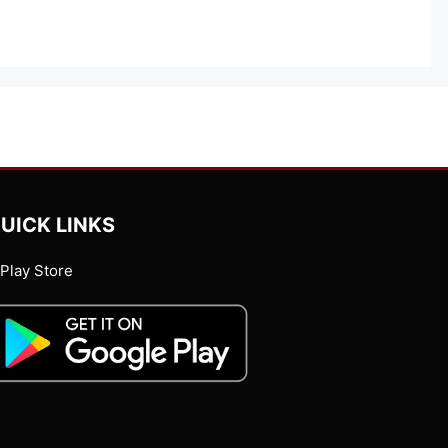
UICK LINKS
Play Store