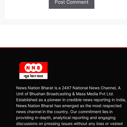
News Nation Bharat is a 24X7 National News Channel, A
Unit of Bhushan Broadcasting & Mass Media Pvt Ltd.
Established as a pioneer in credible news reporting in India,
News Nation Bharat has emerged as the most respected
news channel in the country. Our commitment lies in
providing in-depth, analytical reporting and engaging
discussions on pressing issues without any bias or vested