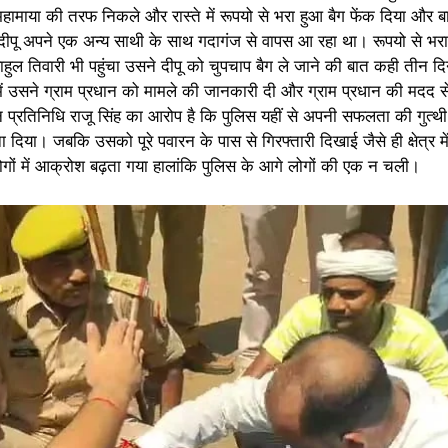
 महामाया की तरफ निकले और रास्ते में रूपयो से भरा हुआ बैग फेंक दिया और
 दीपू अपने एक अन्य साथी के साथ गदागंज से वापस आ रहा था। रूपयो से भर
ाहुल तिवारी भी पहुंचा उसने दीपू को चुपचाप बैग ले जाने की बात कही तीन द
ें उसने ग्राम प्रधान को मामले की जानकारी दी और ग्राम प्रधान की मदद स
धान प्रतिनिधि राजू सिंह का आरोप है कि पुलिस यहीं से अपनी सफलता की गुत्
या। जबकि उसको पूरे पवारन के पास से गिरफ्तारी दिखाई जैसे ही क्षेत्र मे
ों में आक्रोश बढ़ता गया हालांकि पुलिस के आगे लोगों की एक न चली।