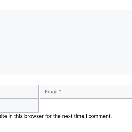
Email
e in this browser for the next time I comment.