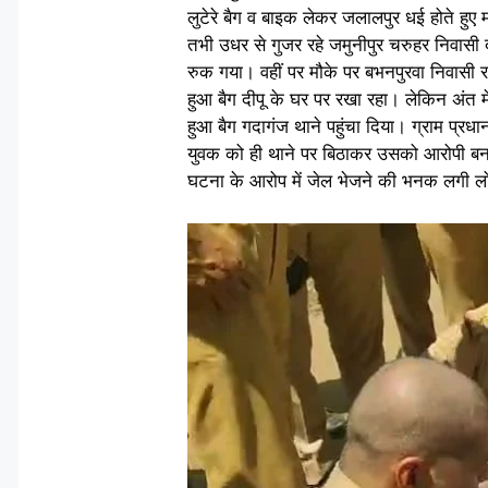
लुटेरे बैग व बाइक लेकर जलालपुर धई होते हुए
तभी उधर से गुजर रहे जमुनीपुर चरुहर निवासी
रुक गया। वहीं पर मौके पर बभनपुरवा निवासी र
हुआ बैग दीपू के घर पर रखा रहा। लेकिन अंत म
हुआ बैग गदागंज थाने पहुंचा दिया। ग्राम प्र
युवक को ही थाने पर बिठाकर उसको आरोपी बना दि
घटना के आरोप में जेल भेजने की भनक लगी लोग