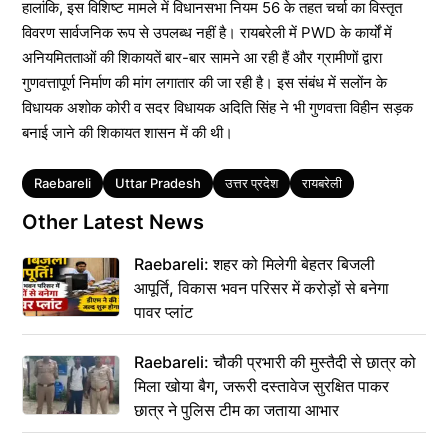
हालांकि, इस विशिष्ट मामले में विधानसभा नियम 56 के तहत चर्चा का विस्तृत
विवरण सार्वजनिक रूप से उपलब्ध नहीं है। रायबरेली में PWD के कार्यों में
अनियमितताओं की शिकायतें बार-बार सामने आ रही हैं और ग्रामीणों द्वारा
गुणवत्तापूर्ण निर्माण की मांग लगातार की जा रही है। इस संबंध में सलोंन के
विधायक अशोक कोरी व सदर विधायक अदिति सिंह ने भी गुणवत्ता विहीन सड़क
बनाई जाने की शिकायत शासन में की थी।
Tags
Raebareli
Uttar Pradesh
उत्तर प्रदेश
रायबरेली
Other Latest News
Raebareli: शहर को मिलेगी बेहतर बिजली
आपूर्ति, विकास भवन परिसर में करोड़ों से बनेगा
पावर प्लांट
Raebareli: चौकी प्रभारी की मुस्तैदी से छात्र को
मिला खोया बैग, जरूरी दस्तावेज सुरक्षित पाकर
छात्र ने पुलिस टीम का जताया आभार