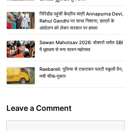
गिरिडीह पहुंचीं केंद्रीय मंत्री Annapurna Devi,
Rahul Gandhi पर साधा निशाना; छात्रों के
आंदोलन को लेकर सरकार पर हमला
Sawan Mahotsav 2026: बोकारो थर्मल SBI
में धूमधाम से मना सावन महोत्सव
Raebareli: पुलिया से टकराकर पलटी स्कूली वैन,
मची चीख-पुकार
Leave a Comment
Comment