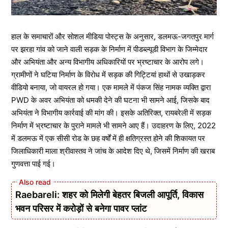
हाल के समाचारों और सोशल मीडिया पोस्ट्स के अनुसार, डलमऊ-जगतपुर मार्ग
पर झरहा गांव को जाने वाली सड़क के निर्माण में पीडब्ल्यूडी विभाग के जिम्मेदार
और अभियंता और अन्य विभागीय अधिकारियों पर भ्रष्टाचार के आरोप लगे।
ग्रामीणों ने घटिया निर्माण के विरोध में सड़क की गिट्टियां हाथों से उखाड़कर
वीडियो बनाया, जो वायरल हो गया। एक मामले में पंकज सिंह नामक व्यक्ति द्वारा
PWD के अवर अभियंता को धमकी देने की घटना भी सामने आई, जिसके बाद
अभियंता ने विभागीय कार्रवाई की मांग की। इसके अतिरिक्त, रायबरेली में सड़क
निर्माण में भ्रष्टाचार के पुराने मामले भी सामने आए हैं। उदाहरण के लिए, 2022
में डलमऊ में एक सीसी रोड के छह वर्षों में ही क्षतिग्रस्त होने की शिकायत पर
जिलाधिकारी माला श्रीवास्तव ने जांच के आदेश दिए थे, जिसमें निर्माण की खराब
गुणवत्ता पाई गई।
Raebareli: शहर को मिलेगी बेहतर बिजली आपूर्ति, विकास
भवन परिसर में करोड़ों से बनेगा पावर प्लांट