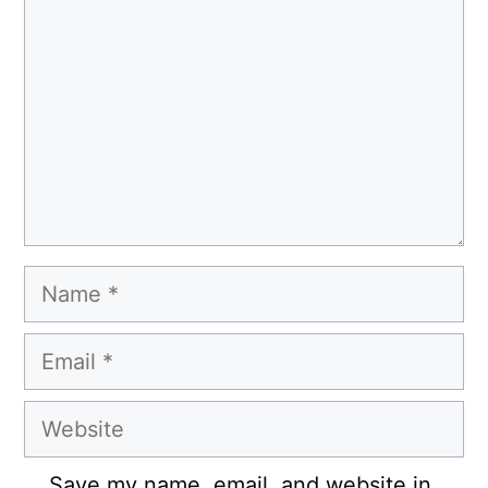
Name
Email
Website
Save my name, email, and website in