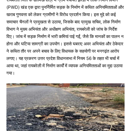
(PWD) खंड एक द्वारा पुनर्निर्मित सड़क के निर्माण में कथित अनियमितताओं और
खराब गुणवत्ता को लेकर ग्रामीणों ने विरोध प्रदर्शन किया। इस मुद्दे को कई
समाचार चैनलों ने प्रमुखता से उठाया, जिसके बाद प्रमुख सचिव, लोक निर्माण
विभाग ने मुख्य अभियंता और अधीक्षण अभियंता, रायबरेली को जांच के निर्देश
दिए। जांच में सड़क निर्माण में भारी कमियां पाई गईं, जैसे कि मानकों का पालन न
होना और घटिया सामग्री का उपयोग। इससे घबराए अवर अभियंता और ठेकेदार
ने कथित तौर पर अपने बचाव के लिए विधायक के सहयोगी पर मनगढ़ंत आरोप
लगाए। यह प्रकरण उत्तर प्रदेश विधानसभा में नियम 56 के तहत भी चर्चा में
आया था, जहां रायबरेली में निर्माण कार्यों में व्यापक अनियमितताओं का मुद्दा उठाया
गया।