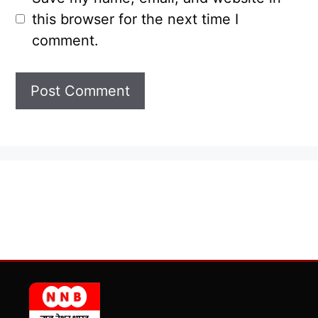
this browser for the next time I
comment.