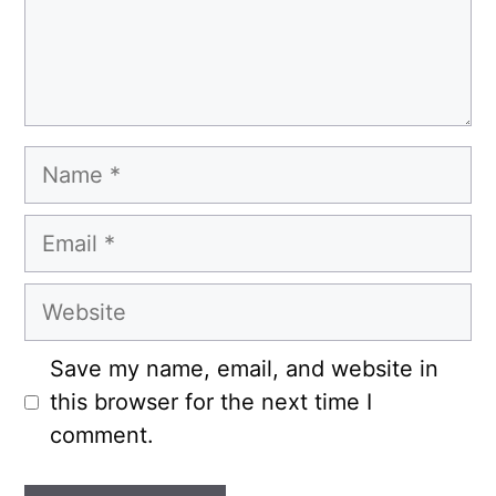
Name
Email
Website
Save my name, email, and website in
this browser for the next time I
comment.