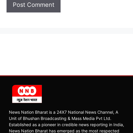
News Nation Bharat is a 24X7 National News Channel, A
Unit of Bhushan Broadcasting & Mass Media Pvt Ltd.
Established as a pioneer in credible news reporting in India,
News Nation Bharat has emerged as the most respected