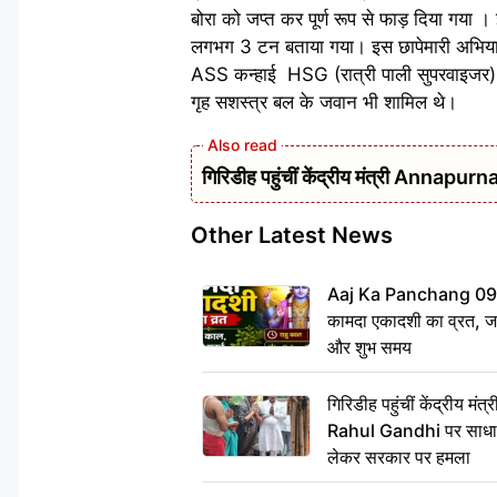
बोरा को जप्त कर पूर्ण रूप से फाड़ दिया गय
लगभग 3 टन बताया गया। इस छापेमारी अभियान में 
ASS कन्हाई HSG (रात्री पाली सुपरवाइजर) 
गृह सशस्त्र बल के जवान भी शामिल थे।
गिरिडीह पहुंचीं केंद्रीय मंत्री Annap
Other Latest News
Aaj Ka Panchang 09 
कामदा एकादशी का व्रत, जाने
और शुभ समय
गिरिडीह पहुंचीं केंद्रीय 
Rahul Gandhi पर साधा न
लेकर सरकार पर हमला