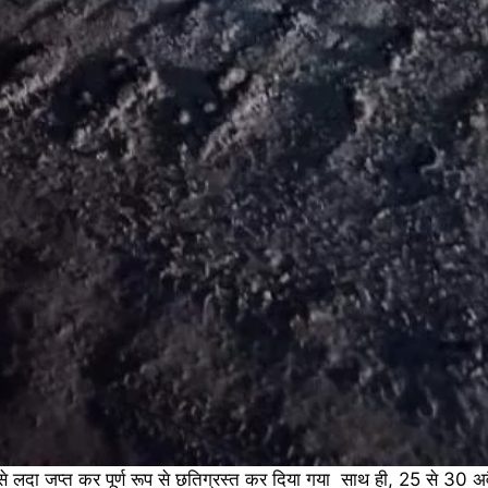
े लदा जप्त कर पूर्ण रूप से छतिग्रस्त कर दिया गया साथ ही, 25 से 30 अ