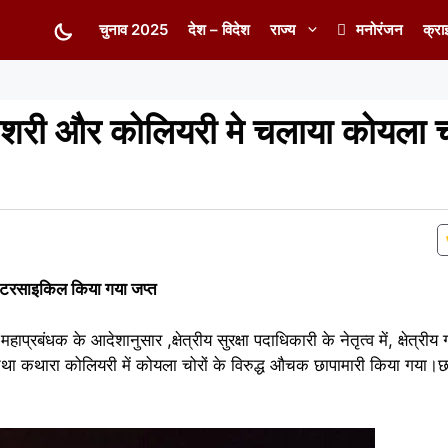
चुनाव 2025
देश – विदेश
राज्य
मनोरंजन
क्रा
 वाशरी और कोलियरी मे चलाया कोयला च
च मोटरसाइकिल किया गया जप्त
बंधक के आदेशानुसार ,क्षेत्रीय सुरक्षा पदाधिकारी के नेतृत्व में, क्षेत्रीय
तथा कथारा कोलियरी में कोयला चोरों के विरुद्ध औचक छापामारी किया गया।छाप