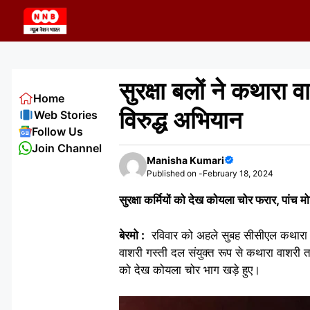
Skip
to
content
सुरक्षा बलों ने कथारा
Home
विरुद्ध अभियान
Web Stories
Follow Us
Join Channel
Manisha Kumari
Published on -
February 18, 2024
सुरक्षा कर्मियों को देख कोयला चोर फरार, पां
बेरमो :
रविवार को अहले सुबह सीसीएल कथारा महाप्र
वाशरी गस्ती दल संयुक्त रूप से कथारा वाशरी 
को देख कोयला चोर भाग खड़े हुए।