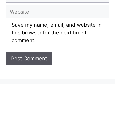
Website
Save my name, email, and website in
this browser for the next time I
comment.