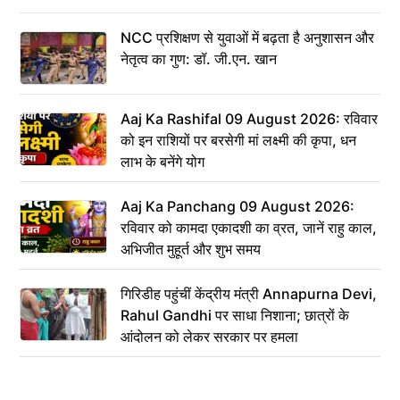
NCC प्रशिक्षण से युवाओं में बढ़ता है अनुशासन और
नेतृत्व का गुण: डॉ. जी.एन. खान
Aaj Ka Rashifal 09 August 2026: रविवार
को इन राशियों पर बरसेगी मां लक्ष्मी की कृपा, धन
लाभ के बनेंगे योग
Aaj Ka Panchang 09 August 2026:
रविवार को कामदा एकादशी का व्रत, जानें राहु काल,
अभिजीत मुहूर्त और शुभ समय
गिरिडीह पहुंचीं केंद्रीय मंत्री Annapurna Devi,
Rahul Gandhi पर साधा निशाना; छात्रों के
आंदोलन को लेकर सरकार पर हमला