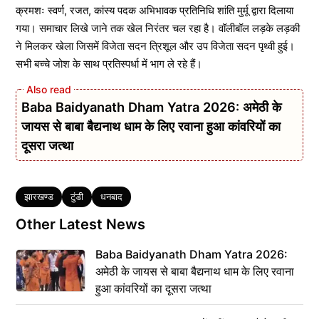
क्रमशः स्वर्ण, रजत, कांस्य पदक अभिभावक प्रतिनिधि शांति मुर्मू द्वारा दिलाया
गया। समाचार लिखे जाने तक खेल निरंतर चल रहा है। वॉलीबॉल लड़के लड़की
ने मिलकर खेला जिसमें विजेता सदन त्रिशूल और उप विजेता सदन पृथ्वी हुई।
सभी बच्चे जोश के साथ प्रतिस्पर्धा में भाग ले रहे हैं।
Baba Baidyanath Dham Yatra 2026: अमेठी के
जायस से बाबा बैद्यनाथ धाम के लिए रवाना हुआ कांवरियों का
दूसरा जत्था
Tags
झारखण्ड
टुंडी
धनबाद
Other Latest News
Baba Baidyanath Dham Yatra 2026:
अमेठी के जायस से बाबा बैद्यनाथ धाम के लिए रवाना
हुआ कांवरियों का दूसरा जत्था