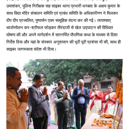
उमाशंकर, पुलिस निरीक्षक सह साइबर थाना प्रभारी धनबाद के अक्षय कुमार के
साथ विद्या मंदिर संचालन समिति एवं प्रबंध समिति के अधिकारीगण ने मिलकर
दीप दीप प्रज्वलित, पुष्पार्चन एवम सामूहिक वंदना कर की गई। तत्पश्चात्
ध्वजोत्तोलन कर-श्रीफल फोड़कर तीरंदाजी से खेल उद्घाटन की विधिवत
घोषणा की और अपने मार्गदर्शन में सारगर्भित पौराणिक कथा के माध्यम से दिशा
निर्देश दिया और यहां के संस्कार अनुशासन की भूरी पूरी प्रशंसा भी की, साथ ही
साइबर जागरुकता संदेश भी दिया।