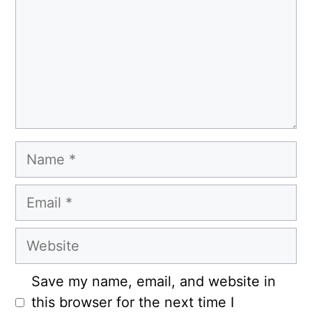
Name
Email
Website
Save my name, email, and website in
this browser for the next time I