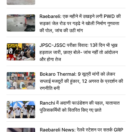
Raebareli: एक महीने में उखड़ने लगी PWD की
सड़क! जेल रोड पर गड्ढे ने खोली निर्माण गुणवत्ता
की पोल, जांच की उठी मांग
JPSC-JSSC परीक्षा विवाद: 13वें दिन भी भूख
हड़ताल जारी, छात्र बोले- जांच नहीं तो आंदोलन
और होगा तेज
Bokaro Thermal: 9 सूत्री मांगों को लेकर
सप्लाई मजदूरों की हुंकार, 12 अगस्त के प्रदर्शन की
रणनीति बनी
Ranchi में अदाणी फाउंडेशन की पहल, यातायात
पुलिसकर्मियों को वितरित किए गए छाते
Raebareli News: रेलवे स्टेशन पर सतर्क GRP