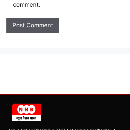
comment.