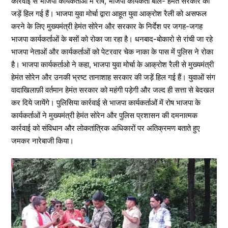
कार्रवाई से भाजपा कार्यकर्ताओं में रोष, भाजपा कार्यकर्ता बोले- हेमंत सरकार की
जड़ें हिल गई हैं। भाजपा युवा मोर्चा द्वारा आहूत युवा आक्रोश रैली को असफल
करने के लिए मुख्यमंत्री हेमंत सोरेन और सरकार के निर्देश पर जगह-जगह
भाजपा कार्यकर्ताओं के बसों को रोका जा रहा है। धनबाद-बोकारो से रांची जा रहे
भाजपा नेताओं और कार्यकर्ताओं को पेटरवार चेक नाका के पास में पुलिस ने रोका
है। भाजपा कार्यकर्ताओ ने कहा, भाजपा युवा मोर्चा के आक्रोश रैली से मुख्यमंत्री
हेमंत सोरेन और उनकी भ्रष्ट तानाशाह सरकार की जड़ें हिल गई हैं। युवाओं संग
वादाखिलाफ़ी वर्तमान हेमंत सरकार को महंगी पड़ेगी और जल्द ही सत्ता से बेदखल
कर दिये जायेंगे। पुलिसिया कार्रवाई से भाजपा कार्यकर्ताओं में रोष भाजपा के
कार्यकर्ताओं ने मुख्यमंत्री हेमंत सोरेन और पुलिस प्रशासन की दमनात्मक
कार्रवाई को संविधान और लोकतांत्रिक अधिकारों पर अतिक्रमण बताते हुए
जमकर नारेबाजी किया।