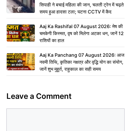
सिपाही ने बचाई महिला की जान, चलती ट्रेन में चढ़ते
समय हुआ हादसा टला; घटना CCTV में कैद
Aaj Ka Rashifal 07 August 2026: मेष की
चमकेगी किस्मत, वृष को मिलेगा अटका धन, जानें 12
राशियों का हाल
Aaj Ka Panchang 07 August 2026: आज
नवमी तिथि, कृतिका नक्षत्र और वृद्धि योग का संयोग,
जानें शुभ मुहूर्त, राहुकाल का सही समय
Leave a Comment
Comment