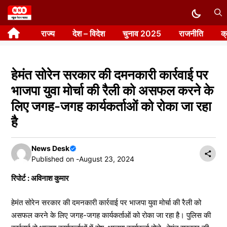
Skip
to
राज्य
देश – विदेश
चुनाव 2025
राजनीति
क
content
हेमंत सोरेन सरकार की दमनकारी कार्रवाई पर
भाजपा युवा मोर्चा की रैली को असफल करने के
लिए जगह-जगह कार्यकर्ताओं को रोका जा रहा
है
News Desk
Published on -
August 23, 2024
रिपोर्ट : अविनाश कुमार
हेमंत सोरेन सरकार की दमनकारी कार्रवाई पर भाजपा युवा मोर्चा की रैली को
असफल करने के लिए जगह-जगह कार्यकर्ताओं को रोका जा रहा है। पुलिस की