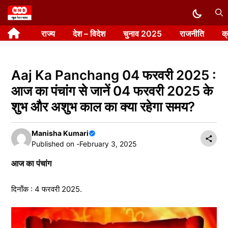
Skip
to
राज्य
देश – विदेश
चुनाव 2025
राजनीति
क
content
Aaj Ka Panchang 04 फरवरी 2025 :
आज का पंचांग से जानें 04 फरवरी 2025 के
शुभ और अशुभ काल का क्या रहेगा समय?
Manisha Kumari
Published on -
February 3, 2025
आज का पंचांग
दिनाँक : 4 फरवरी 2025.