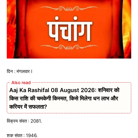
दिन : मंगलवार l
Aaj Ka Rashifal 08 August 2026: शनिवार को
किस राशि की चमकेगी किस्मत, किसे मिलेगा धन लाभ और
करियर में सफलता?
विक्रम संवत : 2081.
शक संवत : 1946.