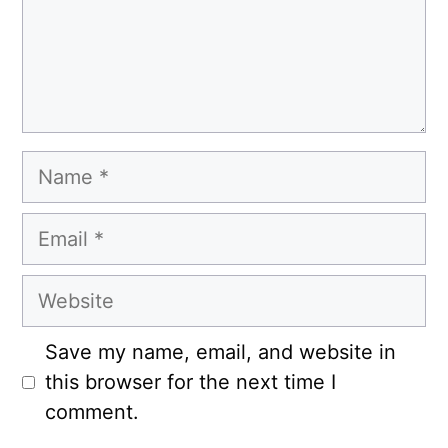
Name
Email
Website
Save my name, email, and website in
this browser for the next time I
comment.