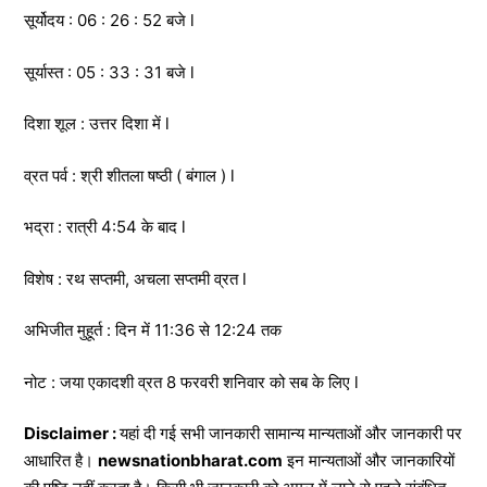
सूर्योदय : 06 : 26 : 52 बजे l
सूर्यास्त : 05 : 33 : 31 बजे l
दिशा शूल : उत्तर दिशा में l
व्रत पर्व : श्री शीतला षष्ठी ( बंगाल ) l
भद्रा : रात्री 4:54 के बाद l
विशेष : रथ सप्तमी, अचला सप्तमी व्रत l
अभिजीत मुहूर्त : दिन में 11:36 से 12:24 तक
नोट : जया एकादशी व्रत 8 फरवरी शनिवार को सब के लिए l
Disclaimer :
यहां दी गई सभी जानकारी सामान्य मान्यताओं और जानकारी पर
आधारित है।
newsnationbharat.com
इन मान्यताओं और जानकारियों