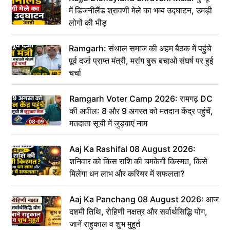
में डिजनीलैंड श्रावणी मेले का भव्य उद्घाटन, उमड़ी
लोगों की भीड़
Ramgarh: संथाल समाज की अहम बैठक में पहुंचे
पूर्व दर्जा प्राप्त मंत्री, मरांग बुरू बचाओ संघर्ष पर हुई
चर्चा
Ramgarh Voter Camp 2026: रामगढ़ DC
की अपील: 8 और 9 अगस्त को मतदान केंद्र पहुंचें,
मतदाता सूची में जुड़वाएं नाम
Aaj Ka Rashifal 08 August 2026:
शनिवार को किस राशि की चमकेगी किस्मत, किसे
मिलेगा धन लाभ और करियर में सफलता?
Aaj Ka Panchang 08 August 2026: आज
दशमी तिथि, रोहिणी नक्षत्र और सर्वार्थसिद्धि योग,
जानें राहुकाल व शुभ मुहूर्त